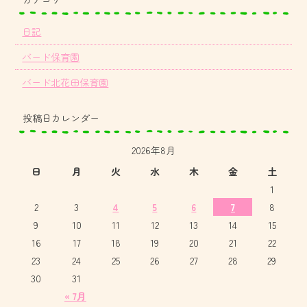
日記
バード保育園
バード北花田保育園
投稿日カレンダー
2026年8月
日
月
火
水
木
金
土
1
2
3
4
5
6
7
8
9
10
11
12
13
14
15
16
17
18
19
20
21
22
23
24
25
26
27
28
29
30
31
« 7月