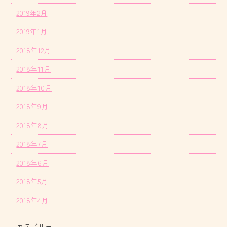
2019年2月
2019年1月
2018年12月
2018年11月
2018年10月
2018年9月
2018年8月
2018年7月
2018年6月
2018年5月
2018年4月
カテゴリー