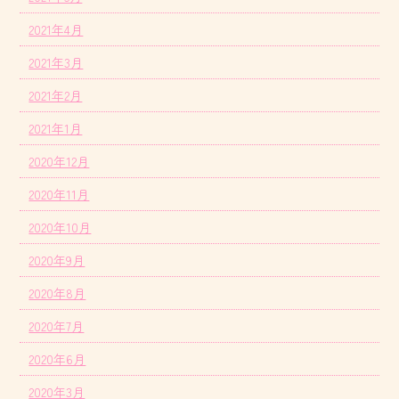
2021年4月
2021年3月
2021年2月
2021年1月
2020年12月
2020年11月
2020年10月
2020年9月
2020年8月
2020年7月
2020年6月
2020年3月