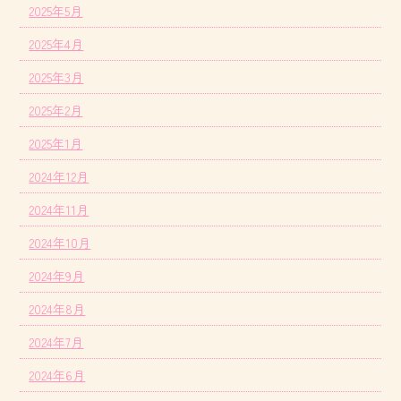
2025年5月
2025年4月
2025年3月
2025年2月
2025年1月
2024年12月
2024年11月
2024年10月
2024年9月
2024年8月
2024年7月
2024年6月