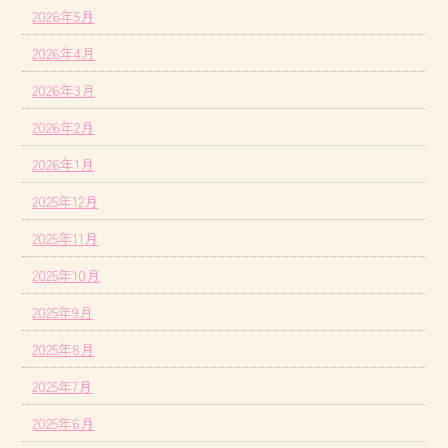
2026年5月
2026年4月
2026年3月
2026年2月
2026年1月
2025年12月
2025年11月
2025年10月
2025年9月
2025年8月
2025年7月
2025年6月