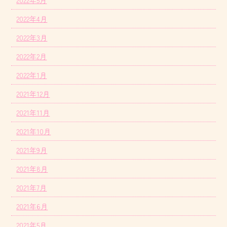
2022年5月
2022年4月
2022年3月
2022年2月
2022年1月
2021年12月
2021年11月
2021年10月
2021年9月
2021年8月
2021年7月
2021年6月
2021年5月