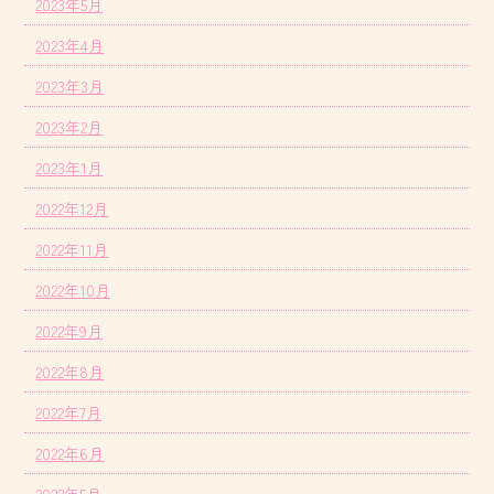
2023年5月
2023年4月
2023年3月
2023年2月
2023年1月
2022年12月
2022年11月
2022年10月
2022年9月
2022年8月
2022年7月
2022年6月