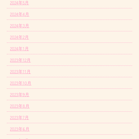
2024年5月
2024年4月
2024年3月
2024年2月
2024年1月
2023年12月
2023年11月
2023年10月
2023年9月
2023年8月
2023年7月
2023年6月