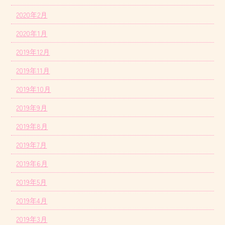
2020年2月
2020年1月
2019年12月
2019年11月
2019年10月
2019年9月
2019年8月
2019年7月
2019年6月
2019年5月
2019年4月
2019年3月