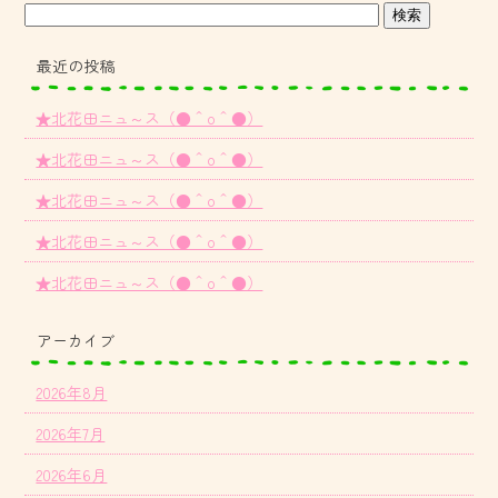
最近の投稿
★北花田ニュ～ス（●＾o＾●）
★北花田ニュ～ス（●＾o＾●）
★北花田ニュ～ス（●＾o＾●）
★北花田ニュ～ス（●＾o＾●）
★北花田ニュ～ス（●＾o＾●）
アーカイブ
2026年8月
2026年7月
2026年6月