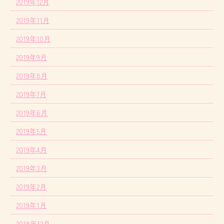
2019年12月
2019年11月
2019年10月
2019年9月
2019年8月
2019年7月
2019年6月
2019年5月
2019年4月
2019年3月
2019年2月
2019年1月
2018年12月