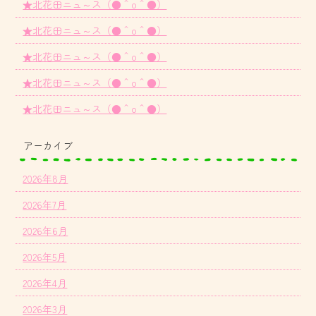
★北花田ニュ～ス（●＾o＾●）
★北花田ニュ～ス（●＾o＾●）
★北花田ニュ～ス（●＾o＾●）
★北花田ニュ～ス（●＾o＾●）
★北花田ニュ～ス（●＾o＾●）
アーカイブ
2026年8月
2026年7月
2026年6月
2026年5月
2026年4月
2026年3月