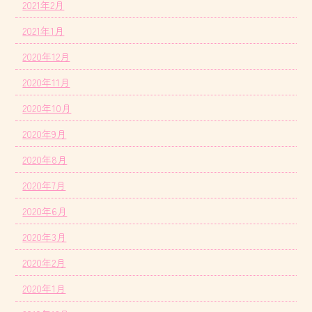
2021年2月
2021年1月
2020年12月
2020年11月
2020年10月
2020年9月
2020年8月
2020年7月
2020年6月
2020年3月
2020年2月
2020年1月