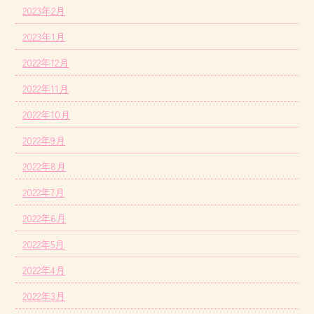
2023年2月
2023年1月
2022年12月
2022年11月
2022年10月
2022年9月
2022年8月
2022年7月
2022年6月
2022年5月
2022年4月
2022年3月