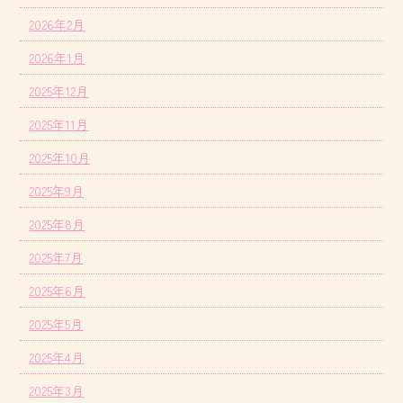
2026年2月
2026年1月
2025年12月
2025年11月
2025年10月
2025年9月
2025年8月
2025年7月
2025年6月
2025年5月
2025年4月
2025年3月