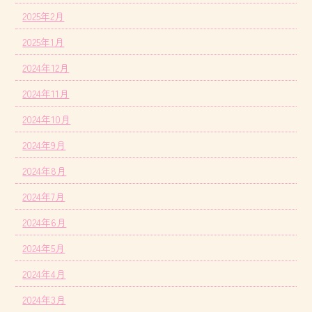
2025年2月
2025年1月
2024年12月
2024年11月
2024年10月
2024年9月
2024年8月
2024年7月
2024年6月
2024年5月
2024年4月
2024年3月