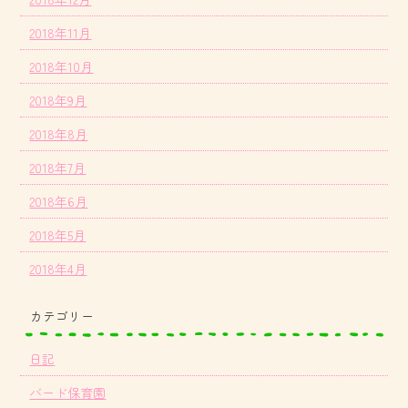
2018年11月
2018年10月
2018年9月
2018年8月
2018年7月
2018年6月
2018年5月
2018年4月
カテゴリー
日記
バード保育園