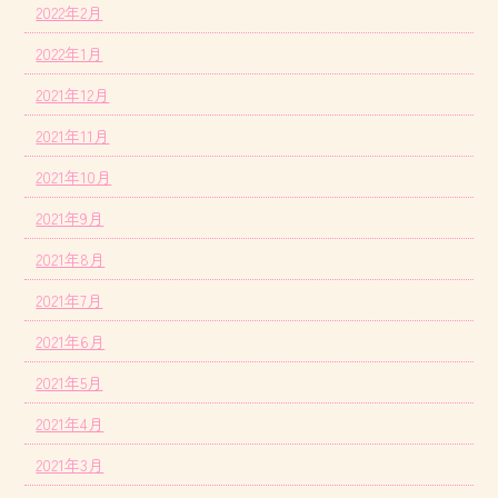
2022年2月
2022年1月
2021年12月
2021年11月
2021年10月
2021年9月
2021年8月
2021年7月
2021年6月
2021年5月
2021年4月
2021年3月