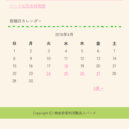
バード北花田保育園
投稿日カレンダー
2018年4月
日
月
火
水
木
金
土
1
2
3
4
5
6
7
8
9
10
11
12
13
14
15
16
17
18
19
20
21
22
23
24
25
26
27
28
29
30
5月 »
Copyright (C) 特定非営利活動法人バード