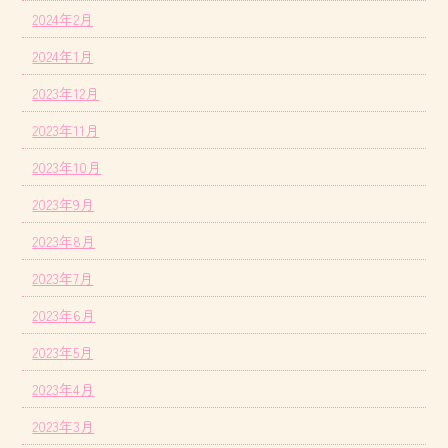
2024年2月
2024年1月
2023年12月
2023年11月
2023年10月
2023年9月
2023年8月
2023年7月
2023年6月
2023年5月
2023年4月
2023年3月