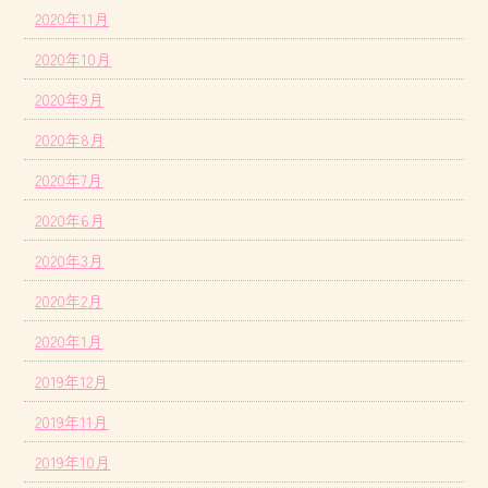
2020年11月
2020年10月
2020年9月
2020年8月
2020年7月
2020年6月
2020年3月
2020年2月
2020年1月
2019年12月
2019年11月
2019年10月