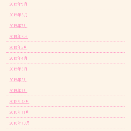
2019年9月
2019年8月
2019年7月
2019年6月
2019年5月
2019年4月
2019年3月
2019年2月
2019年1月
2018年12月
2018年11月
2018年10月