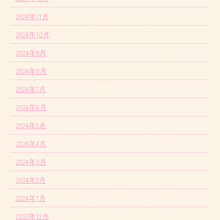
2024年11月
2024年10月
2024年9月
2024年8月
2024年7月
2024年6月
2024年5月
2024年4月
2024年3月
2024年2月
2024年1月
2023年12月