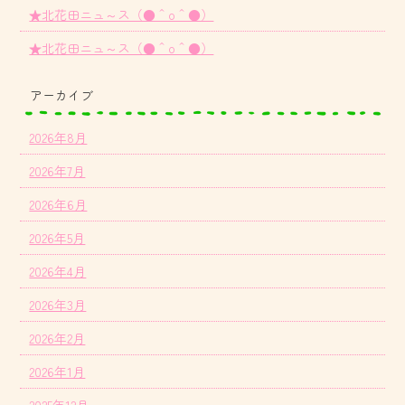
★北花田ニュ～ス（●＾o＾●）
★北花田ニュ～ス（●＾o＾●）
アーカイブ
2026年8月
2026年7月
2026年6月
2026年5月
2026年4月
2026年3月
2026年2月
2026年1月
2025年12月