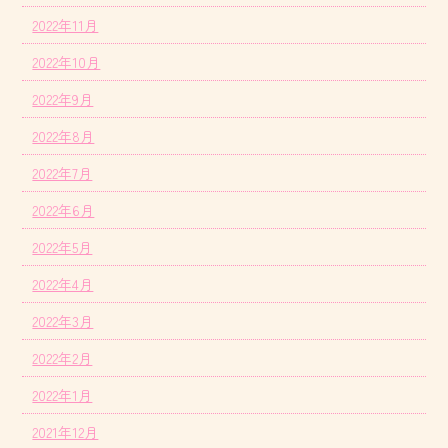
2022年11月
2022年10月
2022年9月
2022年8月
2022年7月
2022年6月
2022年5月
2022年4月
2022年3月
2022年2月
2022年1月
2021年12月