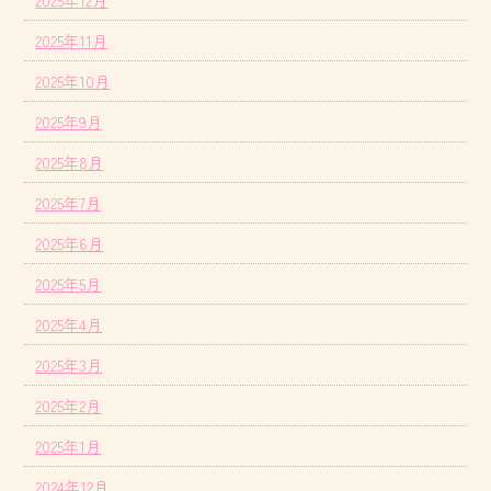
2025年11月
2025年10月
2025年9月
2025年8月
2025年7月
2025年6月
2025年5月
2025年4月
2025年3月
2025年2月
2025年1月
2024年12月