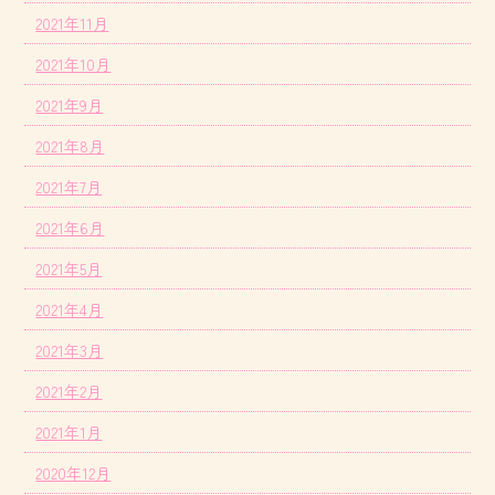
2021年11月
2021年10月
2021年9月
2021年8月
2021年7月
2021年6月
2021年5月
2021年4月
2021年3月
2021年2月
2021年1月
2020年12月