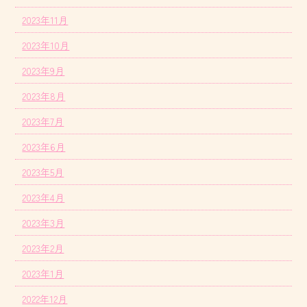
2023年11月
2023年10月
2023年9月
2023年8月
2023年7月
2023年6月
2023年5月
2023年4月
2023年3月
2023年2月
2023年1月
2022年12月