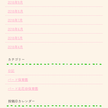
2018年9月
2018年8月
2018年7月
2018年6月
2018年5月
2018年4月
カテゴリー
日記
バード保育園
バード北花田保育園
投稿日カレンダー