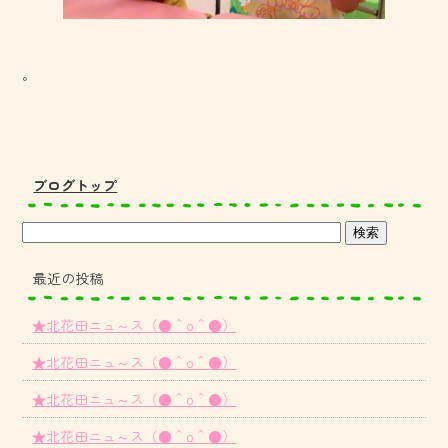
。
ブログトップ
最近の投稿
★北花田ニュ～ス（●＾o＾●）
★北花田ニュ～ス（●＾o＾●）
★北花田ニュ～ス（●＾o＾●）
★北花田ニュ～ス（●＾o＾●）