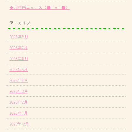
★北花田ニュ～ス（●＾o＾●）
アーカイブ
2026年8月
2026年7月
2026年6月
2026年5月
2026年4月
2026年3月
2026年2月
2026年1月
2025年12月