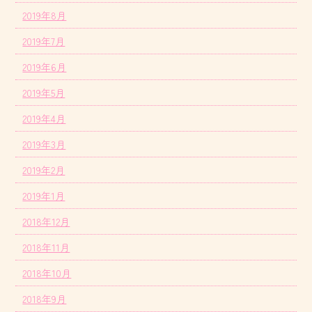
2019年8月
2019年7月
2019年6月
2019年5月
2019年4月
2019年3月
2019年2月
2019年1月
2018年12月
2018年11月
2018年10月
2018年9月