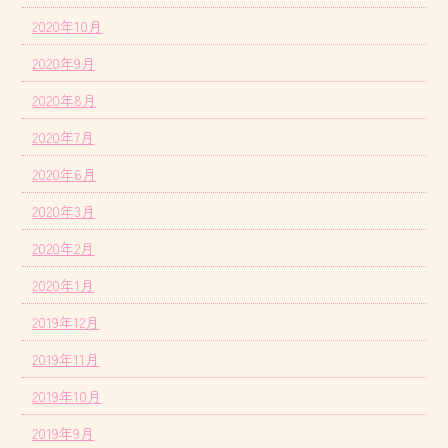
2020年10月
2020年9月
2020年8月
2020年7月
2020年6月
2020年3月
2020年2月
2020年1月
2019年12月
2019年11月
2019年10月
2019年9月