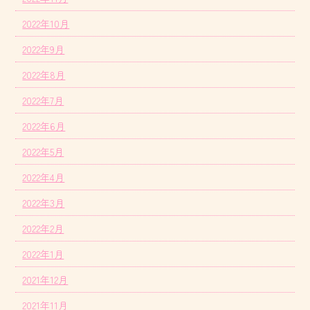
2022年10月
2022年9月
2022年8月
2022年7月
2022年6月
2022年5月
2022年4月
2022年3月
2022年2月
2022年1月
2021年12月
2021年11月