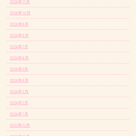
2024年11月
2024年10月
2024年9月
2024年8月
2024年7月
2024年6月
2024年5月
2024年4月
2024年3月
2024年2月
2024年1月
2023年12月