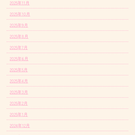
2025年11月
2025年10月
2025年9月
2025年8月
2025年7月
2025年6月
2025年5月
2025年4月
2025年3月
2025年2月
2025年1月
2024年12月