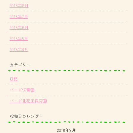
2018年8月
2018年7月
2018年6月
2018年5月
2018年4月
カテゴリー
日記
バード保育園
バード北花田保育園
投稿日カレンダー
2018年9月