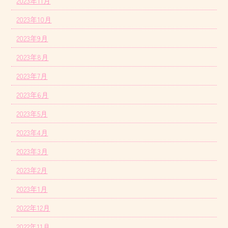
2023年11月
2023年10月
2023年9月
2023年8月
2023年7月
2023年6月
2023年5月
2023年4月
2023年3月
2023年2月
2023年1月
2022年12月
2022年11月