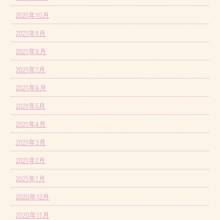
2021年10月
2021年9月
2021年8月
2021年7月
2021年6月
2021年5月
2021年4月
2021年3月
2021年2月
2021年1月
2020年12月
2020年11月