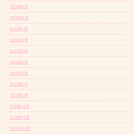
2023年9月
2023年8月
2023年7月
2023年6月
2023年5月
2023年4月
2023年3月
2023年2月
2023年1月
2022年12月
2022年11月
2022年10月