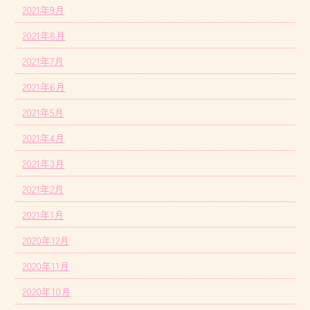
2021年9月
2021年8月
2021年7月
2021年6月
2021年5月
2021年4月
2021年3月
2021年2月
2021年1月
2020年12月
2020年11月
2020年10月