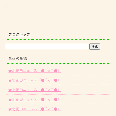
。
ブログトップ
最近の投稿
★北花田ニュ～ス（●＾o＾●）
★北花田ニュ～ス（●＾o＾●）
★北花田ニュ～ス（●＾o＾●）
★北花田ニュ～ス（●＾o＾●）
★北花田ニュ～ス（●＾o＾●）