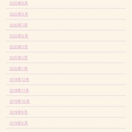
2020年9月
2020年8月
2020年7月
2020年6月
2020年3月
2020年2月
2020年1月
2019年12月
2019年11月
2019年10月
2019年9月
2019年8月