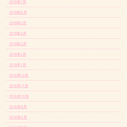
2019年7月
2019年6月
2019年5月
2019年4月
2019年3月
2019年2月
2019年1月
2018年12月
2018年11月
2018年10月
2018年9月
2018年8月