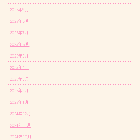
2025年9月
2025年8月
2025年7月
2025年6月
2025年5月
2025年4月
2025年3月
2025年2月
2025年1月
2024年12月
2024年11月
2024年10月