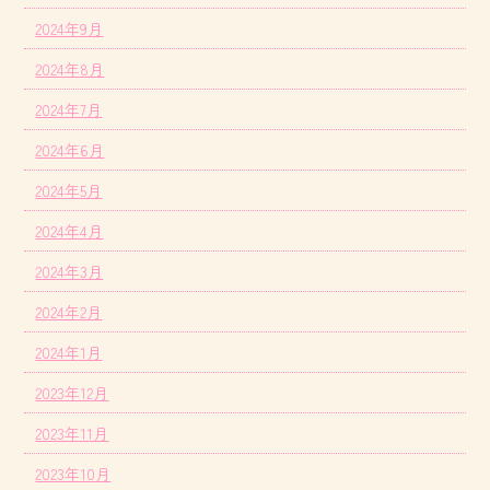
2024年9月
2024年8月
2024年7月
2024年6月
2024年5月
2024年4月
2024年3月
2024年2月
2024年1月
2023年12月
2023年11月
2023年10月