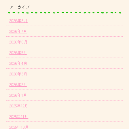
アーカイブ
2026年8月
2026年7月
2026年6月
2026年5月
2026年4月
2026年3月
2026年2月
2026年1月
2025年12月
2025年11月
2025年10月