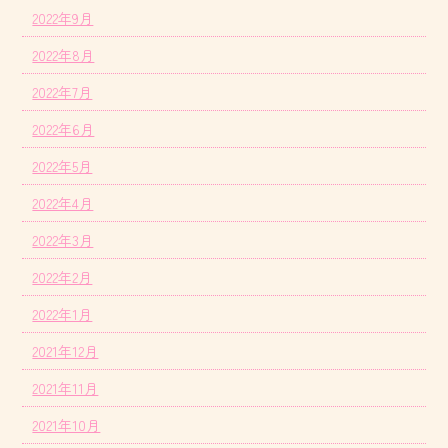
2022年9月
2022年8月
2022年7月
2022年6月
2022年5月
2022年4月
2022年3月
2022年2月
2022年1月
2021年12月
2021年11月
2021年10月