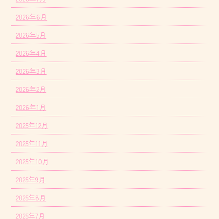
2026年6月
2026年5月
2026年4月
2026年3月
2026年2月
2026年1月
2025年12月
2025年11月
2025年10月
2025年9月
2025年8月
2025年7月