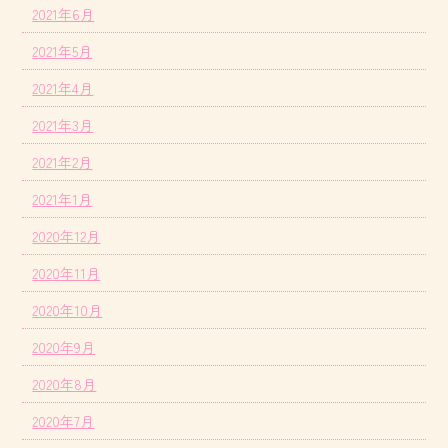
2021年6月
2021年5月
2021年4月
2021年3月
2021年2月
2021年1月
2020年12月
2020年11月
2020年10月
2020年9月
2020年8月
2020年7月