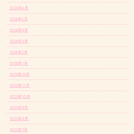
2024年6月
2024年5月
2024年4月
2024年3月
2024年2月
2024年1月
2023年12月
2023年11月
2023年10月
2023年9月
2023年8月
2023年7月