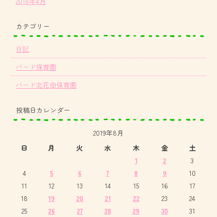
2018年4月
カテゴリー
日記
バード保育園
バード北花田保育園
投稿日カレンダー
2019年8月
日
月
火
水
木
金
土
1
2
3
4
5
6
7
8
9
10
11
12
13
14
15
16
17
18
19
20
21
22
23
24
25
26
27
28
29
30
31