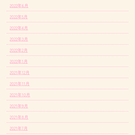
2022年6月
2022年5月
2022年4月
2022年3月
2022年2月
2022年1月
2021年12月
2021年11月
2021年10月
2021年9月
2021年8月
2021年7月