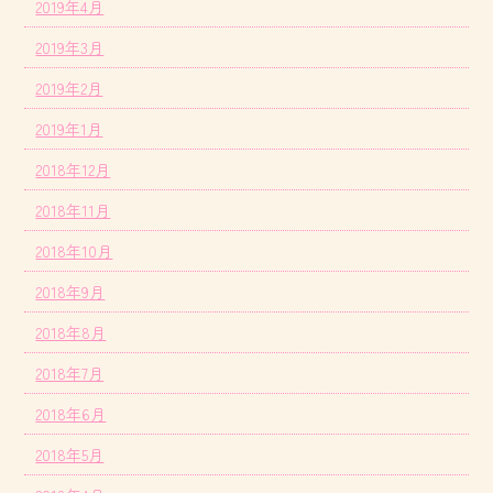
2019年4月
2019年3月
2019年2月
2019年1月
2018年12月
2018年11月
2018年10月
2018年9月
2018年8月
2018年7月
2018年6月
2018年5月