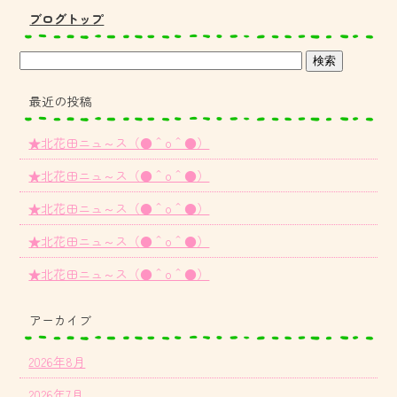
ブログトップ
最近の投稿
★北花田ニュ～ス（●＾o＾●）
★北花田ニュ～ス（●＾o＾●）
★北花田ニュ～ス（●＾o＾●）
★北花田ニュ～ス（●＾o＾●）
★北花田ニュ～ス（●＾o＾●）
アーカイブ
2026年8月
2026年7月