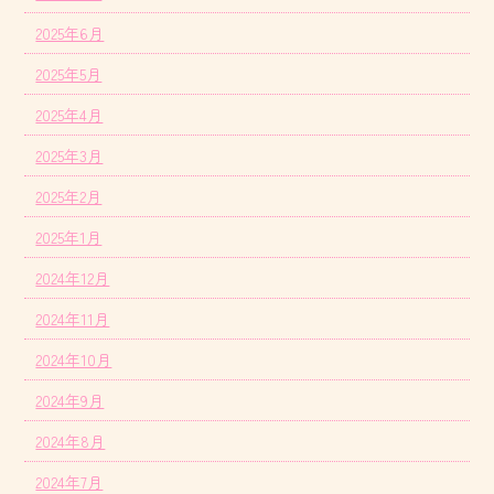
2025年6月
2025年5月
2025年4月
2025年3月
2025年2月
2025年1月
2024年12月
2024年11月
2024年10月
2024年9月
2024年8月
2024年7月