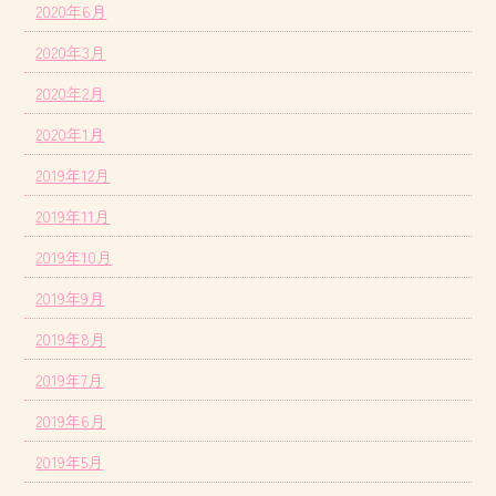
2020年6月
2020年3月
2020年2月
2020年1月
2019年12月
2019年11月
2019年10月
2019年9月
2019年8月
2019年7月
2019年6月
2019年5月