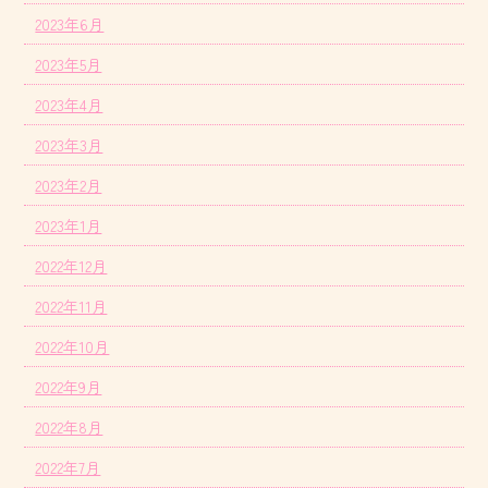
2023年6月
2023年5月
2023年4月
2023年3月
2023年2月
2023年1月
2022年12月
2022年11月
2022年10月
2022年9月
2022年8月
2022年7月