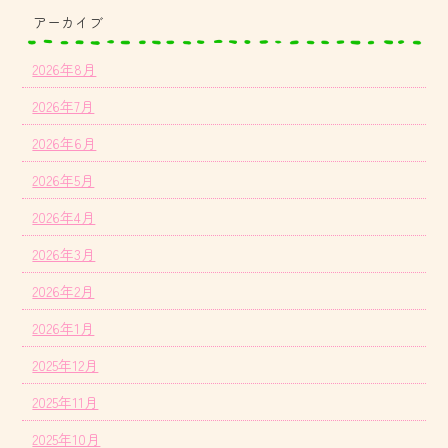
アーカイブ
2026年8月
2026年7月
2026年6月
2026年5月
2026年4月
2026年3月
2026年2月
2026年1月
2025年12月
2025年11月
2025年10月