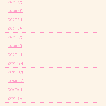
2020年9月
2020年8月
2020年7月
2020年6月
2020年3月
2020年2月
2020年1月
2019年12月
2019年11月
2019年10月
2019年9月
2019年8月