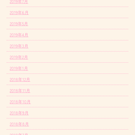
2019年7月
2019年6月
2019年5月
2019年4月
2019年3月
2019年2月
2019年1月
2018年12月
2018年11月
2018年10月
2018年9月
2018年8月