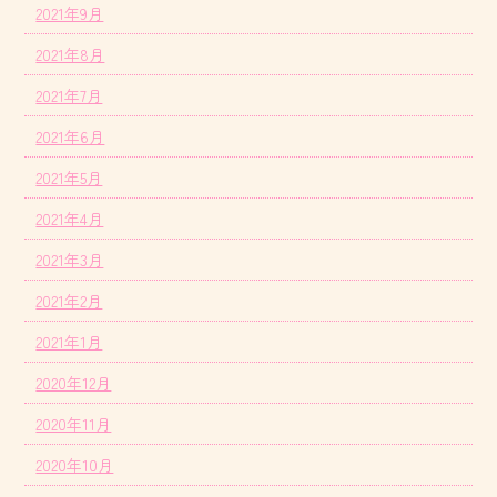
2021年9月
2021年8月
2021年7月
2021年6月
2021年5月
2021年4月
2021年3月
2021年2月
2021年1月
2020年12月
2020年11月
2020年10月