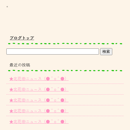
。
ブログトップ
最近の投稿
★北花田ニュ～ス（●＾o＾●）
★北花田ニュ～ス（●＾o＾●）
★北花田ニュ～ス（●＾o＾●）
★北花田ニュ～ス（●＾o＾●）
★北花田ニュ～ス（●＾o＾●）