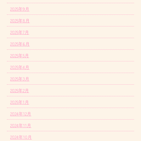
2025年9月
2025年8月
2025年7月
2025年6月
2025年5月
2025年4月
2025年3月
2025年2月
2025年1月
2024年12月
2024年11月
2024年10月