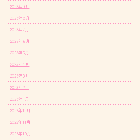
2023年9月
2023年8月
2023年7月
2023年6月
2023年5月
2023年4月
2023年3月
2023年2月
2023年1月
2022年12月
2022年11月
2022年10月