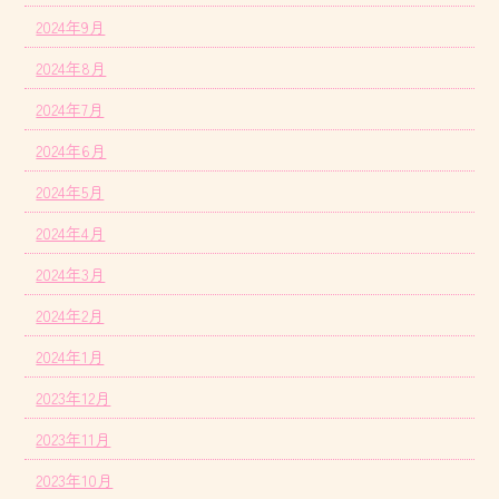
2024年9月
2024年8月
2024年7月
2024年6月
2024年5月
2024年4月
2024年3月
2024年2月
2024年1月
2023年12月
2023年11月
2023年10月