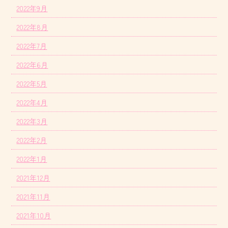
2022年9月
2022年8月
2022年7月
2022年6月
2022年5月
2022年4月
2022年3月
2022年2月
2022年1月
2021年12月
2021年11月
2021年10月