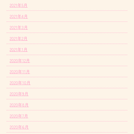
2021年5月
2021年4月
2021年3月
2021年2月
2021年1月
2020年12月
2020年11月
2020年10月
2020年9月
2020年8月
2020年7月
2020年6月