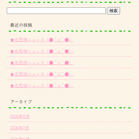
最近の投稿
★北花田ニュ～ス（●＾o＾●）
★北花田ニュ～ス（●＾o＾●）
★北花田ニュ～ス（●＾o＾●）
★北花田ニュ～ス（●＾o＾●）
★北花田ニュ～ス（●＾o＾●）
アーカイブ
2026年8月
2026年7月
2026年6月