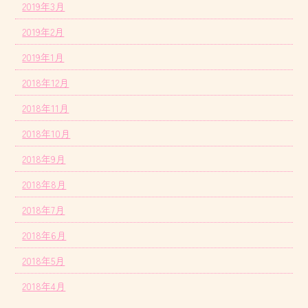
2019年3月
2019年2月
2019年1月
2018年12月
2018年11月
2018年10月
2018年9月
2018年8月
2018年7月
2018年6月
2018年5月
2018年4月