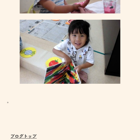
。
ブログトップ