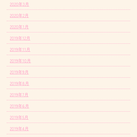
2020年3月
2020年2月
2020年1月
2019年12月
2019年11月
2019年10月
2019年9月
2019年8月
2019年7月
2019年6月
2019年5月
2019年4月