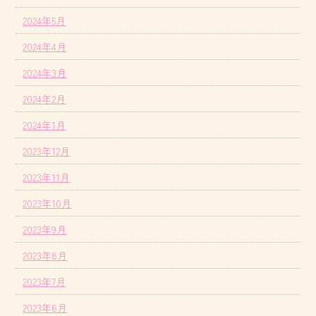
2024年5月
2024年4月
2024年3月
2024年2月
2024年1月
2023年12月
2023年11月
2023年10月
2023年9月
2023年8月
2023年7月
2023年6月