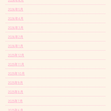
2026年5月
2026年4月
2026年3月
2026年2月
2026年1月
2025年12月
2025年11月
2025年10月
2025年9月
2025年8月
2025年7月
2025年6月