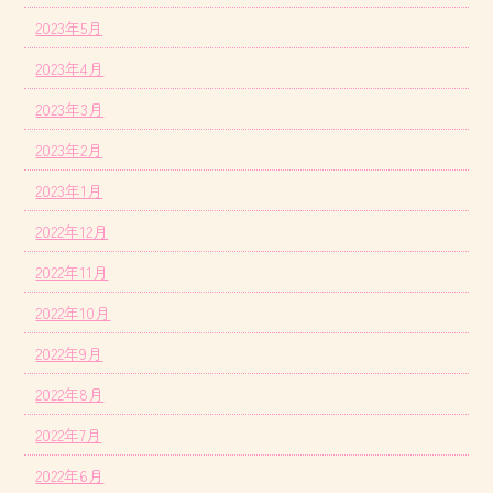
2023年5月
2023年4月
2023年3月
2023年2月
2023年1月
2022年12月
2022年11月
2022年10月
2022年9月
2022年8月
2022年7月
2022年6月