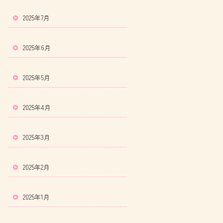
2025年7月
2025年6月
2025年5月
2025年4月
2025年3月
2025年2月
2025年1月