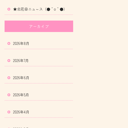
★北花田ニュ～ス（●＾o＾●）
アーカイブ
2026年8月
2026年7月
2026年6月
2026年5月
2026年4月