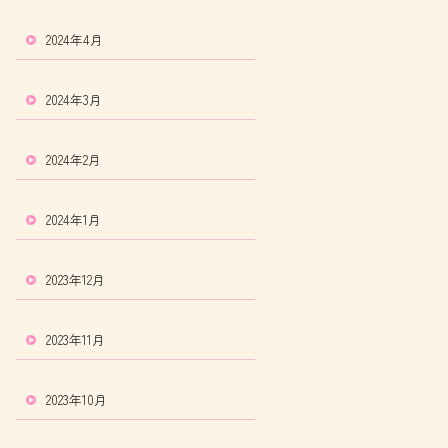
2024年4月
2024年3月
2024年2月
2024年1月
2023年12月
2023年11月
2023年10月