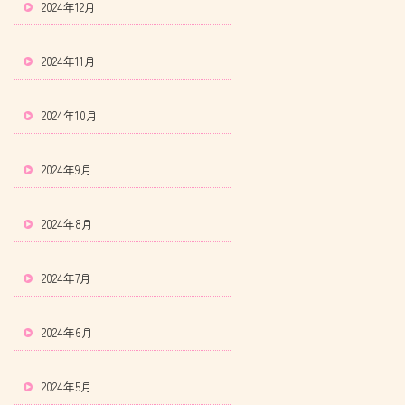
2024年12月
2024年11月
2024年10月
2024年9月
2024年8月
2024年7月
2024年6月
2024年5月