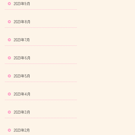
2023年9月
2023年8月
2023年7月
2023年6月
2023年5月
2023年4月
2023年3月
2023年2月