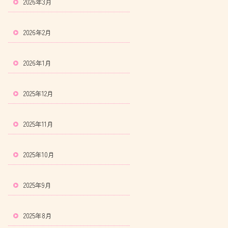
2026年3月
2026年2月
2026年1月
2025年12月
2025年11月
2025年10月
2025年9月
2025年8月