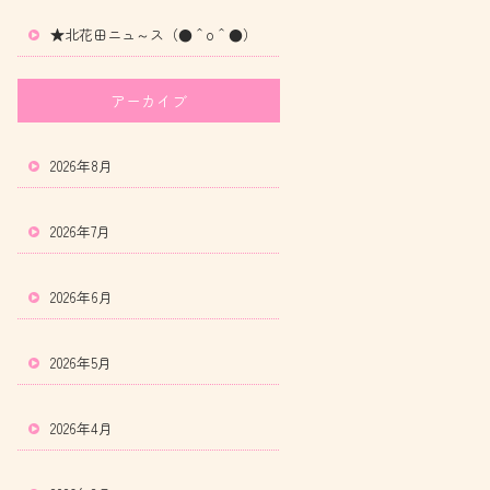
★北花田ニュ～ス（●＾o＾●）
アーカイブ
2026年8月
2026年7月
2026年6月
2026年5月
2026年4月