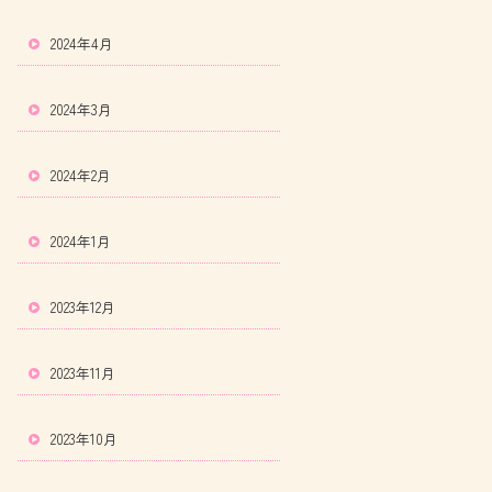
2024年4月
2024年3月
2024年2月
2024年1月
2023年12月
2023年11月
2023年10月