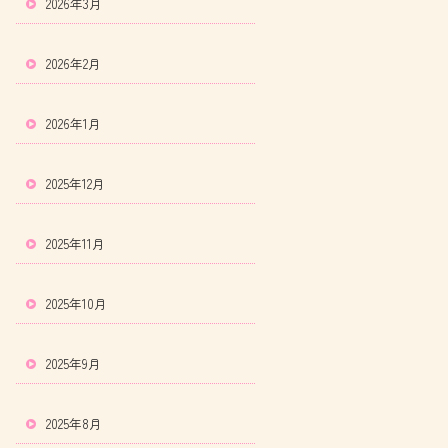
2026年3月
2026年2月
2026年1月
2025年12月
2025年11月
2025年10月
2025年9月
2025年8月