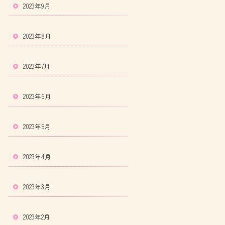
2023年9月
2023年8月
2023年7月
2023年6月
2023年5月
2023年4月
2023年3月
2023年2月