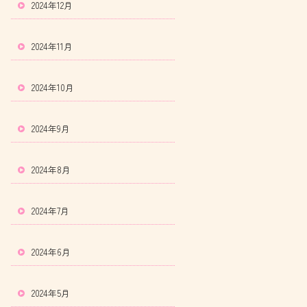
2024年12月
2024年11月
2024年10月
2024年9月
2024年8月
2024年7月
2024年6月
2024年5月