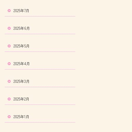
2025年7月
2025年6月
2025年5月
2025年4月
2025年3月
2025年2月
2025年1月