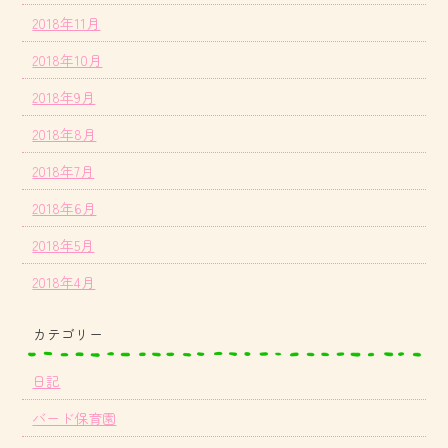
2018年11月
2018年10月
2018年9月
2018年8月
2018年7月
2018年6月
2018年5月
2018年4月
カテゴリー
日記
バード保育園