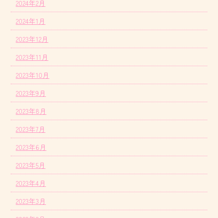
2024年2月
2024年1月
2023年12月
2023年11月
2023年10月
2023年9月
2023年8月
2023年7月
2023年6月
2023年5月
2023年4月
2023年3月