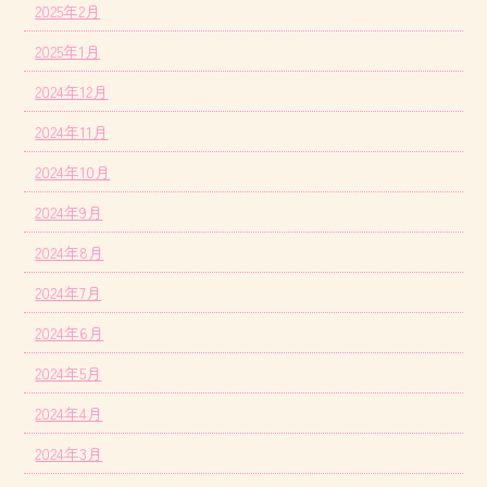
2025年2月
2025年1月
2024年12月
2024年11月
2024年10月
2024年9月
2024年8月
2024年7月
2024年6月
2024年5月
2024年4月
2024年3月