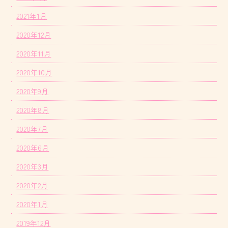
2021年1月
2020年12月
2020年11月
2020年10月
2020年9月
2020年8月
2020年7月
2020年6月
2020年3月
2020年2月
2020年1月
2019年12月