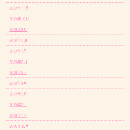
2019年11月
2019年10月
2019年9月
2019年8月
2019年7月
2019年6月
2019年5月
2019年4月
2019年3月
2019年2月
2019年1月
2018年12月