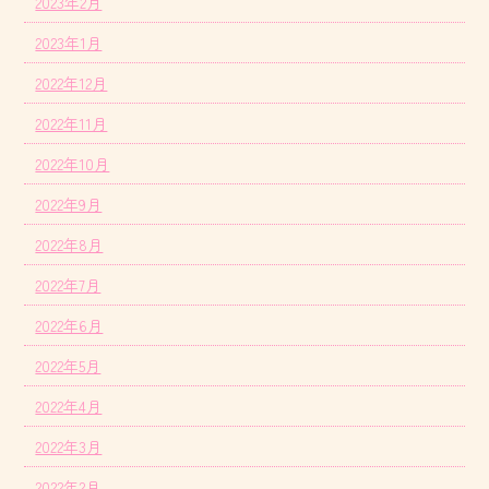
2023年2月
2023年1月
2022年12月
2022年11月
2022年10月
2022年9月
2022年8月
2022年7月
2022年6月
2022年5月
2022年4月
2022年3月
2022年2月