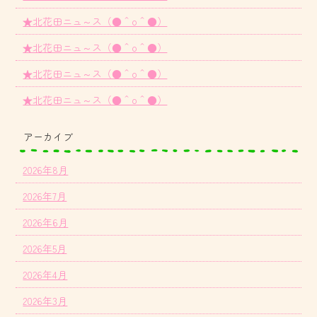
★北花田ニュ～ス（●＾o＾●）
★北花田ニュ～ス（●＾o＾●）
★北花田ニュ～ス（●＾o＾●）
★北花田ニュ～ス（●＾o＾●）
アーカイブ
2026年8月
2026年7月
2026年6月
2026年5月
2026年4月
2026年3月