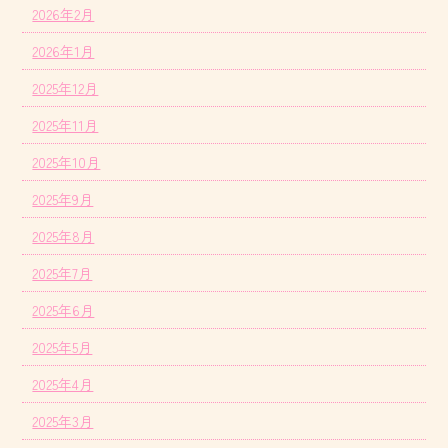
2026年2月
2026年1月
2025年12月
2025年11月
2025年10月
2025年9月
2025年8月
2025年7月
2025年6月
2025年5月
2025年4月
2025年3月