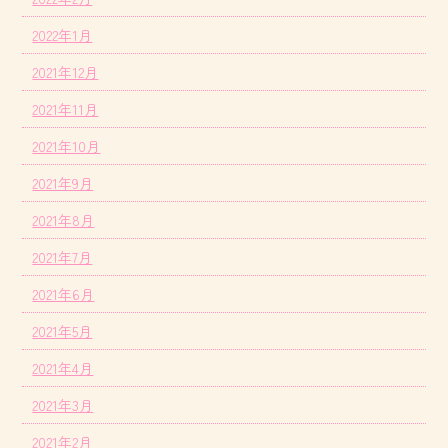
2022年1月
2021年12月
2021年11月
2021年10月
2021年9月
2021年8月
2021年7月
2021年6月
2021年5月
2021年4月
2021年3月
2021年2月