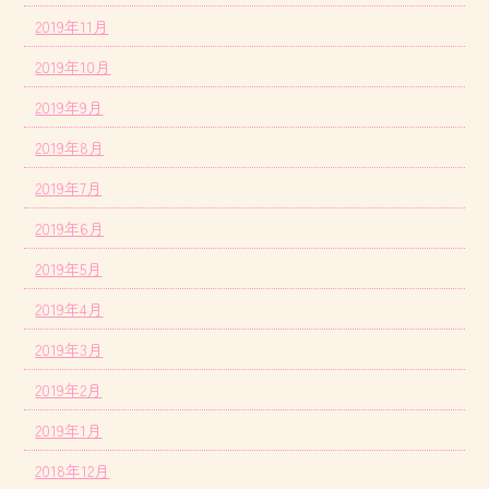
2019年11月
2019年10月
2019年9月
2019年8月
2019年7月
2019年6月
2019年5月
2019年4月
2019年3月
2019年2月
2019年1月
2018年12月