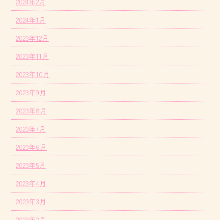
2024年2月
2024年1月
2023年12月
2023年11月
2023年10月
2023年9月
2023年8月
2023年7月
2023年6月
2023年5月
2023年4月
2023年3月
2023年2月