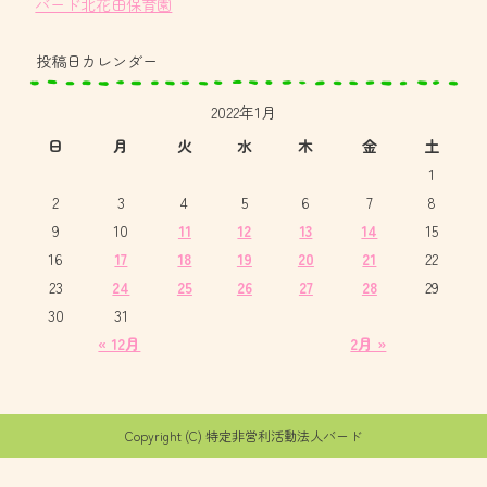
バード北花田保育園
投稿日カレンダー
2022年1月
日
月
火
水
木
金
土
1
2
3
4
5
6
7
8
9
10
11
12
13
14
15
16
17
18
19
20
21
22
23
24
25
26
27
28
29
30
31
« 12月
2月 »
Copyright (C) 特定非営利活動法人バード