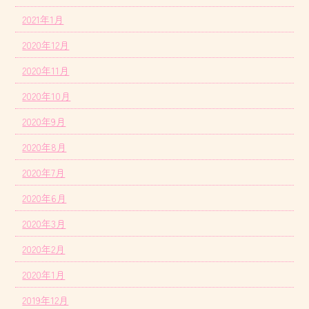
2021年1月
2020年12月
2020年11月
2020年10月
2020年9月
2020年8月
2020年7月
2020年6月
2020年3月
2020年2月
2020年1月
2019年12月