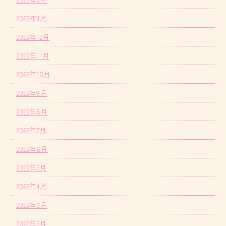
2023年1月
2022年12月
2022年11月
2022年10月
2022年9月
2022年8月
2022年7月
2022年6月
2022年5月
2022年4月
2022年3月
2022年2月