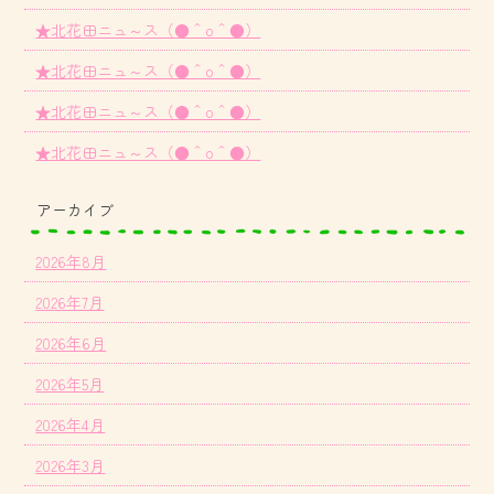
★北花田ニュ～ス（●＾o＾●）
★北花田ニュ～ス（●＾o＾●）
★北花田ニュ～ス（●＾o＾●）
★北花田ニュ～ス（●＾o＾●）
アーカイブ
2026年8月
2026年7月
2026年6月
2026年5月
2026年4月
2026年3月