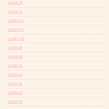
2026年2月
2026年1月
2025年12月
2025年11月
2025年10月
2025年9月
2025年8月
2025年7月
2025年6月
2025年5月
2025年4月
2025年3月