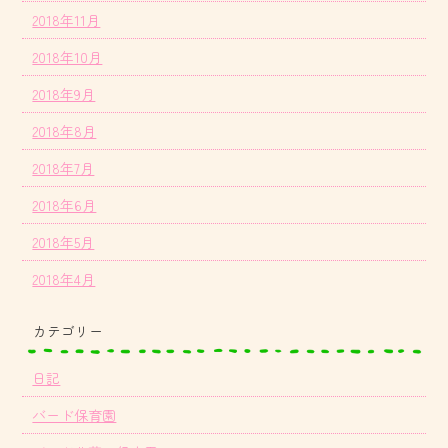
2018年11月
2018年10月
2018年9月
2018年8月
2018年7月
2018年6月
2018年5月
2018年4月
カテゴリー
日記
バード保育園