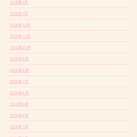
2025年2月
2025年1月
2024年12月
2024年11月
2024年10月
2024年9月
2024年8月
2024年7月
2024年6月
2024年5月
2024年4月
2024年3月