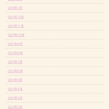
2022年1月
2021年12月
2021年11月
2021年10月
2021年9月
2021年8月
2021年7月
2021年6月
2021年5月
2021年4月
2021年3月
2021年2月