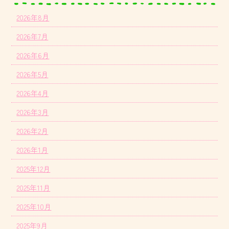
2026年8月
2026年7月
2026年6月
2026年5月
2026年4月
2026年3月
2026年2月
2026年1月
2025年12月
2025年11月
2025年10月
2025年9月