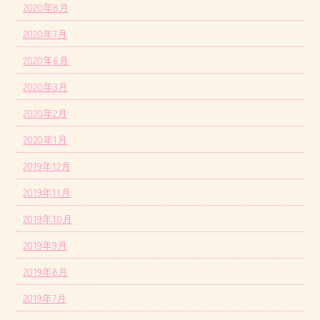
2020年8月
2020年7月
2020年6月
2020年3月
2020年2月
2020年1月
2019年12月
2019年11月
2019年10月
2019年9月
2019年8月
2019年7月