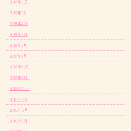
2019年6月
2019年5月
2019年4月
2019年3月
2019年2月
2019年1月
2018年12月
2018年11月
2018年10月
2018年9月
2018年8月
2018年7月