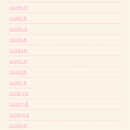
2024年8月
2024年7月
2024年6月
2024年5月
2024年4月
2024年3月
2024年2月
2024年1月
2023年12月
2023年11月
2023年10月
2023年9月