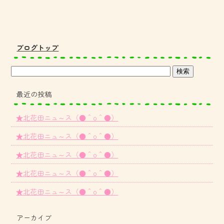
ブログトップ
最近の投稿
★北花田ニュ～ス（●＾o＾●）
★北花田ニュ～ス（●＾o＾●）
★北花田ニュ～ス（●＾o＾●）
★北花田ニュ～ス（●＾o＾●）
★北花田ニュ～ス（●＾o＾●）
アーカイブ