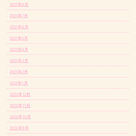
2021年8月
2021年7月
2021年6月
2021年5月
2021年4月
2021年3月
2021年2月
2021年1月
2020年12月
2020年11月
2020年10月
2020年9月