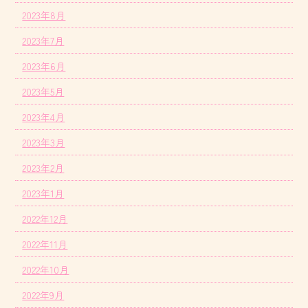
2023年8月
2023年7月
2023年6月
2023年5月
2023年4月
2023年3月
2023年2月
2023年1月
2022年12月
2022年11月
2022年10月
2022年9月