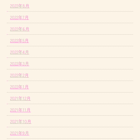
2022年8月
2022年7月
2022年6月
2022年5月
2022年4月
2022年3月
2022年2月
2022年1月
2021年12月
2021年11月
2021年10月
2021年9月