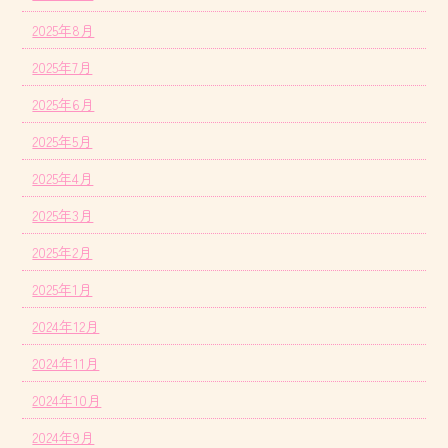
2025年8月
2025年7月
2025年6月
2025年5月
2025年4月
2025年3月
2025年2月
2025年1月
2024年12月
2024年11月
2024年10月
2024年9月