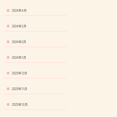
2024年4月
2024年3月
2024年2月
2024年1月
2023年12月
2023年11月
2023年10月