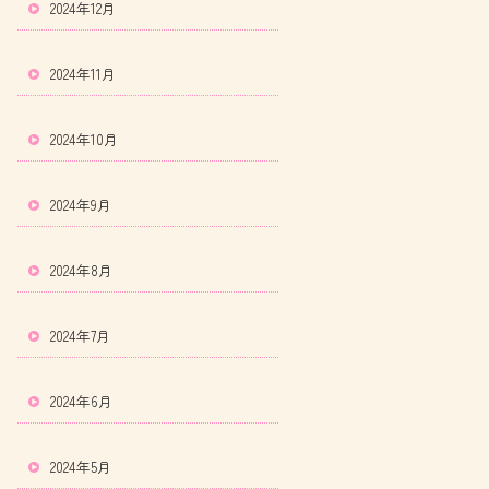
2024年12月
2024年11月
2024年10月
2024年9月
2024年8月
2024年7月
2024年6月
2024年5月