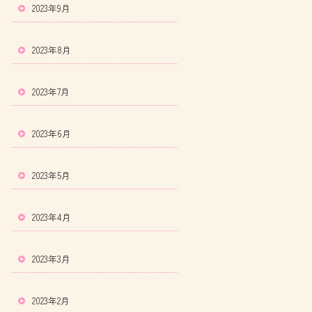
2023年9月
2023年8月
2023年7月
2023年6月
2023年5月
2023年4月
2023年3月
2023年2月