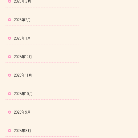
2026年3月
2026年2月
2026年1月
2025年12月
2025年11月
2025年10月
2025年9月
2025年8月