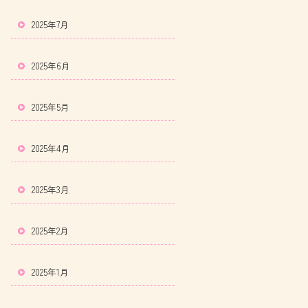
2025年7月
2025年6月
2025年5月
2025年4月
2025年3月
2025年2月
2025年1月