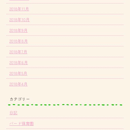
2018年11月
2018年10月
2018年9月
2018年8月
2018年7月
2018年6月
2018年5月
2018年4月
カテゴリー
日記
バード保育園