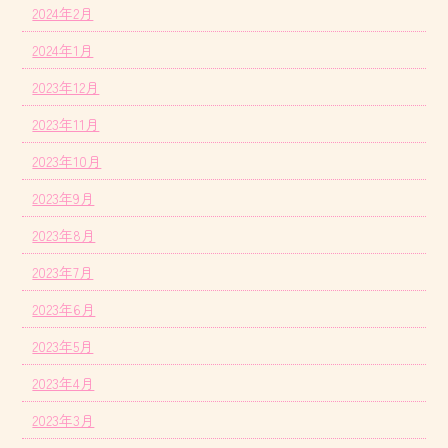
2024年2月
2024年1月
2023年12月
2023年11月
2023年10月
2023年9月
2023年8月
2023年7月
2023年6月
2023年5月
2023年4月
2023年3月