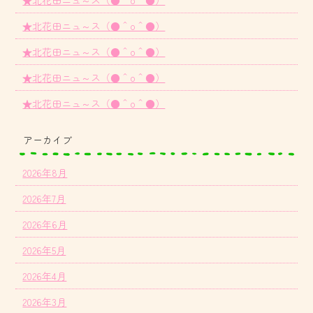
★北花田ニュ～ス（●＾o＾●）
★北花田ニュ～ス（●＾o＾●）
★北花田ニュ～ス（●＾o＾●）
★北花田ニュ～ス（●＾o＾●）
アーカイブ
2026年8月
2026年7月
2026年6月
2026年5月
2026年4月
2026年3月