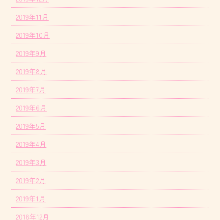
2019年11月
2019年10月
2019年9月
2019年8月
2019年7月
2019年6月
2019年5月
2019年4月
2019年3月
2019年2月
2019年1月
2018年12月