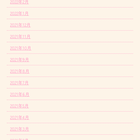
2022年2月
2022年1月
2021年12月
2021年11月
2021年10月
2021年9月
2021年8月
2021年7月
2021年6月
2021年5月
2021年4月
2021年3月