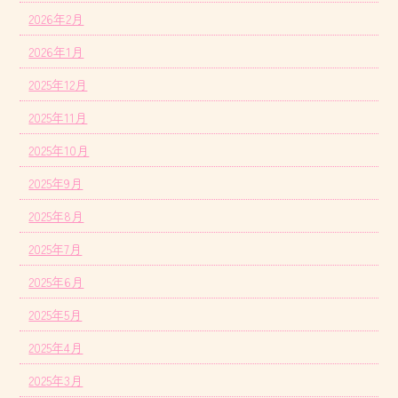
2026年2月
2026年1月
2025年12月
2025年11月
2025年10月
2025年9月
2025年8月
2025年7月
2025年6月
2025年5月
2025年4月
2025年3月