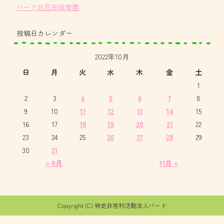
バード北花田保育園
投稿日カレンダー
2022年10月
日
月
火
水
木
金
土
1
2
3
4
5
6
7
8
9
10
11
12
13
14
15
16
17
18
19
20
21
22
23
24
25
26
27
28
29
30
31
« 9月
11月 »
Copyright (C) 特定非営利活動法人バード