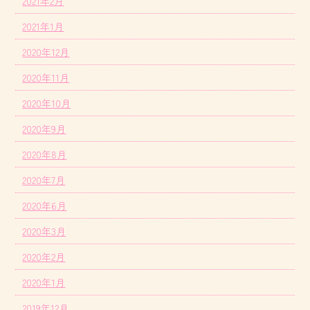
2021年2月
2021年1月
2020年12月
2020年11月
2020年10月
2020年9月
2020年8月
2020年7月
2020年6月
2020年3月
2020年2月
2020年1月
2019年12月