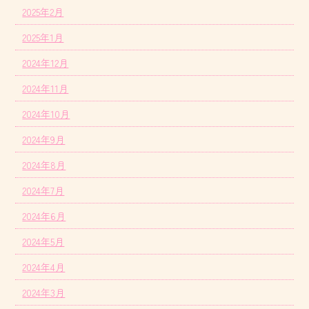
2025年2月
2025年1月
2024年12月
2024年11月
2024年10月
2024年9月
2024年8月
2024年7月
2024年6月
2024年5月
2024年4月
2024年3月