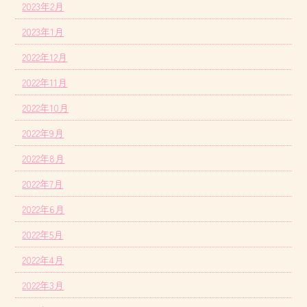
2023年2月
2023年1月
2022年12月
2022年11月
2022年10月
2022年9月
2022年8月
2022年7月
2022年6月
2022年5月
2022年4月
2022年3月