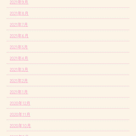
2021年9月
2021年8月
2021年7月
2021年6月
2021年5月
2021年4月
2021年3月
2021年2月
2021年1月
2020年12月
2020年11月
2020年10月