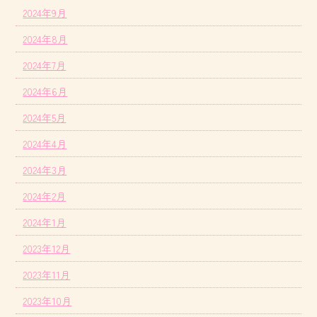
2024年9月
2024年8月
2024年7月
2024年6月
2024年5月
2024年4月
2024年3月
2024年2月
2024年1月
2023年12月
2023年11月
2023年10月