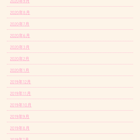
2020年9月
2020年8月
2020年7月
2020年6月
2020年3月
2020年2月
2020年1月
2019年12月
2019年11月
2019年10月
2019年9月
2019年8月
2019年7月