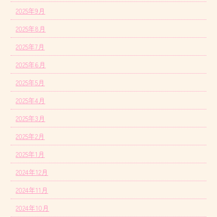
2025年9月
2025年8月
2025年7月
2025年6月
2025年5月
2025年4月
2025年3月
2025年2月
2025年1月
2024年12月
2024年11月
2024年10月