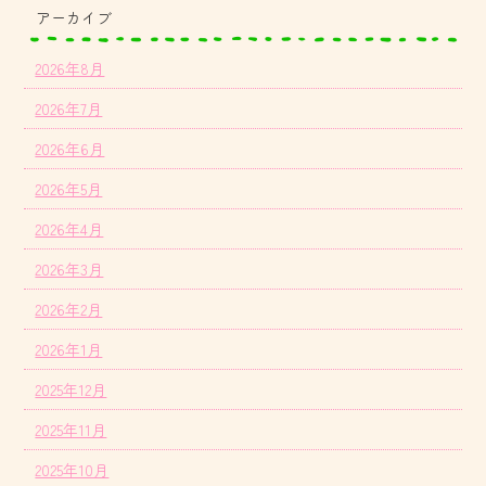
アーカイブ
2026年8月
2026年7月
2026年6月
2026年5月
2026年4月
2026年3月
2026年2月
2026年1月
2025年12月
2025年11月
2025年10月