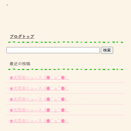
。
ブログトップ
最近の投稿
★北花田ニュ～ス（●＾o＾●）
★北花田ニュ～ス（●＾o＾●）
★北花田ニュ～ス（●＾o＾●）
★北花田ニュ～ス（●＾o＾●）
★北花田ニュ～ス（●＾o＾●）