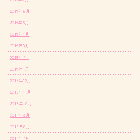
2019年6月
2019年5月
2019年4月
2019年3月
2019年2月
2019年1月
2018年12月
2018年11月
2018年10月
2018年9月
2018年8月
2018年7月