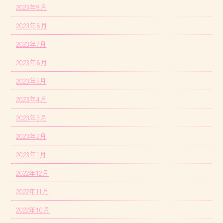
2023年9月
2023年8月
2023年7月
2023年6月
2023年5月
2023年4月
2023年3月
2023年2月
2023年1月
2022年12月
2022年11月
2022年10月