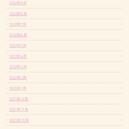
2022年9月
2022年8月
2022年7月
2022年6月
2022年5月
2022年4月
2022年3月
2022年2月
2022年1月
2021年12月
2021年11月
2021年10月