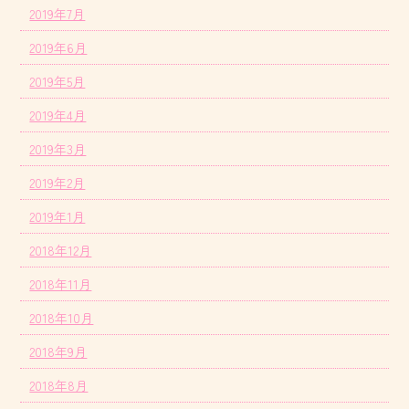
2019年7月
2019年6月
2019年5月
2019年4月
2019年3月
2019年2月
2019年1月
2018年12月
2018年11月
2018年10月
2018年9月
2018年8月