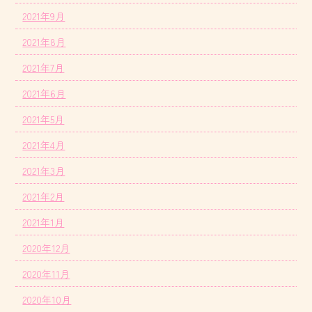
2021年9月
2021年8月
2021年7月
2021年6月
2021年5月
2021年4月
2021年3月
2021年2月
2021年1月
2020年12月
2020年11月
2020年10月