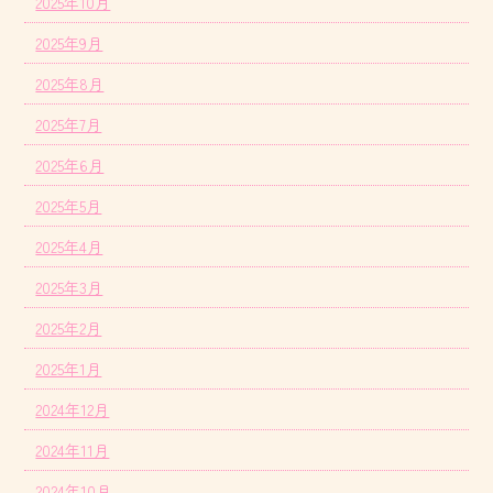
2025年10月
2025年9月
2025年8月
2025年7月
2025年6月
2025年5月
2025年4月
2025年3月
2025年2月
2025年1月
2024年12月
2024年11月
2024年10月