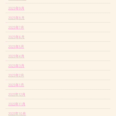
2023年9月
2023年8月
2023年7月
2023年6月
2023年5月
2023年4月
2023年3月
2023年2月
2023年1月
2022年12月
2022年11月
2022年10月