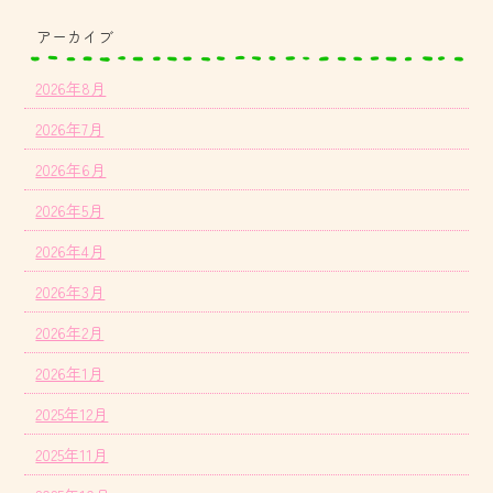
アーカイブ
2026年8月
2026年7月
2026年6月
2026年5月
2026年4月
2026年3月
2026年2月
2026年1月
2025年12月
2025年11月