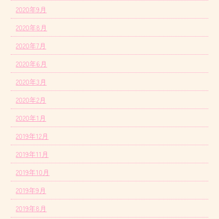
2020年9月
2020年8月
2020年7月
2020年6月
2020年3月
2020年2月
2020年1月
2019年12月
2019年11月
2019年10月
2019年9月
2019年8月