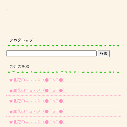
。
ブログトップ
最近の投稿
★北花田ニュ～ス（●＾o＾●）
★北花田ニュ～ス（●＾o＾●）
★北花田ニュ～ス（●＾o＾●）
★北花田ニュ～ス（●＾o＾●）
★北花田ニュ～ス（●＾o＾●）