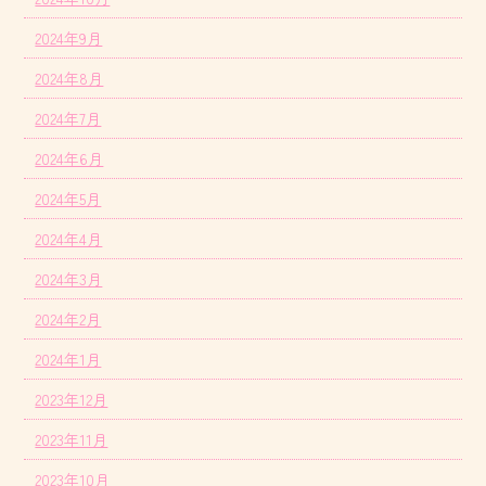
2024年9月
2024年8月
2024年7月
2024年6月
2024年5月
2024年4月
2024年3月
2024年2月
2024年1月
2023年12月
2023年11月
2023年10月