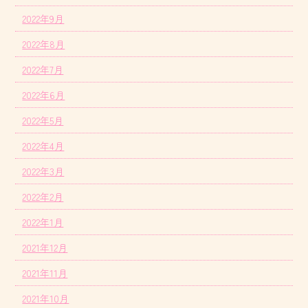
2022年9月
2022年8月
2022年7月
2022年6月
2022年5月
2022年4月
2022年3月
2022年2月
2022年1月
2021年12月
2021年11月
2021年10月