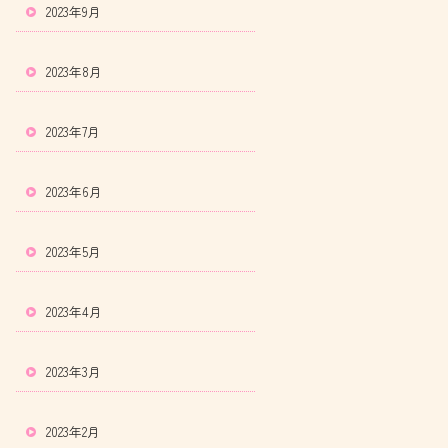
2023年9月
2023年8月
2023年7月
2023年6月
2023年5月
2023年4月
2023年3月
2023年2月