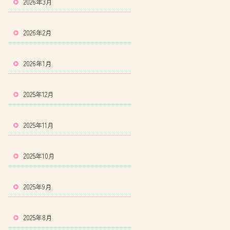
2026年3月
2026年2月
2026年1月
2025年12月
2025年11月
2025年10月
2025年9月
2025年8月