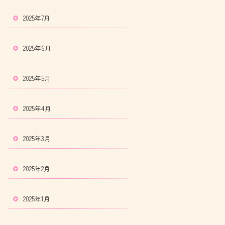
2025年7月
2025年6月
2025年5月
2025年4月
2025年3月
2025年2月
2025年1月