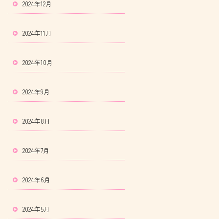
2024年12月
2024年11月
2024年10月
2024年9月
2024年8月
2024年7月
2024年6月
2024年5月