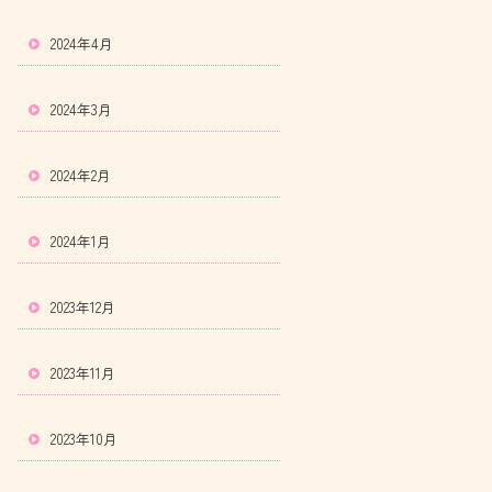
2024年4月
2024年3月
2024年2月
2024年1月
2023年12月
2023年11月
2023年10月