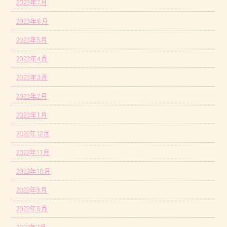
2023年7月
2023年6月
2023年5月
2023年4月
2023年3月
2023年2月
2023年1月
2022年12月
2022年11月
2022年10月
2022年9月
2022年8月