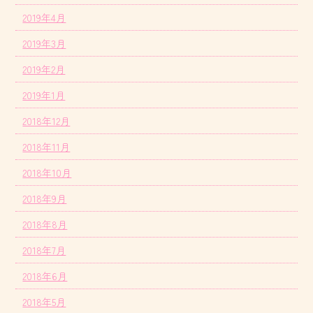
2019年4月
2019年3月
2019年2月
2019年1月
2018年12月
2018年11月
2018年10月
2018年9月
2018年8月
2018年7月
2018年6月
2018年5月