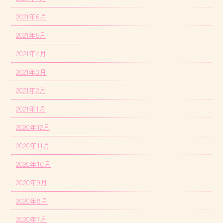
2021年6月
2021年5月
2021年4月
2021年3月
2021年2月
2021年1月
2020年12月
2020年11月
2020年10月
2020年9月
2020年8月
2020年7月