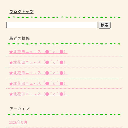
ブログトップ
最近の投稿
★北花田ニュ～ス（●＾o＾●）
★北花田ニュ～ス（●＾o＾●）
★北花田ニュ～ス（●＾o＾●）
★北花田ニュ～ス（●＾o＾●）
★北花田ニュ～ス（●＾o＾●）
アーカイブ
2026年8月