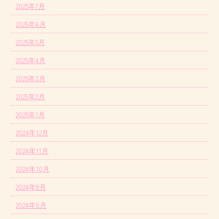
2025年7月
2025年6月
2025年5月
2025年4月
2025年3月
2025年2月
2025年1月
2024年12月
2024年11月
2024年10月
2024年9月
2024年8月