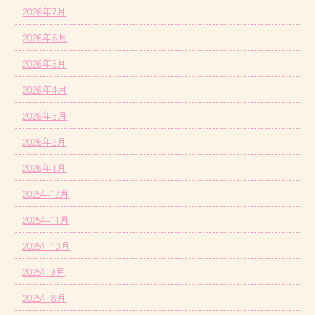
2026年7月
2026年6月
2026年5月
2026年4月
2026年3月
2026年2月
2026年1月
2025年12月
2025年11月
2025年10月
2025年9月
2025年8月