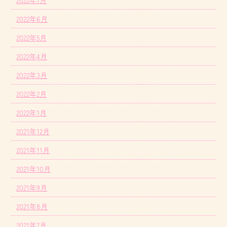
2022年7月
2022年6月
2022年5月
2022年4月
2022年3月
2022年2月
2022年1月
2021年12月
2021年11月
2021年10月
2021年9月
2021年8月
2021年7月