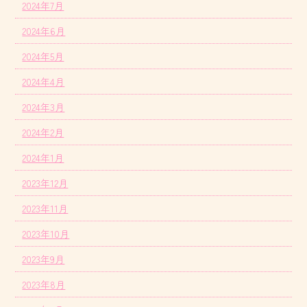
2024年7月
2024年6月
2024年5月
2024年4月
2024年3月
2024年2月
2024年1月
2023年12月
2023年11月
2023年10月
2023年9月
2023年8月