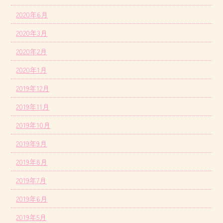
2020年6月
2020年3月
2020年2月
2020年1月
2019年12月
2019年11月
2019年10月
2019年9月
2019年8月
2019年7月
2019年6月
2019年5月