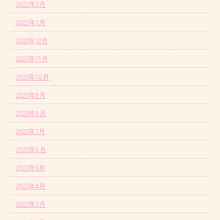
2023年2月
2023年1月
2022年12月
2022年11月
2022年10月
2022年9月
2022年8月
2022年7月
2022年6月
2022年5月
2022年4月
2022年3月