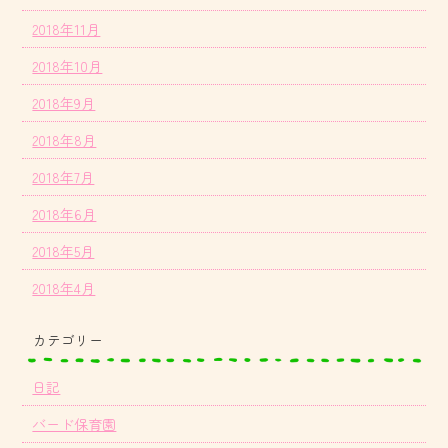
2018年11月
2018年10月
2018年9月
2018年8月
2018年7月
2018年6月
2018年5月
2018年4月
カテゴリー
日記
バード保育園