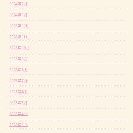
2024年2月
2024年1月
2023年12月
2023年11月
2023年10月
2023年9月
2023年8月
2023年7月
2023年6月
2023年5月
2023年4月
2023年3月