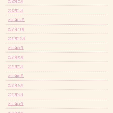
2022年2月
2022年1月
2021年12月
2021年11月
2021年10月
2021年9月
2021年8月
2021年7月
2021年6月
2021年5月
2021年4月
2021年3月
2021年2月