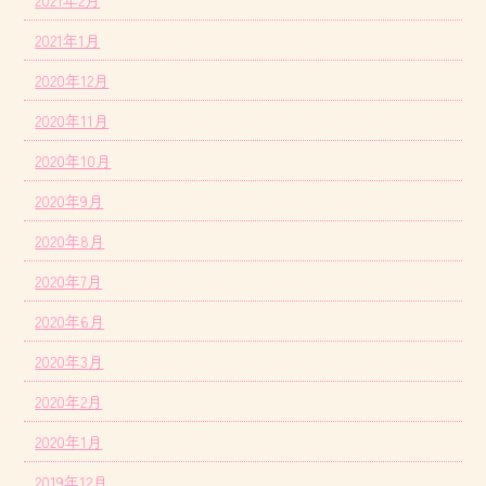
2021年1月
2020年12月
2020年11月
2020年10月
2020年9月
2020年8月
2020年7月
2020年6月
2020年3月
2020年2月
2020年1月
2019年12月