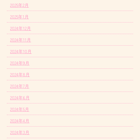
2025年2月
2025年1月
2024年12月
2024年11月
2024年10月
2024年9月
2024年8月
2024年7月
2024年6月
2024年5月
2024年4月
2024年3月