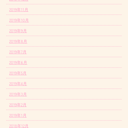
2019年11月
2019年10月
2019年9月
2019年8月
2019年7月
2019年6月
2019年5月
2019年4月
2019年3月
2019年2月
2019年1月
2018年12月