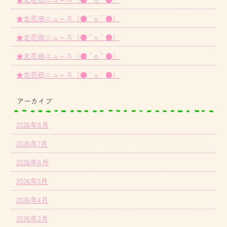
★北花田ニュ～ス（●＾o＾●）
★北花田ニュ～ス（●＾o＾●）
★北花田ニュ～ス（●＾o＾●）
★北花田ニュ～ス（●＾o＾●）
アーカイブ
2026年8月
2026年7月
2026年6月
2026年5月
2026年4月
2026年3月