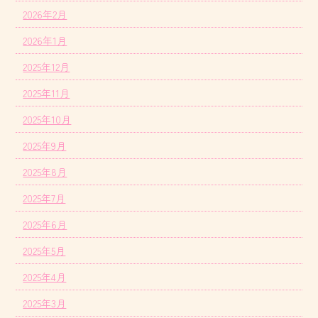
2026年2月
2026年1月
2025年12月
2025年11月
2025年10月
2025年9月
2025年8月
2025年7月
2025年6月
2025年5月
2025年4月
2025年3月