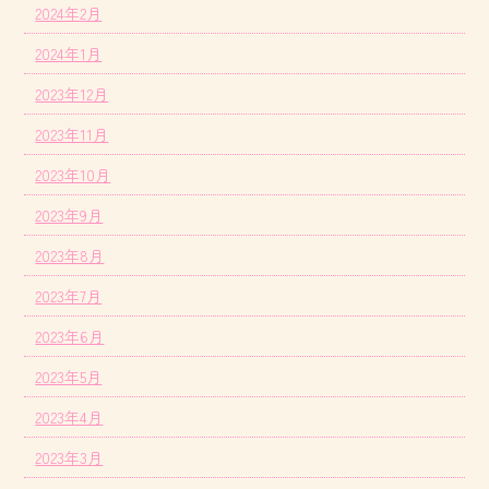
2024年2月
2024年1月
2023年12月
2023年11月
2023年10月
2023年9月
2023年8月
2023年7月
2023年6月
2023年5月
2023年4月
2023年3月