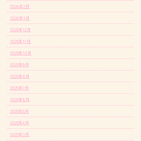
2026年2月
2026年1月
2025年12月
2025年11月
2025年10月
2025年9月
2025年8月
2025年7月
2025年6月
2025年5月
2025年4月
2025年3月