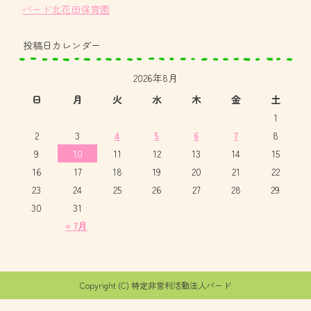
バード北花田保育園
投稿日カレンダー
2026年8月
日
月
火
水
木
金
土
1
2
3
4
5
6
7
8
9
10
11
12
13
14
15
16
17
18
19
20
21
22
23
24
25
26
27
28
29
30
31
« 7月
Copyright (C) 特定非営利活動法人バード