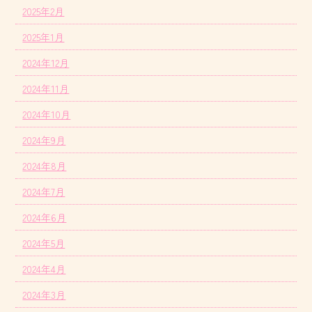
2025年2月
2025年1月
2024年12月
2024年11月
2024年10月
2024年9月
2024年8月
2024年7月
2024年6月
2024年5月
2024年4月
2024年3月