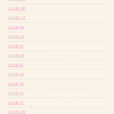
2019年11月
2019年10月
2019年9月
2019年8月
2019年7月
2019年6月
2019年5月
2019年4月
2019年3月
2019年2月
2019年1月
2018年12月