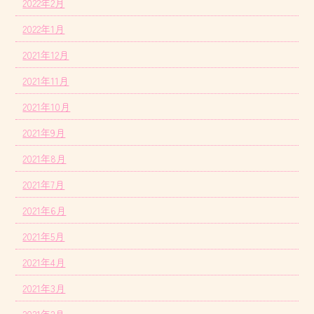
2022年2月
2022年1月
2021年12月
2021年11月
2021年10月
2021年9月
2021年8月
2021年7月
2021年6月
2021年5月
2021年4月
2021年3月