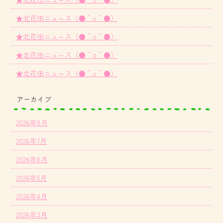
★北花田ニュ～ス（●＾o＾●）
★北花田ニュ～ス（●＾o＾●）
★北花田ニュ～ス（●＾o＾●）
★北花田ニュ～ス（●＾o＾●）
アーカイブ
2026年8月
2026年7月
2026年6月
2026年5月
2026年4月
2026年3月