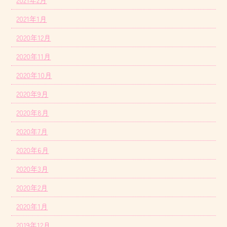
2021年2月
2021年1月
2020年12月
2020年11月
2020年10月
2020年9月
2020年8月
2020年7月
2020年6月
2020年3月
2020年2月
2020年1月
2019年12月