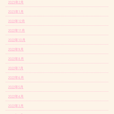
2023年2月
2023年1月
2022年12月
2022年11月
2022年10月
2022年9月
2022年8月
2022年7月
2022年6月
2022年5月
2022年4月
2022年3月