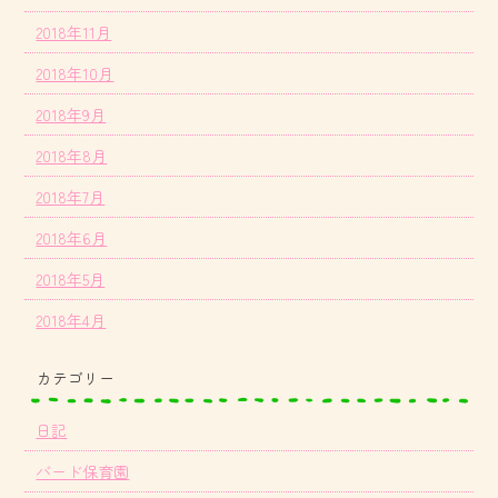
2018年11月
2018年10月
2018年9月
2018年8月
2018年7月
2018年6月
2018年5月
2018年4月
カテゴリー
日記
バード保育園