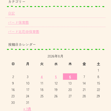
カテゴリー
日記
バード保育園
バード北花田保育園
投稿日カレンダー
2026年8月
日
月
火
水
木
金
土
1
2
3
4
5
6
7
8
9
10
11
12
13
14
15
16
17
18
19
20
21
22
23
24
25
26
27
28
29
30
31
« 7月