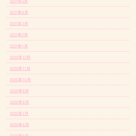
2021年5月
2021年4月
2021年3月
2021年2月
2021年1月
2020年12月
2020年11月
2020年10月
2020年9月
2020年8月
2020年7月
2020年6月
2020年3月