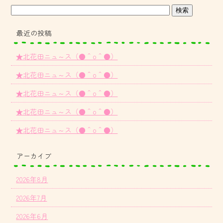
最近の投稿
★北花田ニュ～ス（●＾o＾●）
★北花田ニュ～ス（●＾o＾●）
★北花田ニュ～ス（●＾o＾●）
★北花田ニュ～ス（●＾o＾●）
★北花田ニュ～ス（●＾o＾●）
アーカイブ
2026年8月
2026年7月
2026年6月