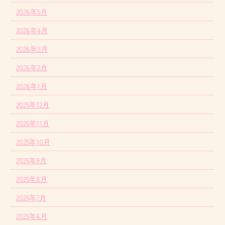
2026年5月
2026年4月
2026年3月
2026年2月
2026年1月
2025年12月
2025年11月
2025年10月
2025年9月
2025年8月
2025年7月
2025年6月