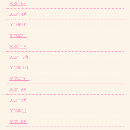
2023年5月
2023年4月
2023年3月
2023年2月
2023年1月
2022年12月
2022年11月
2022年10月
2022年9月
2022年8月
2022年7月
2022年6月