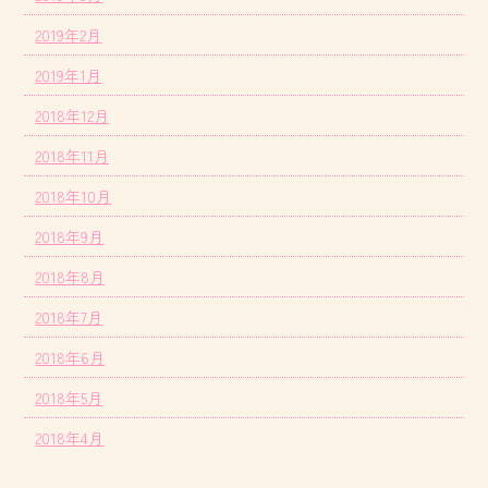
2019年2月
2019年1月
2018年12月
2018年11月
2018年10月
2018年9月
2018年8月
2018年7月
2018年6月
2018年5月
2018年4月