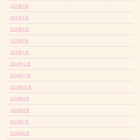
2025年5月
2025年4月
2025年3月
2025年2月
2025年1月
2024年12月
2024年11月
2024年10月
2024年9月
2024年8月
2024年7月
2024年6月