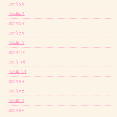
2024年5月
2024年4月
2024年3月
2024年2月
2024年1月
2023年12月
2023年11月
2023年10月
2023年9月
2023年8月
2023年7月
2023年6月