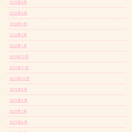
2022年5月
2022年4月
2022年3月
2022年2月
2022年1月
2021年12月
2021年11月
2021年10月
2021年9月
2021年8月
2021年7月
2021年6月