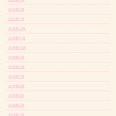
2020年2月
2020年1月
2019年12月
2019年11月
2019年10月
2019年9月
2019年8月
2019年7月
2019年6月
2019年5月
2019年4月
2019年3月