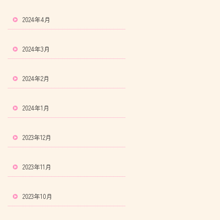
2024年4月
2024年3月
2024年2月
2024年1月
2023年12月
2023年11月
2023年10月