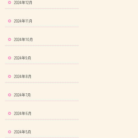
2024年12月
2024年11月
2024年10月
2024年9月
2024年8月
2024年7月
2024年6月
2024年5月