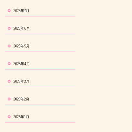
2025年7月
2025年6月
2025年5月
2025年4月
2025年3月
2025年2月
2025年1月