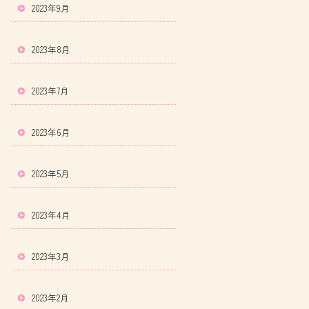
2023年9月
2023年8月
2023年7月
2023年6月
2023年5月
2023年4月
2023年3月
2023年2月