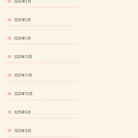
2026年3月
2026年2月
2026年1月
2025年12月
2025年11月
2025年10月
2025年9月
2025年8月