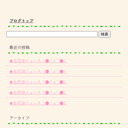
ブログトップ
最近の投稿
★北花田ニュ～ス（●＾o＾●）
★北花田ニュ～ス（●＾o＾●）
★北花田ニュ～ス（●＾o＾●）
★北花田ニュ～ス（●＾o＾●）
★北花田ニュ～ス（●＾o＾●）
アーカイブ