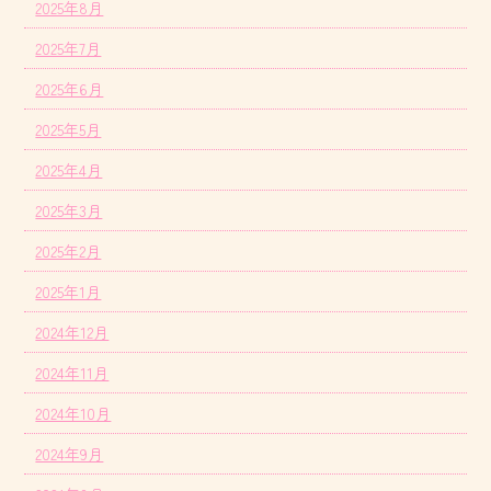
2025年8月
2025年7月
2025年6月
2025年5月
2025年4月
2025年3月
2025年2月
2025年1月
2024年12月
2024年11月
2024年10月
2024年9月