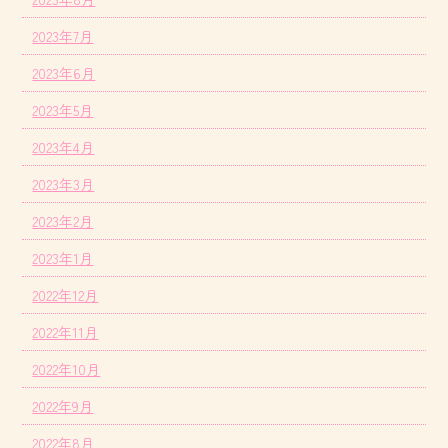
2023年7月
2023年6月
2023年5月
2023年4月
2023年3月
2023年2月
2023年1月
2022年12月
2022年11月
2022年10月
2022年9月
2022年8月