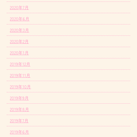
2020年7月
2020年6月
2020年3月
2020年2月
2020年1月
2019年12月
2019年11月
2019年10月
2019年9月
2019年8月
2019年7月
2019年6月