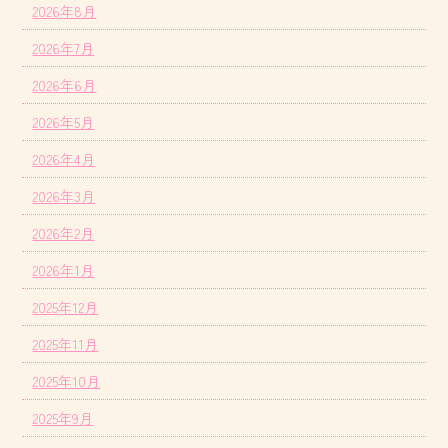
2026年8月
2026年7月
2026年6月
2026年5月
2026年4月
2026年3月
2026年2月
2026年1月
2025年12月
2025年11月
2025年10月
2025年9月