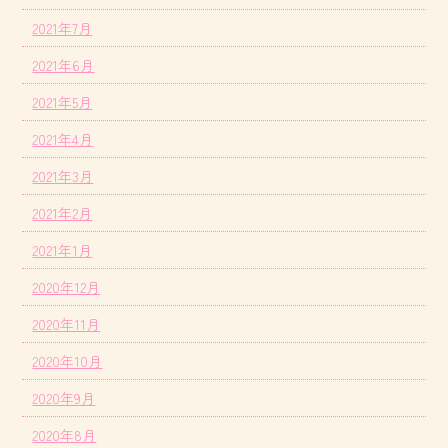
2021年7月
2021年6月
2021年5月
2021年4月
2021年3月
2021年2月
2021年1月
2020年12月
2020年11月
2020年10月
2020年9月
2020年8月