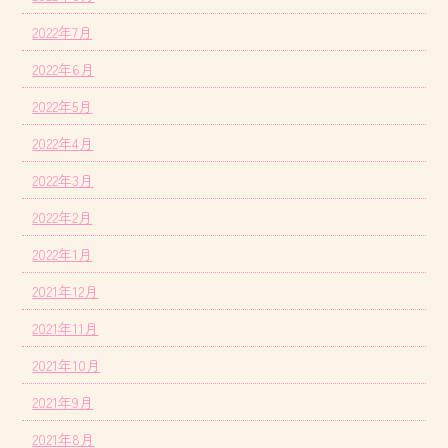
2022年7月
2022年6月
2022年5月
2022年4月
2022年3月
2022年2月
2022年1月
2021年12月
2021年11月
2021年10月
2021年9月
2021年8月