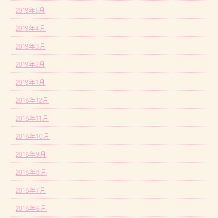
2019年5月
2019年4月
2019年3月
2019年2月
2019年1月
2018年12月
2018年11月
2018年10月
2018年9月
2018年8月
2018年7月
2018年6月