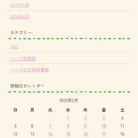
2018年5月
2018年4月
カテゴリー
日記
バード保育園
バード北花田保育園
投稿日カレンダー
2023年2月
日
月
火
水
木
金
土
1
2
3
4
5
6
7
8
9
10
11
12
13
14
15
16
17
18