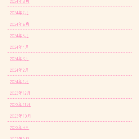
2024年8月
2024年7月
2024年6月
2024年5月
2024年4月
2024年3月
2024年2月
2024年1月
2023年12月
2023年11月
2023年10月
2023年9月
2023年8月