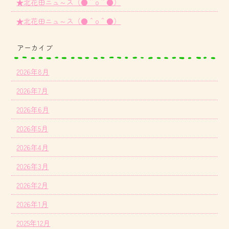
★北花田ニュ～ス（●＾o＾●）
★北花田ニュ～ス（●＾o＾●）
アーカイブ
2026年8月
2026年7月
2026年6月
2026年5月
2026年4月
2026年3月
2026年2月
2026年1月
2025年12月