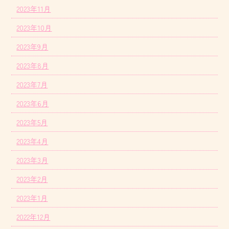
2023年11月
2023年10月
2023年9月
2023年8月
2023年7月
2023年6月
2023年5月
2023年4月
2023年3月
2023年2月
2023年1月
2022年12月