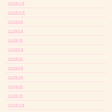
2022年11月
2022年10月
2022年9月
2022年8月
2022年7月
2022年6月
2022年5月
2022年4月
2022年3月
2022年2月
2022年1月
2021年12月