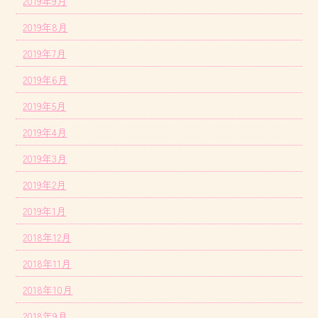
2019年9月
2019年8月
2019年7月
2019年6月
2019年5月
2019年4月
2019年3月
2019年2月
2019年1月
2018年12月
2018年11月
2018年10月
2018年9月