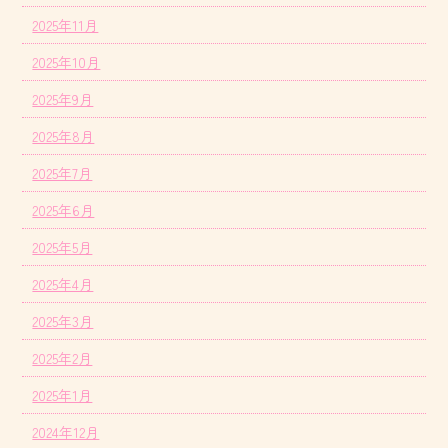
2025年11月
2025年10月
2025年9月
2025年8月
2025年7月
2025年6月
2025年5月
2025年4月
2025年3月
2025年2月
2025年1月
2024年12月