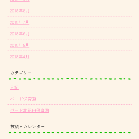
2018年8月
2018年7月
2018年6月
2018年5月
2018年4月
カテゴリー
日記
バード保育園
バード北花田保育園
投稿日カレンダー