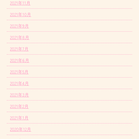
2021年11月
2021年10月
2021年9月
2021年8月
2021年7月
2021年6月
2021年5月
2021年4月
2021年3月
2021年2月
2021年1月
2020年12月