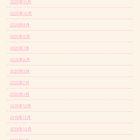
2020年11月
2020年10月
2020年9月
2020年8月
2020年7月
2020年6月
2020年3月
2020年2月
2020年1月
2019年12月
2019年11月
2019年10月