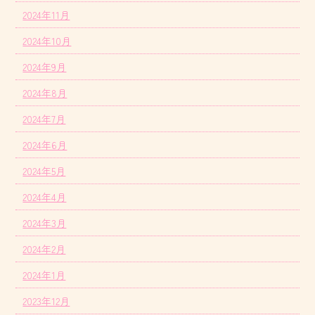
2024年11月
2024年10月
2024年9月
2024年8月
2024年7月
2024年6月
2024年5月
2024年4月
2024年3月
2024年2月
2024年1月
2023年12月