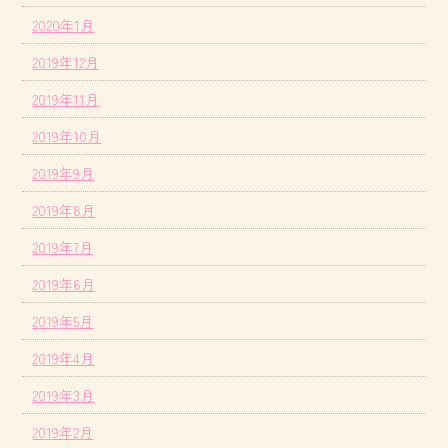
2020年1月
2019年12月
2019年11月
2019年10月
2019年9月
2019年8月
2019年7月
2019年6月
2019年5月
2019年4月
2019年3月
2019年2月