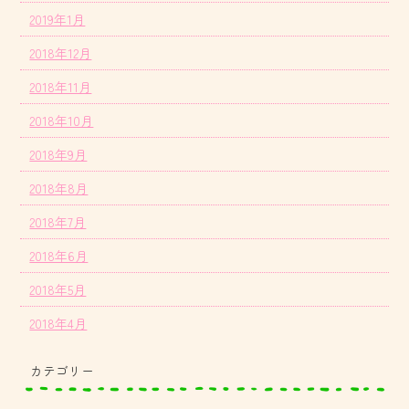
2019年1月
2018年12月
2018年11月
2018年10月
2018年9月
2018年8月
2018年7月
2018年6月
2018年5月
2018年4月
カテゴリー