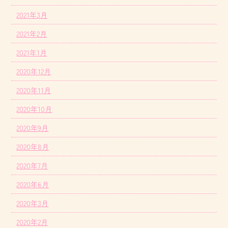
2021年3月
2021年2月
2021年1月
2020年12月
2020年11月
2020年10月
2020年9月
2020年8月
2020年7月
2020年6月
2020年3月
2020年2月