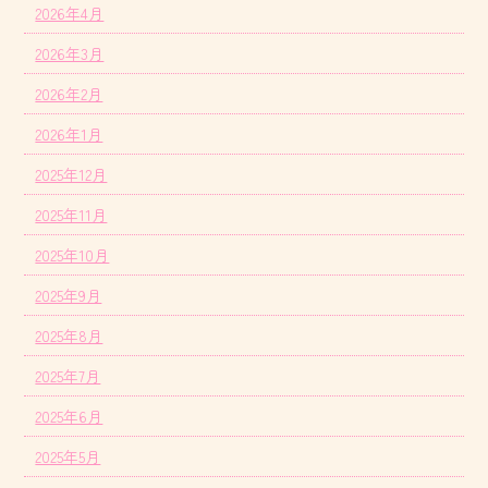
2026年4月
2026年3月
2026年2月
2026年1月
2025年12月
2025年11月
2025年10月
2025年9月
2025年8月
2025年7月
2025年6月
2025年5月