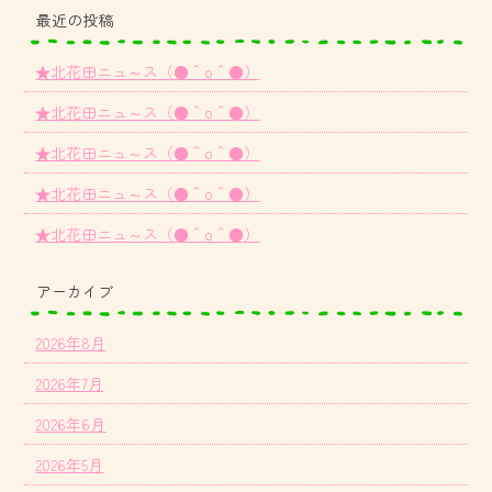
最近の投稿
★北花田ニュ～ス（●＾o＾●）
★北花田ニュ～ス（●＾o＾●）
★北花田ニュ～ス（●＾o＾●）
★北花田ニュ～ス（●＾o＾●）
★北花田ニュ～ス（●＾o＾●）
アーカイブ
2026年8月
2026年7月
2026年6月
2026年5月