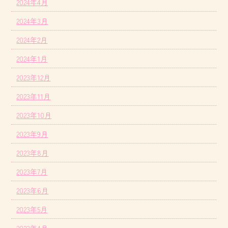
2024年4月
2024年3月
2024年2月
2024年1月
2023年12月
2023年11月
2023年10月
2023年9月
2023年8月
2023年7月
2023年6月
2023年5月