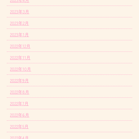
2023年4月
2023年3月
2023年2月
2023年1月
2022年12月
2022年11月
2022年10月
2022年9月
2022年8月
2022年7月
2022年6月
2022年5月
2022年4月