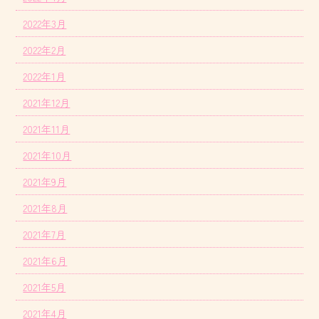
2022年3月
2022年2月
2022年1月
2021年12月
2021年11月
2021年10月
2021年9月
2021年8月
2021年7月
2021年6月
2021年5月
2021年4月