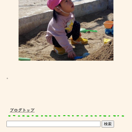
。
ブログトップ