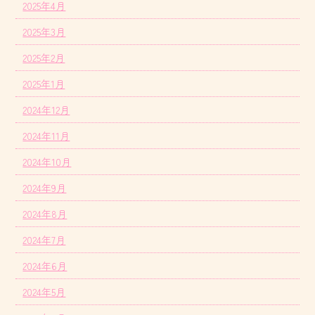
2025年4月
2025年3月
2025年2月
2025年1月
2024年12月
2024年11月
2024年10月
2024年9月
2024年8月
2024年7月
2024年6月
2024年5月