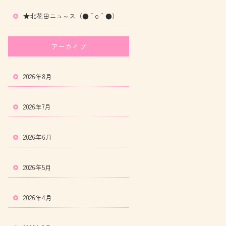
★北花田ニュ～ス（●＾o＾●）
アーカイブ
2026年8月
2026年7月
2026年6月
2026年5月
2026年4月