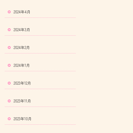
2024年4月
2024年3月
2024年2月
2024年1月
2023年12月
2023年11月
2023年10月