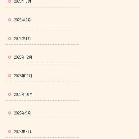
2026年3月
2026年2月
2026年1月
2025年12月
2025年11月
2025年10月
2025年9月
2025年8月