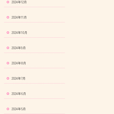
2024年12月
2024年11月
2024年10月
2024年9月
2024年8月
2024年7月
2024年6月
2024年5月