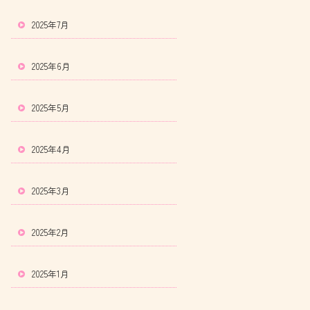
2025年7月
2025年6月
2025年5月
2025年4月
2025年3月
2025年2月
2025年1月