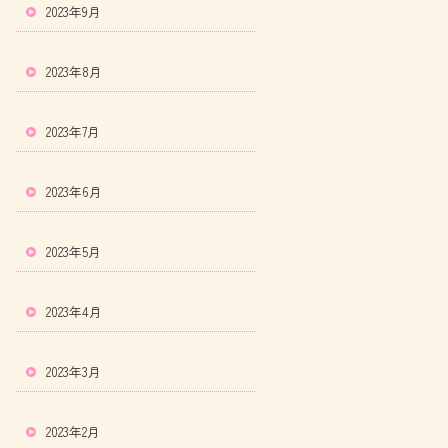
2023年9月
2023年8月
2023年7月
2023年6月
2023年5月
2023年4月
2023年3月
2023年2月