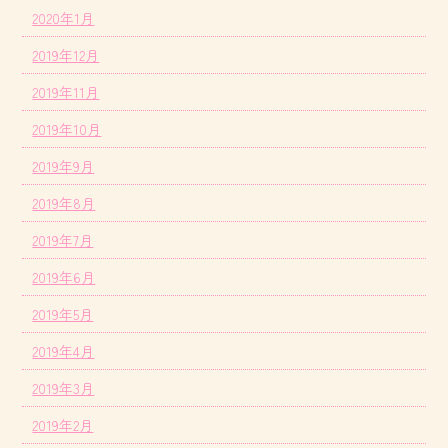
2020年1月
2019年12月
2019年11月
2019年10月
2019年9月
2019年8月
2019年7月
2019年6月
2019年5月
2019年4月
2019年3月
2019年2月