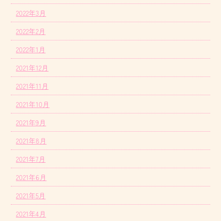
2022年3月
2022年2月
2022年1月
2021年12月
2021年11月
2021年10月
2021年9月
2021年8月
2021年7月
2021年6月
2021年5月
2021年4月