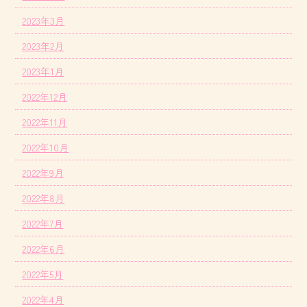
2023年3月
2023年2月
2023年1月
2022年12月
2022年11月
2022年10月
2022年9月
2022年8月
2022年7月
2022年6月
2022年5月
2022年4月