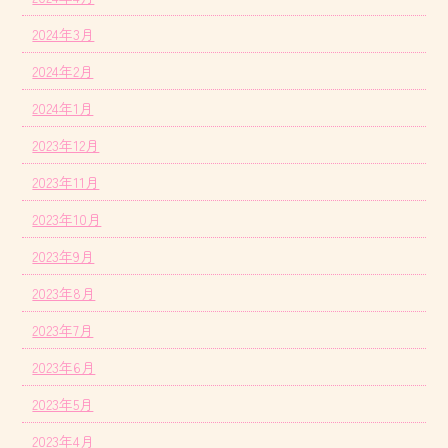
2024年3月
2024年2月
2024年1月
2023年12月
2023年11月
2023年10月
2023年9月
2023年8月
2023年7月
2023年6月
2023年5月
2023年4月