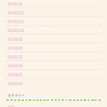
2019年1月
2018年12月
2018年11月
2018年10月
2018年9月
2018年8月
2018年7月
2018年6月
2018年5月
2018年4月
カテゴリー
日記