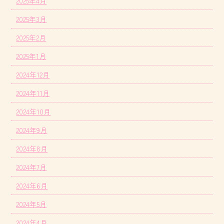
2025年4月
2025年3月
2025年2月
2025年1月
2024年12月
2024年11月
2024年10月
2024年9月
2024年8月
2024年7月
2024年6月
2024年5月
2024年4月