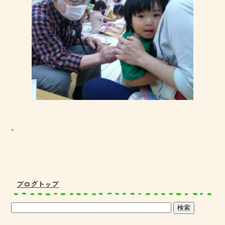
。
ブログトップ