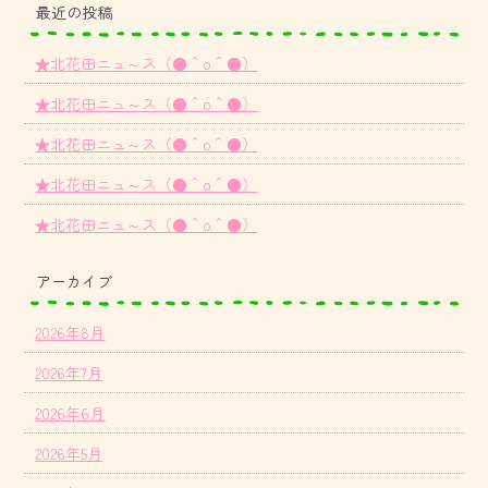
最近の投稿
★北花田ニュ～ス（●＾o＾●）
★北花田ニュ～ス（●＾o＾●）
★北花田ニュ～ス（●＾o＾●）
★北花田ニュ～ス（●＾o＾●）
★北花田ニュ～ス（●＾o＾●）
アーカイブ
2026年8月
2026年7月
2026年6月
2026年5月