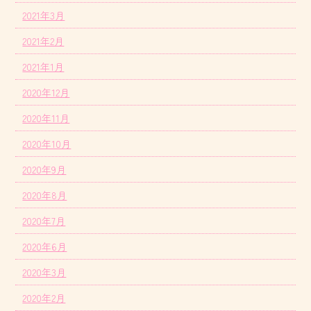
2021年3月
2021年2月
2021年1月
2020年12月
2020年11月
2020年10月
2020年9月
2020年8月
2020年7月
2020年6月
2020年3月
2020年2月