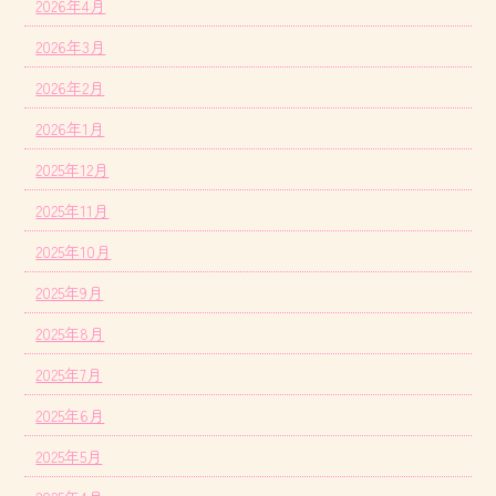
2026年4月
2026年3月
2026年2月
2026年1月
2025年12月
2025年11月
2025年10月
2025年9月
2025年8月
2025年7月
2025年6月
2025年5月