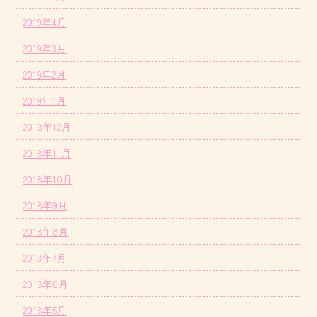
2019年4月
2019年3月
2019年2月
2019年1月
2018年12月
2018年11月
2018年10月
2018年9月
2018年8月
2018年7月
2018年6月
2018年5月