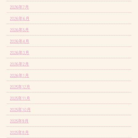
2026年7月
2026年6月
2026年5月
2026年4月
2026年3月
2026年2月
2026年1月
2025年12月
2025年11月
2025年10月
2025年9月
2025年8月