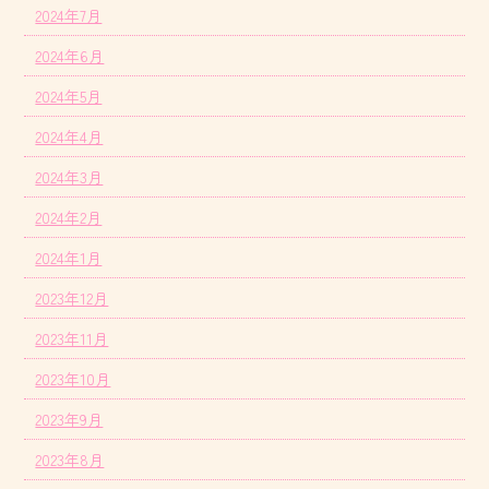
2024年7月
2024年6月
2024年5月
2024年4月
2024年3月
2024年2月
2024年1月
2023年12月
2023年11月
2023年10月
2023年9月
2023年8月