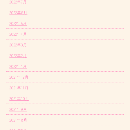
2022年7月
2022年6月
2022年5月
2022年4月
2022年3月
2022年2月
2022年1月
2021年12月
2021年11月
2021年10月
2021年9月
2021年8月