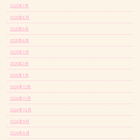
2025年7月
2025年6月
2025年5月
2025年4月
2025年3月
2025年2月
2025年1月
2024年12月
2024年11月
2024年10月
2024年9月
2024年8月