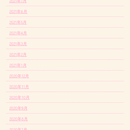
2021年7月
2021年6月
2021年5月
2021年4月
2021年3月
2021年2月
2021年1月
2020年12月
2020年11月
2020年10月
2020年9月
2020年8月
2020年7月