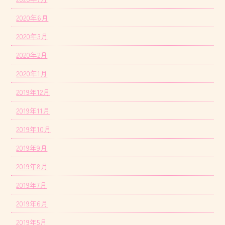
2020年6月
2020年3月
2020年2月
2020年1月
2019年12月
2019年11月
2019年10月
2019年9月
2019年8月
2019年7月
2019年6月
2019年5月