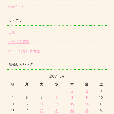
2018年4月
カテゴリー
日記
バード保育園
バード北花田保育園
投稿日カレンダー
2025年5月
日
月
火
水
木
金
土
1
2
3
4
5
6
7
8
9
10
11
12
13
14
15
16
17
18
19
20
21
22
23
24