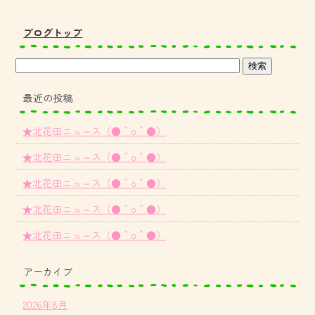
ブログトップ
最近の投稿
★北花田ニュ～ス（●＾o＾●）
★北花田ニュ～ス（●＾o＾●）
★北花田ニュ～ス（●＾o＾●）
★北花田ニュ～ス（●＾o＾●）
★北花田ニュ～ス（●＾o＾●）
アーカイブ
2026年8月