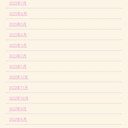
2023年7月
2023年6月
2023年5月
2023年4月
2023年3月
2023年2月
2023年1月
2022年12月
2022年11月
2022年10月
2022年9月
2022年8月