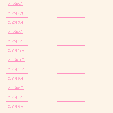
2022年5月
2022年4月
2022年3月
2022年2月
2022年1月
2021年12月
2021年11月
2021年10月
2021年9月
2021年8月
2021年7月
2021年6月