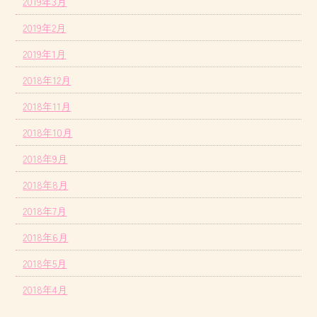
2019年3月
2019年2月
2019年1月
2018年12月
2018年11月
2018年10月
2018年9月
2018年8月
2018年7月
2018年6月
2018年5月
2018年4月