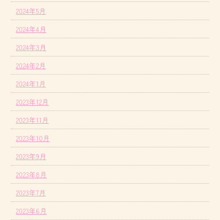
2024年5月
2024年4月
2024年3月
2024年2月
2024年1月
2023年12月
2023年11月
2023年10月
2023年9月
2023年8月
2023年7月
2023年6月