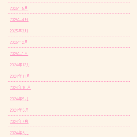
2025年5月
2025年4月
2025年3月
2025年2月
2025年1月
2024年12月
2024年11月
2024年10月
2024年9月
2024年8月
2024年7月
2024年6月