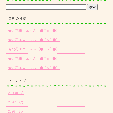
最近の投稿
★北花田ニュ～ス（●＾o＾●）
★北花田ニュ～ス（●＾o＾●）
★北花田ニュ～ス（●＾o＾●）
★北花田ニュ～ス（●＾o＾●）
★北花田ニュ～ス（●＾o＾●）
アーカイブ
2026年8月
2026年7月
2026年6月