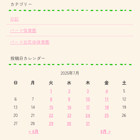
カテゴリー
日記
バード保育園
バード北花田保育園
投稿日カレンダー
2025年7月
日
月
火
水
木
金
土
1
2
3
4
5
6
7
8
9
10
11
12
13
14
15
16
17
18
19
20
21
22
23
24
25
26
27
28
29
30
31
« 6月
8月 »