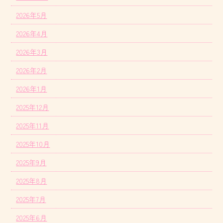
2026年5月
2026年4月
2026年3月
2026年2月
2026年1月
2025年12月
2025年11月
2025年10月
2025年9月
2025年8月
2025年7月
2025年6月