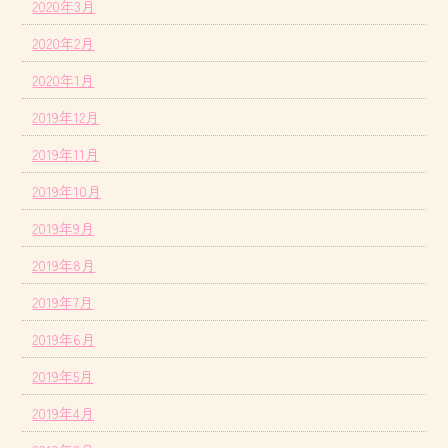
2020年3月
2020年2月
2020年1月
2019年12月
2019年11月
2019年10月
2019年9月
2019年8月
2019年7月
2019年6月
2019年5月
2019年4月