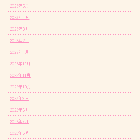
2023年5月
2023年4月
2023年3月
2023年2月
2023年1月
2022年12月
2022年11月
2022年10月
2022年9月
2022年8月
2022年7月
2022年6月