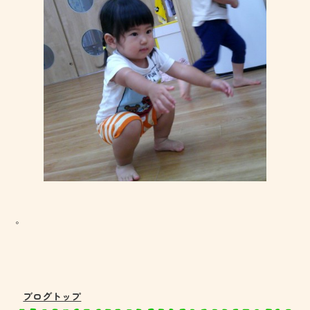
。
ブログトップ