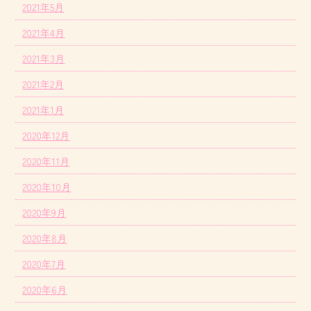
2021年5月
2021年4月
2021年3月
2021年2月
2021年1月
2020年12月
2020年11月
2020年10月
2020年9月
2020年8月
2020年7月
2020年6月