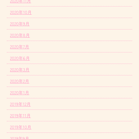
2020年11月
2020年10月
2020年9月
2020年8月
2020年7月
2020年6月
2020年3月
2020年2月
2020年1月
2019年12月
2019年11月
2019年10月
2019年9月