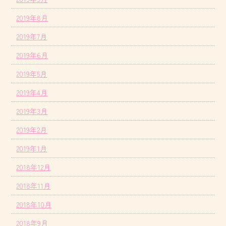
2019年8月
2019年7月
2019年6月
2019年5月
2019年4月
2019年3月
2019年2月
2019年1月
2018年12月
2018年11月
2018年10月
2018年9月