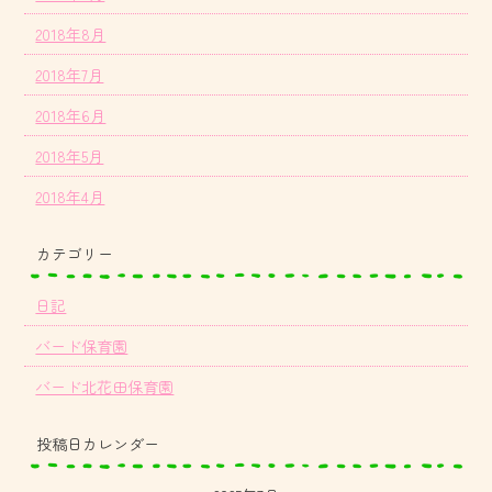
2018年8月
2018年7月
2018年6月
2018年5月
2018年4月
カテゴリー
日記
バード保育園
バード北花田保育園
投稿日カレンダー