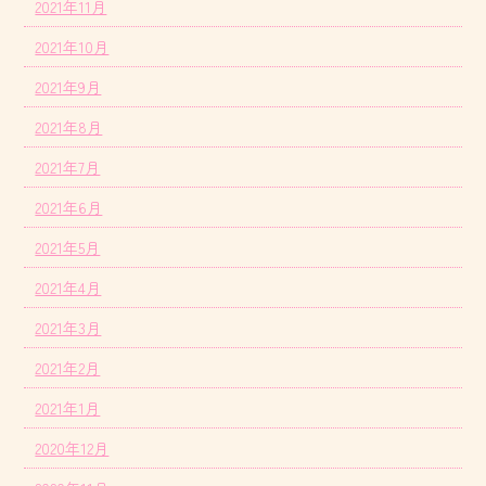
2021年11月
2021年10月
2021年9月
2021年8月
2021年7月
2021年6月
2021年5月
2021年4月
2021年3月
2021年2月
2021年1月
2020年12月