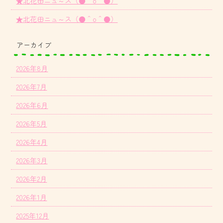
★北花田ニュ～ス（●＾o＾●）
★北花田ニュ～ス（●＾o＾●）
アーカイブ
2026年8月
2026年7月
2026年6月
2026年5月
2026年4月
2026年3月
2026年2月
2026年1月
2025年12月