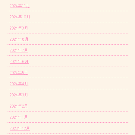
2024年11月
2024年10月
2024年9月
2024年8月
2024年7月
2024年6月
2024年5月
2024年4月
2024年3月
2024年2月
2024年1月
2023年12月