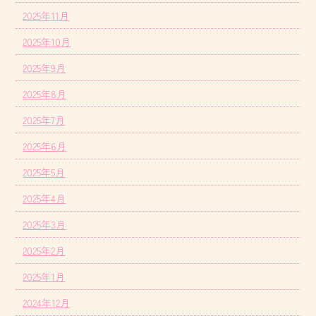
2025年11月
2025年10月
2025年9月
2025年8月
2025年7月
2025年6月
2025年5月
2025年4月
2025年3月
2025年2月
2025年1月
2024年12月