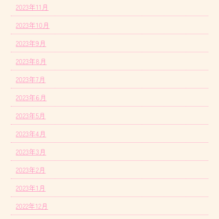
2023年11月
2023年10月
2023年9月
2023年8月
2023年7月
2023年6月
2023年5月
2023年4月
2023年3月
2023年2月
2023年1月
2022年12月