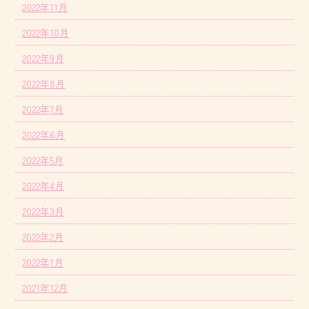
2022年11月
2022年10月
2022年9月
2022年8月
2022年7月
2022年6月
2022年5月
2022年4月
2022年3月
2022年2月
2022年1月
2021年12月