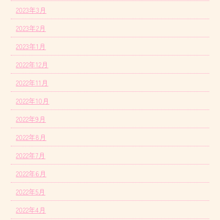
2023年3月
2023年2月
2023年1月
2022年12月
2022年11月
2022年10月
2022年9月
2022年8月
2022年7月
2022年6月
2022年5月
2022年4月