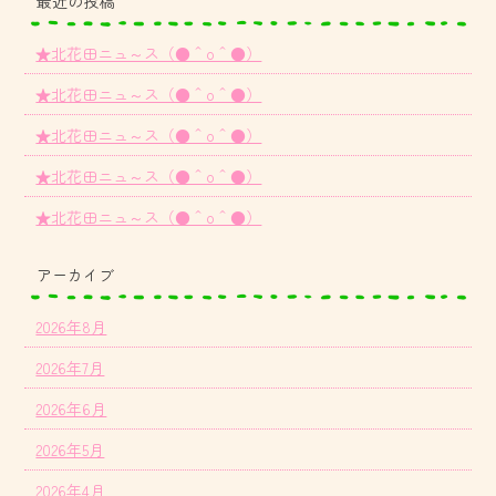
最近の投稿
★北花田ニュ～ス（●＾o＾●）
★北花田ニュ～ス（●＾o＾●）
★北花田ニュ～ス（●＾o＾●）
★北花田ニュ～ス（●＾o＾●）
★北花田ニュ～ス（●＾o＾●）
アーカイブ
2026年8月
2026年7月
2026年6月
2026年5月
2026年4月