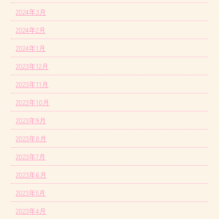
2024年3月
2024年2月
2024年1月
2023年12月
2023年11月
2023年10月
2023年9月
2023年8月
2023年7月
2023年6月
2023年5月
2023年4月