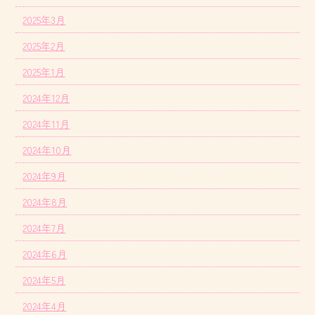
2025年3月
2025年2月
2025年1月
2024年12月
2024年11月
2024年10月
2024年9月
2024年8月
2024年7月
2024年6月
2024年5月
2024年4月