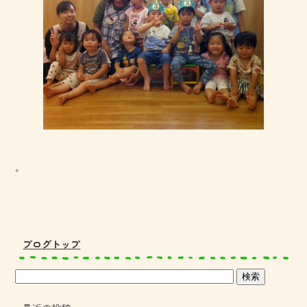
。
ブログトップ