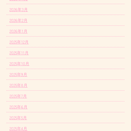
2026年3月
2026年2月
2026年1月
2025年12月
2025年11月
2025年10月
2025年9月
2025年8月
2025年7月
2025年6月
2025年5月
2025年4月