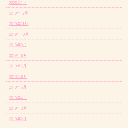
2020年1月
2019年12月
2019年11月
2019年10月
2019年9月
2019年8月
2019年7月
2019年6月
2019年5月
2019年4月
2019年3月
2019年2月