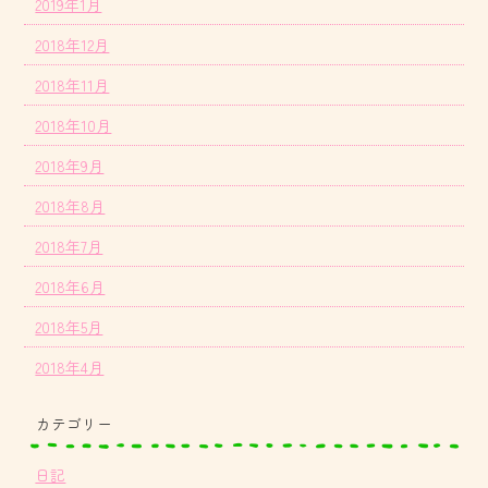
2019年1月
2018年12月
2018年11月
2018年10月
2018年9月
2018年8月
2018年7月
2018年6月
2018年5月
2018年4月
カテゴリー
日記