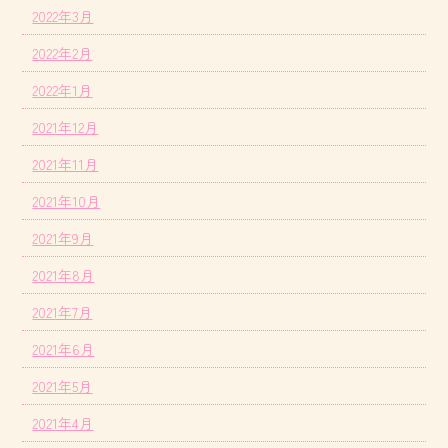
2022年3月
2022年2月
2022年1月
2021年12月
2021年11月
2021年10月
2021年9月
2021年8月
2021年7月
2021年6月
2021年5月
2021年4月