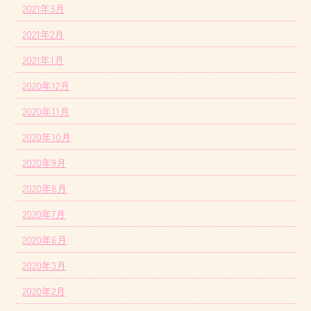
2021年3月
2021年2月
2021年1月
2020年12月
2020年11月
2020年10月
2020年9月
2020年8月
2020年7月
2020年6月
2020年3月
2020年2月