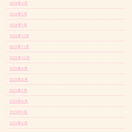
2024年3月
2024年2月
2024年1月
2023年12月
2023年11月
2023年10月
2023年9月
2023年8月
2023年7月
2023年6月
2023年5月
2023年4月