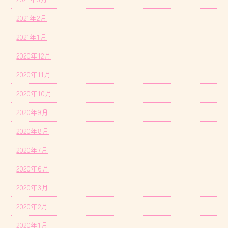
2021年2月
2021年1月
2020年12月
2020年11月
2020年10月
2020年9月
2020年8月
2020年7月
2020年6月
2020年3月
2020年2月
2020年1月