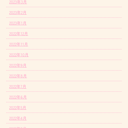
2023年3月
2023年2月
2023年1月
2022年12月
2022年11月
2022年10月
2022年9月
2022年8月
2022年7月
2022年6月
2022年5月
2022年4月