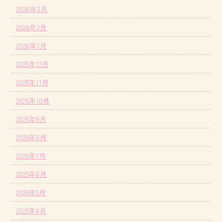
2026年3月
2026年2月
2026年1月
2025年12月
2025年11月
2025年10月
2025年9月
2025年8月
2025年7月
2025年6月
2025年5月
2025年4月