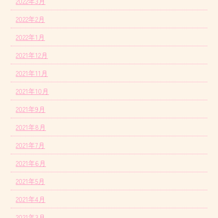
2022年3月
2022年2月
2022年1月
2021年12月
2021年11月
2021年10月
2021年9月
2021年8月
2021年7月
2021年6月
2021年5月
2021年4月
2021年3月