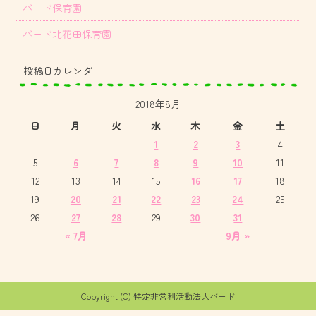
バード保育園
バード北花田保育園
投稿日カレンダー
2018年8月
日
月
火
水
木
金
土
1
2
3
4
5
6
7
8
9
10
11
12
13
14
15
16
17
18
19
20
21
22
23
24
25
26
27
28
29
30
31
« 7月
9月 »
Copyright (C) 特定非営利活動法人バード