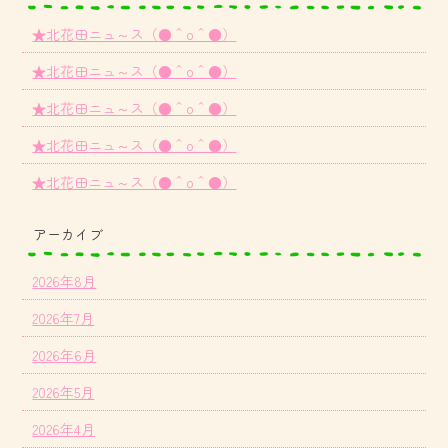
★北花田ニュ～ス（●＾o＾●）
★北花田ニュ～ス（●＾o＾●）
★北花田ニュ～ス（●＾o＾●）
★北花田ニュ～ス（●＾o＾●）
★北花田ニュ～ス（●＾o＾●）
アーカイブ
2026年8月
2026年7月
2026年6月
2026年5月
2026年4月