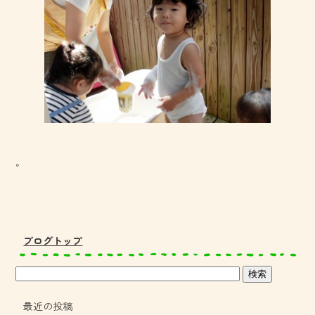
。
ブログトップ
最近の投稿