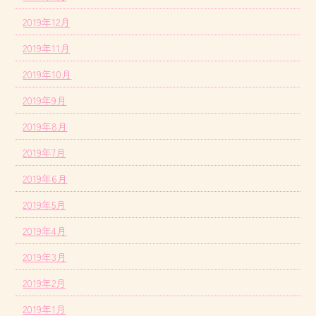
2019年12月
2019年11月
2019年10月
2019年9月
2019年8月
2019年7月
2019年6月
2019年5月
2019年4月
2019年3月
2019年2月
2019年1月