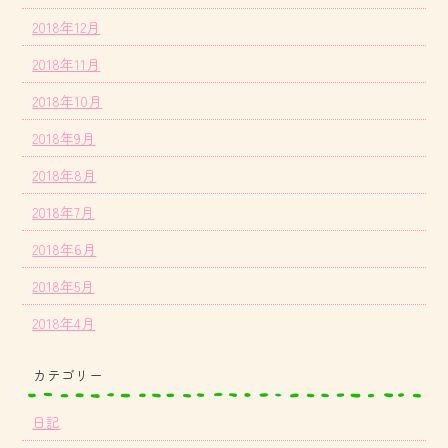
2018年12月
2018年11月
2018年10月
2018年9月
2018年8月
2018年7月
2018年6月
2018年5月
2018年4月
カテゴリー
日記