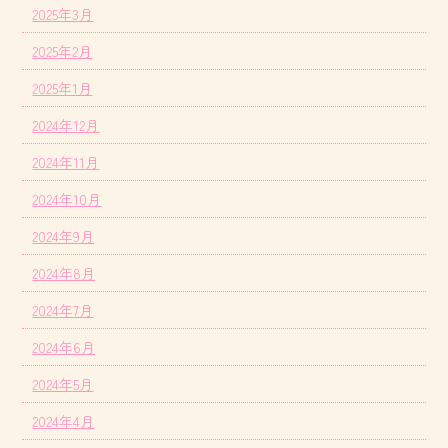
2025年3月
2025年2月
2025年1月
2024年12月
2024年11月
2024年10月
2024年9月
2024年8月
2024年7月
2024年6月
2024年5月
2024年4月