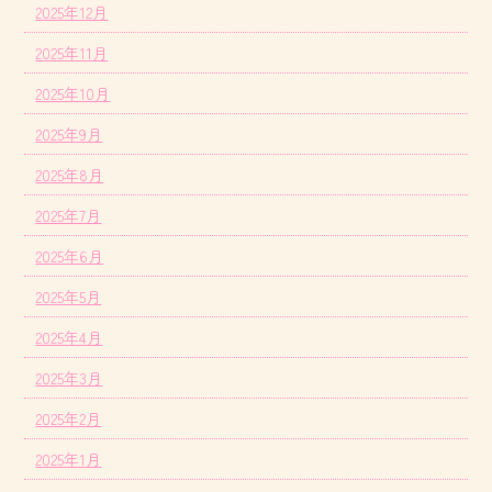
2025年12月
2025年11月
2025年10月
2025年9月
2025年8月
2025年7月
2025年6月
2025年5月
2025年4月
2025年3月
2025年2月
2025年1月