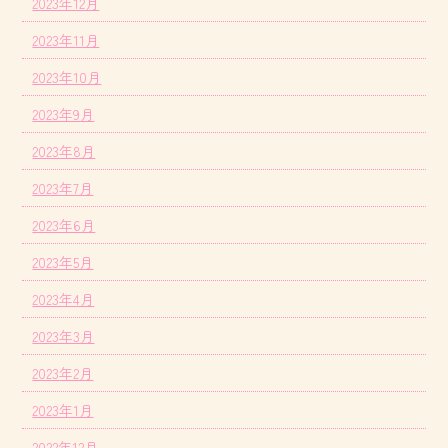
2023年12月
2023年11月
2023年10月
2023年9月
2023年8月
2023年7月
2023年6月
2023年5月
2023年4月
2023年3月
2023年2月
2023年1月
2022年12月