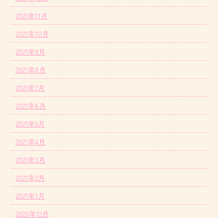
2021年11月
2021年10月
2021年9月
2021年8月
2021年7月
2021年6月
2021年5月
2021年4月
2021年3月
2021年2月
2021年1月
2020年12月