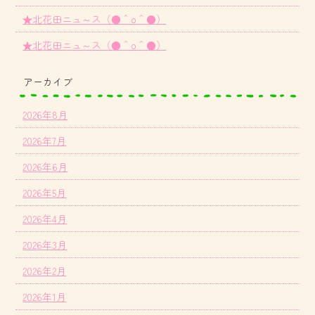
★北花田ニュ～ス（●＾o＾●）
★北花田ニュ～ス（●＾o＾●）
アーカイブ
2026年8月
2026年7月
2026年6月
2026年5月
2026年4月
2026年3月
2026年2月
2026年1月