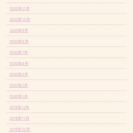
2020年11月
2020年10月
2020年9月
2020年8月
2020年7月
2020年6月
2020年3月
2020年2月
2020年1月
2019年12月
2019年11月
2019年10月