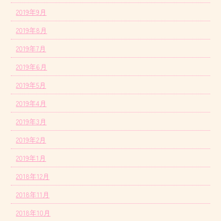
2019年9月
2019年8月
2019年7月
2019年6月
2019年5月
2019年4月
2019年3月
2019年2月
2019年1月
2018年12月
2018年11月
2018年10月