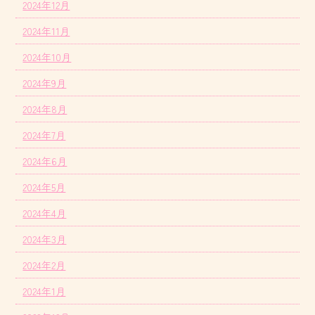
2024年12月
2024年11月
2024年10月
2024年9月
2024年8月
2024年7月
2024年6月
2024年5月
2024年4月
2024年3月
2024年2月
2024年1月