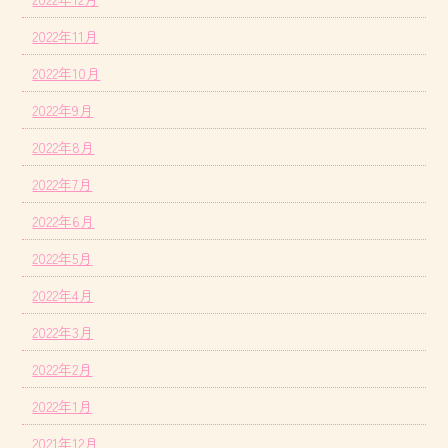
2022年11月
2022年10月
2022年9月
2022年8月
2022年7月
2022年6月
2022年5月
2022年4月
2022年3月
2022年2月
2022年1月
2021年12月