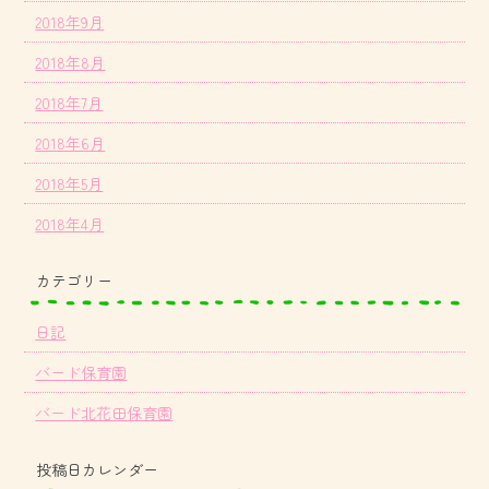
2018年9月
2018年8月
2018年7月
2018年6月
2018年5月
2018年4月
カテゴリー
日記
バード保育園
バード北花田保育園
投稿日カレンダー