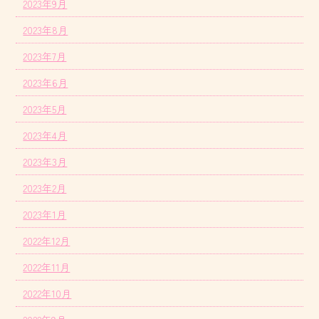
2023年9月
2023年8月
2023年7月
2023年6月
2023年5月
2023年4月
2023年3月
2023年2月
2023年1月
2022年12月
2022年11月
2022年10月