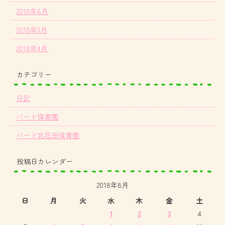
2018年6月
2018年5月
2018年4月
カテゴリー
日記
バード保育園
バード北花田保育園
投稿日カレンダー
2018年8月
日
月
火
水
木
金
土
1
2
3
4