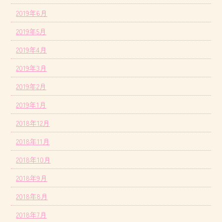
2019年6月
2019年5月
2019年4月
2019年3月
2019年2月
2019年1月
2018年12月
2018年11月
2018年10月
2018年9月
2018年8月
2018年7月