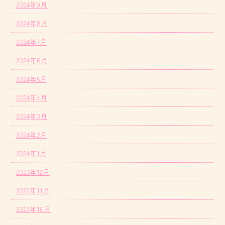
2024年9月
2024年8月
2024年7月
2024年6月
2024年5月
2024年4月
2024年3月
2024年2月
2024年1月
2023年12月
2023年11月
2023年10月