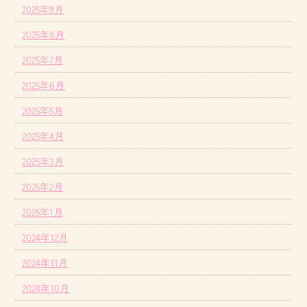
2025年9月
2025年8月
2025年7月
2025年6月
2025年5月
2025年4月
2025年3月
2025年2月
2025年1月
2024年12月
2024年11月
2024年10月