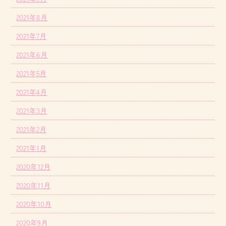
2021年8月
2021年7月
2021年6月
2021年5月
2021年4月
2021年3月
2021年2月
2021年1月
2020年12月
2020年11月
2020年10月
2020年9月