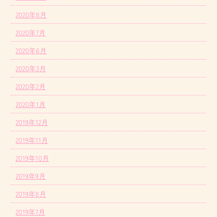
2020年8月
2020年7月
2020年6月
2020年3月
2020年2月
2020年1月
2019年12月
2019年11月
2019年10月
2019年9月
2019年8月
2019年7月