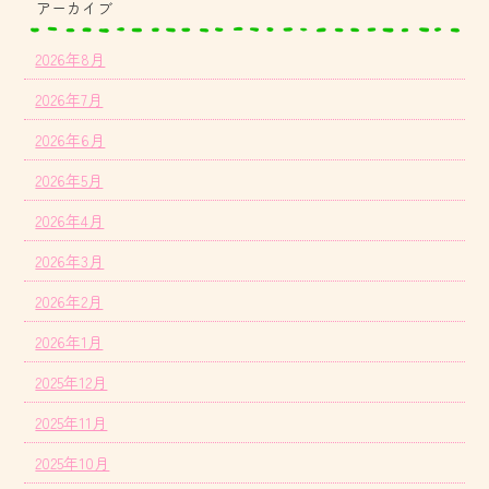
アーカイブ
2026年8月
2026年7月
2026年6月
2026年5月
2026年4月
2026年3月
2026年2月
2026年1月
2025年12月
2025年11月
2025年10月