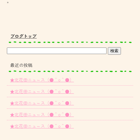
。
ブログトップ
最近の投稿
★北花田ニュ～ス（●＾o＾●）
★北花田ニュ～ス（●＾o＾●）
★北花田ニュ～ス（●＾o＾●）
★北花田ニュ～ス（●＾o＾●）
★北花田ニュ～ス（●＾o＾●）