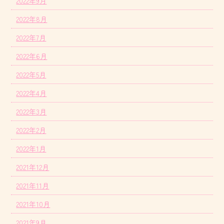
2022年9月
2022年8月
2022年7月
2022年6月
2022年5月
2022年4月
2022年3月
2022年2月
2022年1月
2021年12月
2021年11月
2021年10月
2021年9月