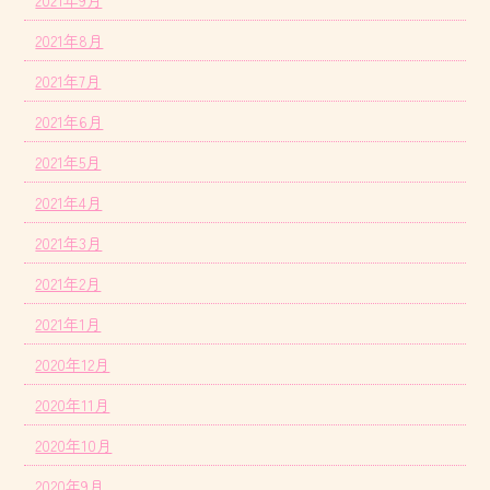
2021年9月
2021年8月
2021年7月
2021年6月
2021年5月
2021年4月
2021年3月
2021年2月
2021年1月
2020年12月
2020年11月
2020年10月
2020年9月