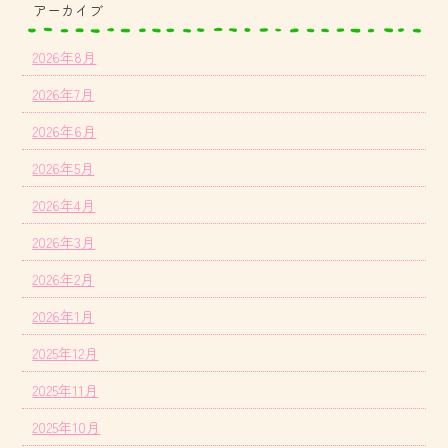
アーカイブ
2026年8月
2026年7月
2026年6月
2026年5月
2026年4月
2026年3月
2026年2月
2026年1月
2025年12月
2025年11月
2025年10月