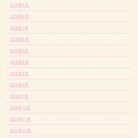
2025年9月
2025年8月
2025年7月
2025年6月
2025年5月
2025年4月
2025年3月
2025年2月
2025年1月
2024年12月
2024年11月
2024年10月