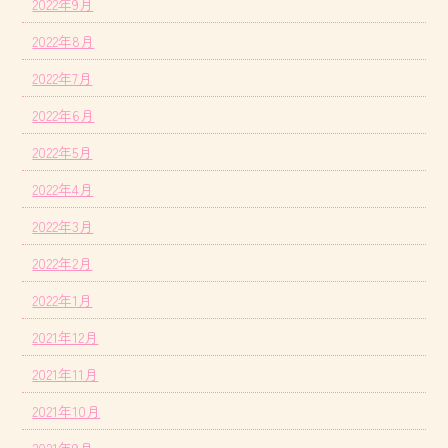
2022年9月
2022年8月
2022年7月
2022年6月
2022年5月
2022年4月
2022年3月
2022年2月
2022年1月
2021年12月
2021年11月
2021年10月