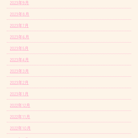
2023年9月
2023年8月
2023年7月
2023年6月
2023年5月
2023年4月
2023年3月
2023年2月
2023年1月
2022年12月
2022年11月
2022年10月