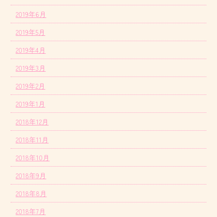
2019年6月
2019年5月
2019年4月
2019年3月
2019年2月
2019年1月
2018年12月
2018年11月
2018年10月
2018年9月
2018年8月
2018年7月