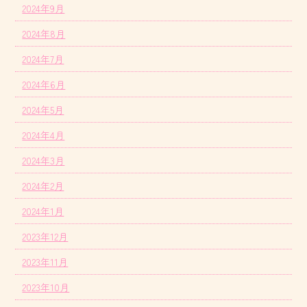
2024年9月
2024年8月
2024年7月
2024年6月
2024年5月
2024年4月
2024年3月
2024年2月
2024年1月
2023年12月
2023年11月
2023年10月