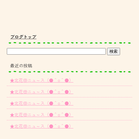
ブログトップ
最近の投稿
★北花田ニュ～ス（●＾o＾●）
★北花田ニュ～ス（●＾o＾●）
★北花田ニュ～ス（●＾o＾●）
★北花田ニュ～ス（●＾o＾●）
★北花田ニュ～ス（●＾o＾●）