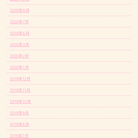
2020年8月
2020年7月
2020年6月
2020年3月
2020年2月
2020年1月
2019年12月
2019年11月
2019年10月
2019年9月
2019年8月
2019年7月