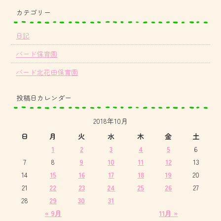
カテゴリー
日記
バード保育園
バード北花田保育園
投稿日カレンダー
2018年10月
日
月
火
水
木
金
土
1
2
3
4
5
6
7
8
9
10
11
12
13
14
15
16
17
18
19
20
21
22
23
24
25
26
27
28
29
30
31
« 9月
11月 »