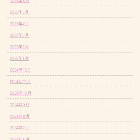
2025年6月
2025年5月
2025年4月
2025年3月
2025年2月
2025年1月
2024年12月
2024年11月
2024年10月
2024年9月
2024年8月
2024年7月
2024年6月