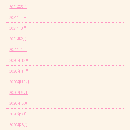
2021年5月
2021年4月
2021年3月
2021年2月
2021年1月
2020年12月
2020年11月
2020年10月
2020年9月
2020年8月
2020年7月
2020年6月