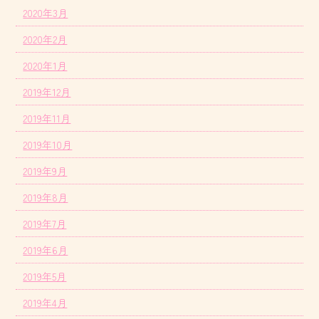
2020年3月
2020年2月
2020年1月
2019年12月
2019年11月
2019年10月
2019年9月
2019年8月
2019年7月
2019年6月
2019年5月
2019年4月