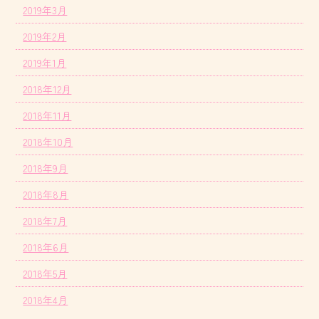
2019年3月
2019年2月
2019年1月
2018年12月
2018年11月
2018年10月
2018年9月
2018年8月
2018年7月
2018年6月
2018年5月
2018年4月