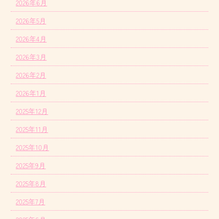
2026年6月
2026年5月
2026年4月
2026年3月
2026年2月
2026年1月
2025年12月
2025年11月
2025年10月
2025年9月
2025年8月
2025年7月