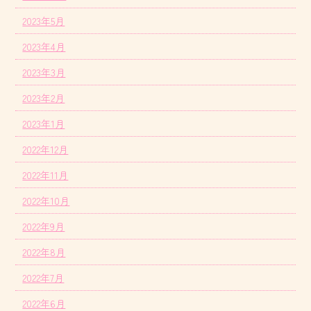
2023年5月
2023年4月
2023年3月
2023年2月
2023年1月
2022年12月
2022年11月
2022年10月
2022年9月
2022年8月
2022年7月
2022年6月