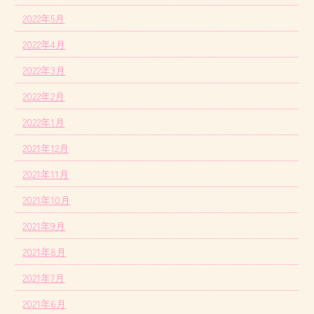
2022年5月
2022年4月
2022年3月
2022年2月
2022年1月
2021年12月
2021年11月
2021年10月
2021年9月
2021年8月
2021年7月
2021年6月