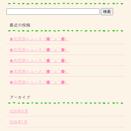
最近の投稿
★北花田ニュ～ス（●＾o＾●）
★北花田ニュ～ス（●＾o＾●）
★北花田ニュ～ス（●＾o＾●）
★北花田ニュ～ス（●＾o＾●）
★北花田ニュ～ス（●＾o＾●）
アーカイブ
2026年8月
2026年7月