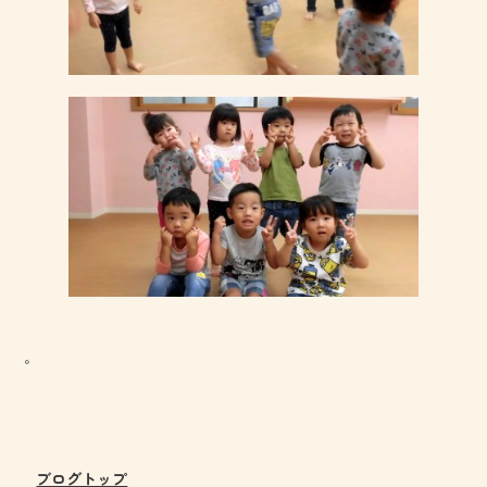
。
ブログトップ