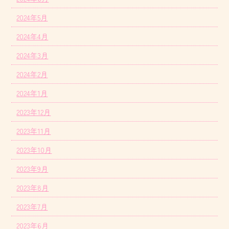
2024年5月
2024年4月
2024年3月
2024年2月
2024年1月
2023年12月
2023年11月
2023年10月
2023年9月
2023年8月
2023年7月
2023年6月