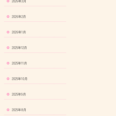
2026年3月
2026年2月
2026年1月
2025年12月
2025年11月
2025年10月
2025年9月
2025年8月