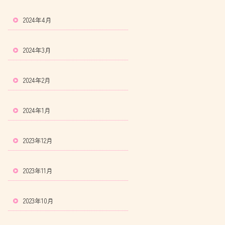
2024年4月
2024年3月
2024年2月
2024年1月
2023年12月
2023年11月
2023年10月