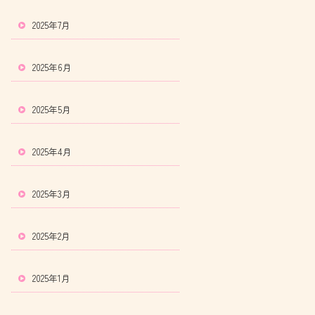
2025年7月
2025年6月
2025年5月
2025年4月
2025年3月
2025年2月
2025年1月