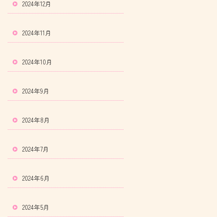
2024年12月
2024年11月
2024年10月
2024年9月
2024年8月
2024年7月
2024年6月
2024年5月