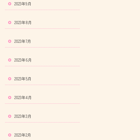
2023年9月
2023年8月
2023年7月
2023年6月
2023年5月
2023年4月
2023年3月
2023年2月