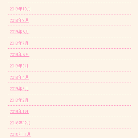
2019年10月
2019年9月
2019年8月
2019年7月
2019年6月
2019年5月
2019年4月
2019年3月
2019年2月
2019年1月
2018年12月
2018年11月