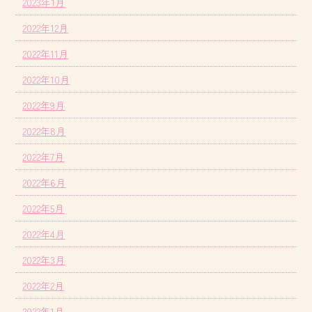
2023年1月
2022年12月
2022年11月
2022年10月
2022年9月
2022年8月
2022年7月
2022年6月
2022年5月
2022年4月
2022年3月
2022年2月
2022年1月