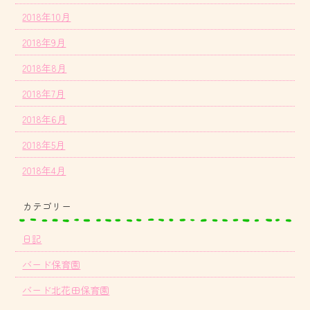
2018年10月
2018年9月
2018年8月
2018年7月
2018年6月
2018年5月
2018年4月
カテゴリー
日記
バード保育園
バード北花田保育園