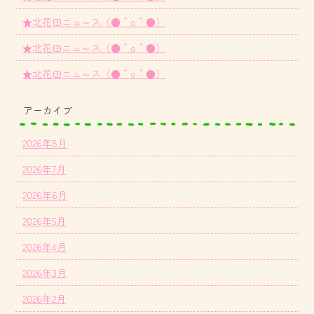
★北花田ニュ～ス（●＾o＾●）
★北花田ニュ～ス（●＾o＾●）
★北花田ニュ～ス（●＾o＾●）
アーカイブ
2026年8月
2026年7月
2026年6月
2026年5月
2026年4月
2026年3月
2026年2月