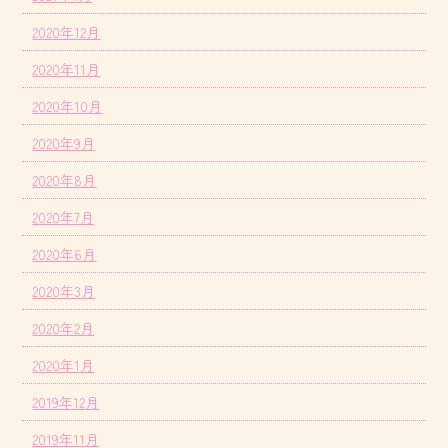
2020年12月
2020年11月
2020年10月
2020年9月
2020年8月
2020年7月
2020年6月
2020年3月
2020年2月
2020年1月
2019年12月
2019年11月