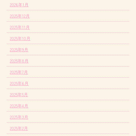
2026年1月
2025年12月
2025年11月
2025年10月
2025年9月
2025年8月
2025年7月
2025年6月
2025年5月
2025年4月
2025年3月
2025年2月