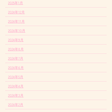
2025年1月
2024年12月
2024年11月
2024年10月
2024年9月
2024年8月
2024年7月
2024年6月
2024年5月
2024年4月
2024年3月
2024年2月