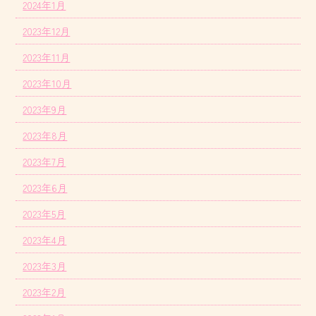
2024年1月
2023年12月
2023年11月
2023年10月
2023年9月
2023年8月
2023年7月
2023年6月
2023年5月
2023年4月
2023年3月
2023年2月