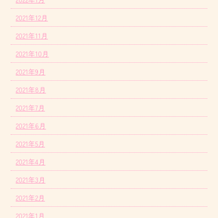
2021年12月
2021年11月
2021年10月
2021年9月
2021年8月
2021年7月
2021年6月
2021年5月
2021年4月
2021年3月
2021年2月
2021年1月