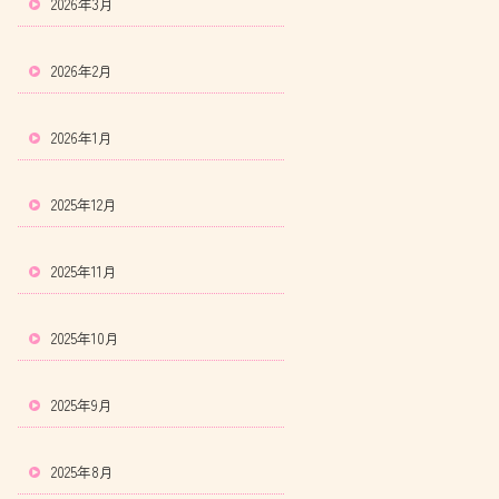
2026年3月
2026年2月
2026年1月
2025年12月
2025年11月
2025年10月
2025年9月
2025年8月