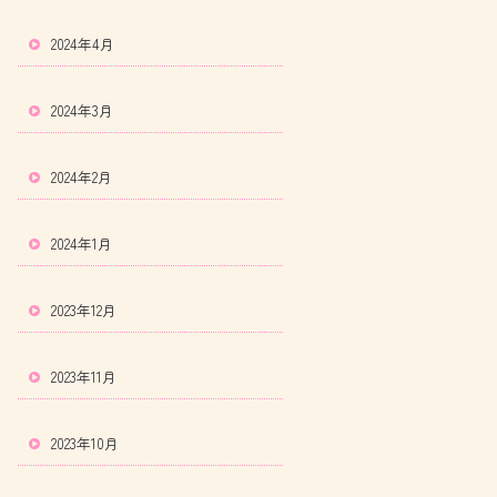
2024年4月
2024年3月
2024年2月
2024年1月
2023年12月
2023年11月
2023年10月