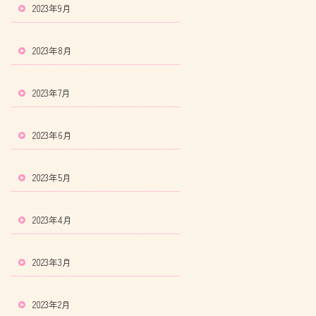
2023年9月
2023年8月
2023年7月
2023年6月
2023年5月
2023年4月
2023年3月
2023年2月