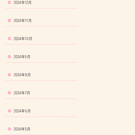
2024年12月
2024年11月
2024年10月
2024年9月
2024年8月
2024年7月
2024年6月
2024年5月