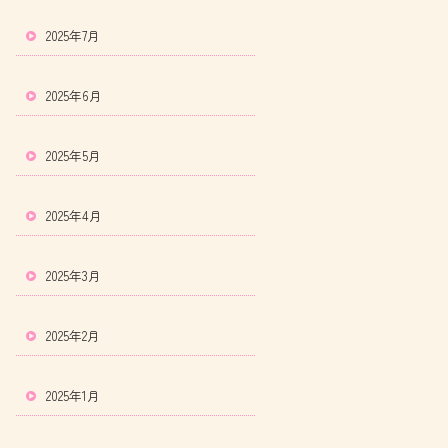
2025年7月
2025年6月
2025年5月
2025年4月
2025年3月
2025年2月
2025年1月