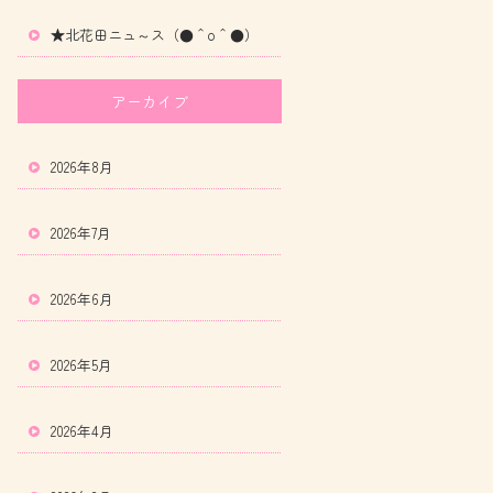
★北花田ニュ～ス（●＾o＾●）
アーカイブ
2026年8月
2026年7月
2026年6月
2026年5月
2026年4月