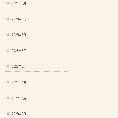
2023年9月
2023年8月
2023年7月
2023年6月
2023年5月
2023年4月
2023年3月
2023年2月