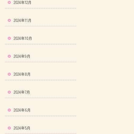
2024年12月
2024年11月
2024年10月
2024年9月
2024年8月
2024年7月
2024年6月
2024年5月