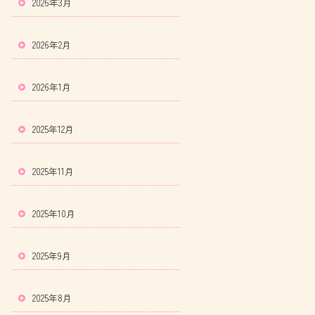
2026年3月
2026年2月
2026年1月
2025年12月
2025年11月
2025年10月
2025年9月
2025年8月