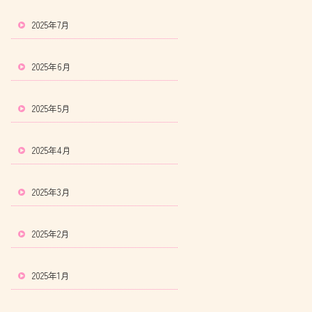
2025年7月
2025年6月
2025年5月
2025年4月
2025年3月
2025年2月
2025年1月