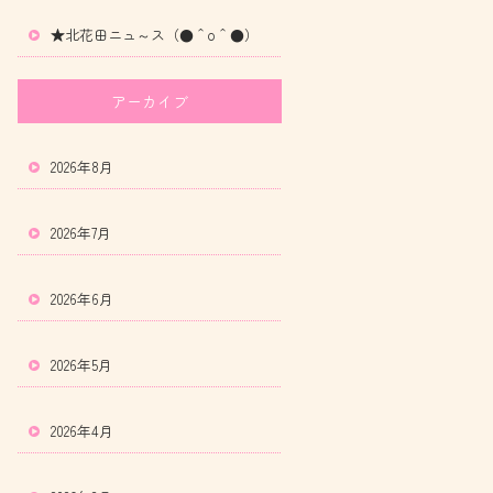
★北花田ニュ～ス（●＾o＾●）
アーカイブ
2026年8月
2026年7月
2026年6月
2026年5月
2026年4月