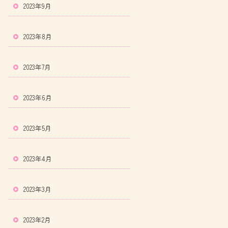
2023年9月
2023年8月
2023年7月
2023年6月
2023年5月
2023年4月
2023年3月
2023年2月