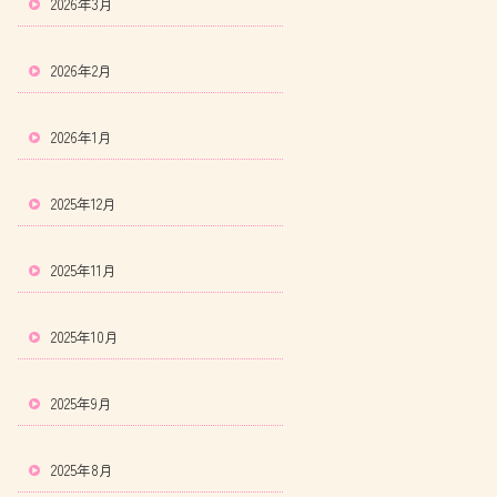
2026年3月
2026年2月
2026年1月
2025年12月
2025年11月
2025年10月
2025年9月
2025年8月