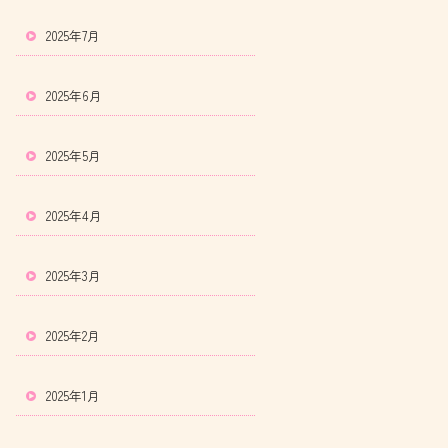
2025年7月
2025年6月
2025年5月
2025年4月
2025年3月
2025年2月
2025年1月