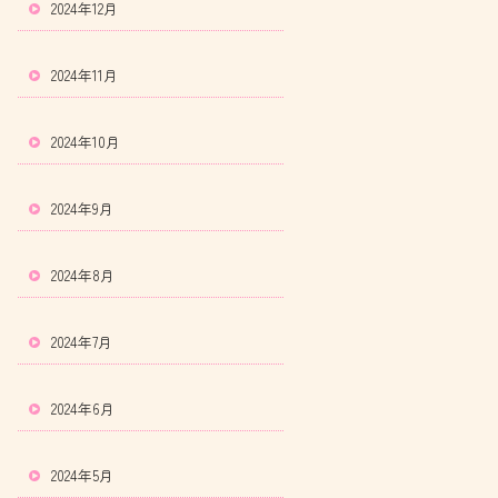
2024年12月
2024年11月
2024年10月
2024年9月
2024年8月
2024年7月
2024年6月
2024年5月