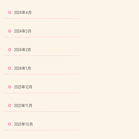
2024年4月
2024年3月
2024年2月
2024年1月
2023年12月
2023年11月
2023年10月