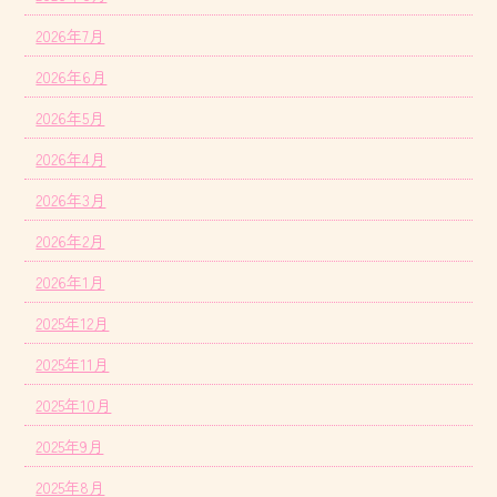
2026年7月
2026年6月
2026年5月
2026年4月
2026年3月
2026年2月
2026年1月
2025年12月
2025年11月
2025年10月
2025年9月
2025年8月