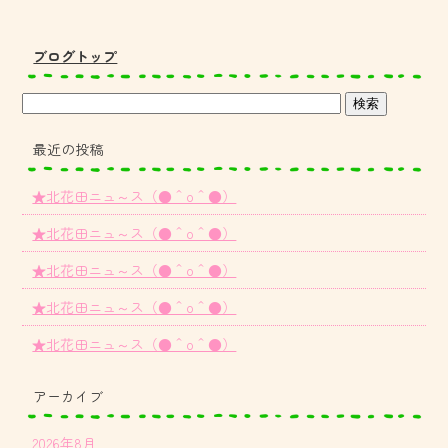
ブログトップ
最近の投稿
★北花田ニュ～ス（●＾o＾●）
★北花田ニュ～ス（●＾o＾●）
★北花田ニュ～ス（●＾o＾●）
★北花田ニュ～ス（●＾o＾●）
★北花田ニュ～ス（●＾o＾●）
アーカイブ
2026年8月