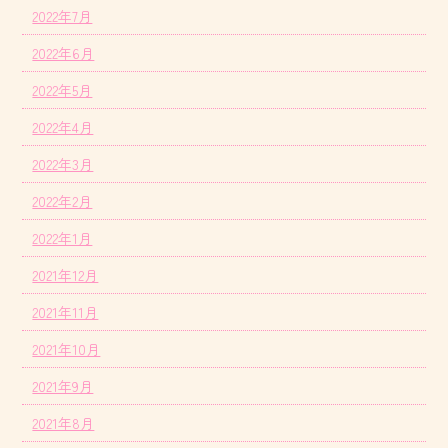
2022年7月
2022年6月
2022年5月
2022年4月
2022年3月
2022年2月
2022年1月
2021年12月
2021年11月
2021年10月
2021年9月
2021年8月