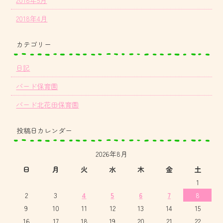
2018年4月
カテゴリー
日記
バード保育園
バード北花田保育園
投稿日カレンダー
2026年8月
日
月
火
水
木
金
土
1
2
3
4
5
6
7
8
9
10
11
12
13
14
15
16
17
18
19
20
21
22