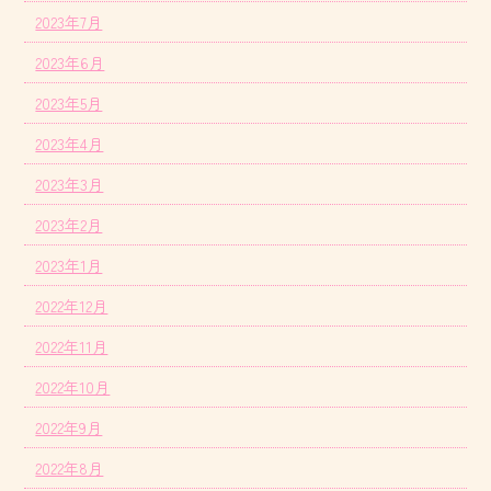
2023年7月
2023年6月
2023年5月
2023年4月
2023年3月
2023年2月
2023年1月
2022年12月
2022年11月
2022年10月
2022年9月
2022年8月