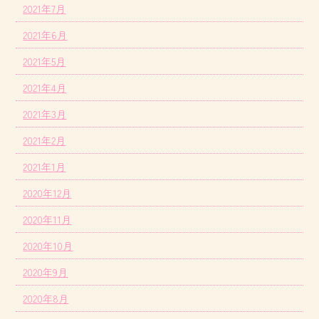
2021年7月
2021年6月
2021年5月
2021年4月
2021年3月
2021年2月
2021年1月
2020年12月
2020年11月
2020年10月
2020年9月
2020年8月