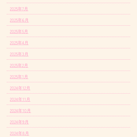
2025年7月
2025年6月
2025年5月
2025年4月
2025年3月
2025年2月
2025年1月
2024年12月
2024年11月
2024年10月
2024年9月
2024年8月