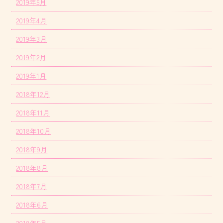
2019年5月
2019年4月
2019年3月
2019年2月
2019年1月
2018年12月
2018年11月
2018年10月
2018年9月
2018年8月
2018年7月
2018年6月
2018年5月