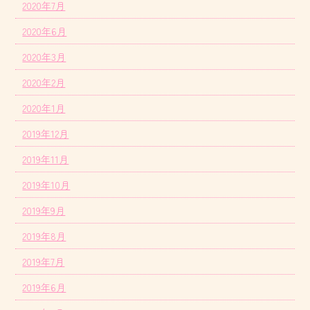
2020年7月
2020年6月
2020年3月
2020年2月
2020年1月
2019年12月
2019年11月
2019年10月
2019年9月
2019年8月
2019年7月
2019年6月