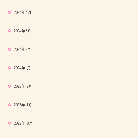
2024年4月
2024年3月
2024年2月
2024年1月
2023年12月
2023年11月
2023年10月