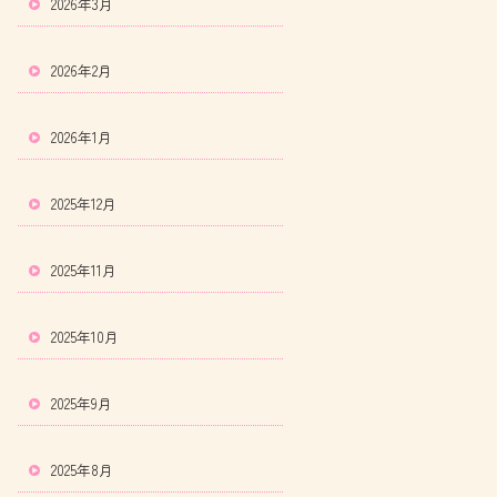
2026年3月
2026年2月
2026年1月
2025年12月
2025年11月
2025年10月
2025年9月
2025年8月