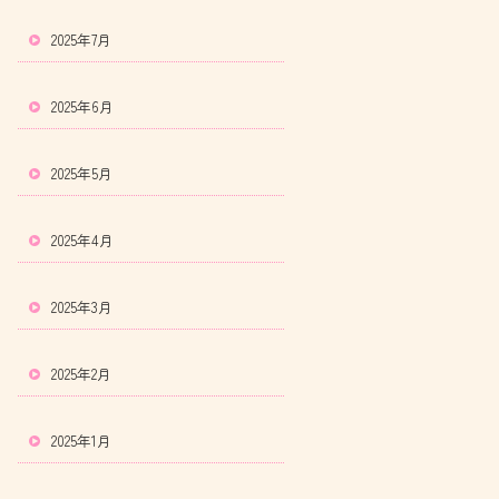
2025年7月
2025年6月
2025年5月
2025年4月
2025年3月
2025年2月
2025年1月