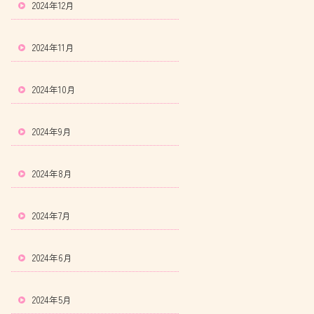
2024年12月
2024年11月
2024年10月
2024年9月
2024年8月
2024年7月
2024年6月
2024年5月