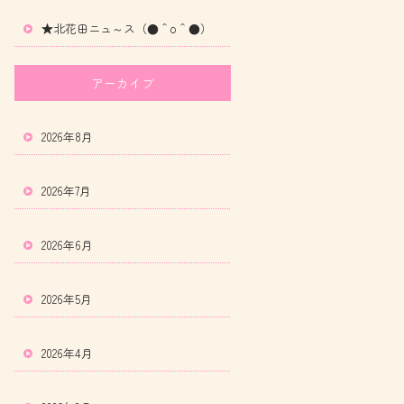
★北花田ニュ～ス（●＾o＾●）
アーカイブ
2026年8月
2026年7月
2026年6月
2026年5月
2026年4月