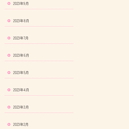
2023年9月
2023年8月
2023年7月
2023年6月
2023年5月
2023年4月
2023年3月
2023年2月