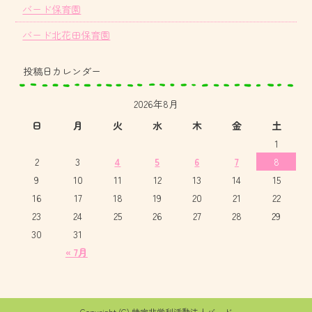
バード保育園
バード北花田保育園
投稿日カレンダー
2026年8月
日
月
火
水
木
金
土
1
2
3
4
5
6
7
8
9
10
11
12
13
14
15
16
17
18
19
20
21
22
23
24
25
26
27
28
29
30
31
« 7月
Copyright (C) 特定非営利活動法人バード