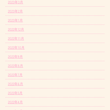
2023年3月
2023年2月
2023年1月
2022年12月
2022年11月
2022年10月
2022年9月
2022年8月
2022年7月
2022年6月
2022年5月
2022年4月