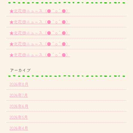
★北花田ニュ～ス（●＾o＾●）
★北花田ニュ～ス（●＾o＾●）
★北花田ニュ～ス（●＾o＾●）
★北花田ニュ～ス（●＾o＾●）
★北花田ニュ～ス（●＾o＾●）
アーカイブ
2026年8月
2026年7月
2026年6月
2026年5月
2026年4月