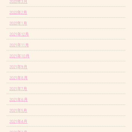
2022年3月
2022年2月
2022年1月
2021年12月
2021年11月
2021年10月
2021年9月
2021年8月
2021年7月
2021年6月
2021年5月
2021年4月