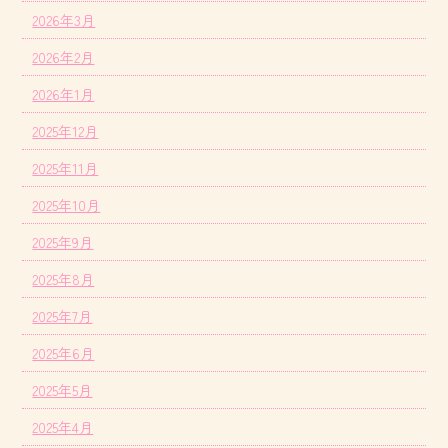
2026年3月
2026年2月
2026年1月
2025年12月
2025年11月
2025年10月
2025年9月
2025年8月
2025年7月
2025年6月
2025年5月
2025年4月