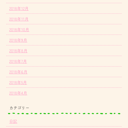
2018年12月
2018年11月
2018年10月
2018年9月
2018年8月
2018年7月
2018年6月
2018年5月
2018年4月
カテゴリー
日記