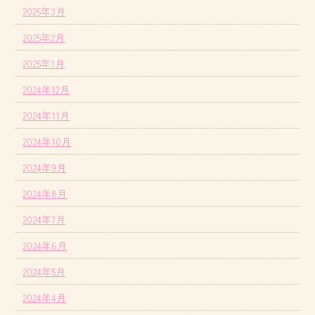
2025年3月
2025年2月
2025年1月
2024年12月
2024年11月
2024年10月
2024年9月
2024年8月
2024年7月
2024年6月
2024年5月
2024年4月