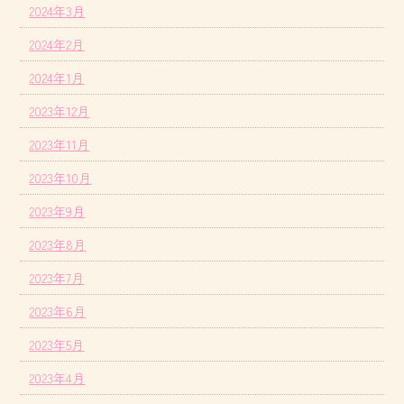
2024年3月
2024年2月
2024年1月
2023年12月
2023年11月
2023年10月
2023年9月
2023年8月
2023年7月
2023年6月
2023年5月
2023年4月