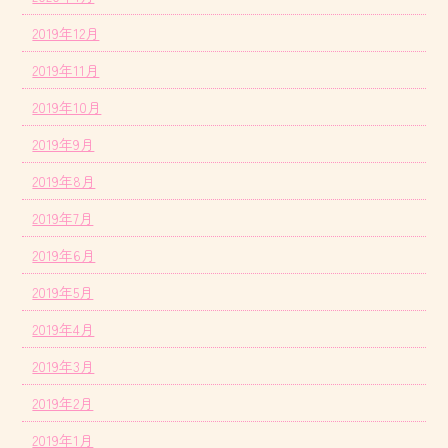
2019年12月
2019年11月
2019年10月
2019年9月
2019年8月
2019年7月
2019年6月
2019年5月
2019年4月
2019年3月
2019年2月
2019年1月