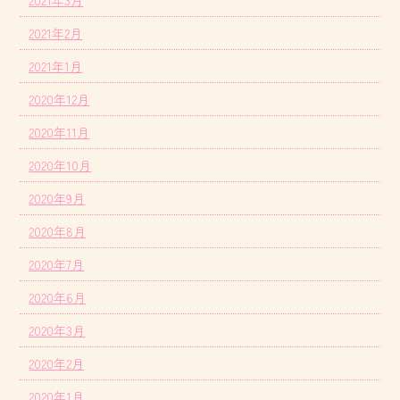
2021年3月
2021年2月
2021年1月
2020年12月
2020年11月
2020年10月
2020年9月
2020年8月
2020年7月
2020年6月
2020年3月
2020年2月
2020年1月