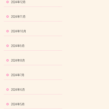
2024年12月
2024年11月
2024年10月
2024年9月
2024年8月
2024年7月
2024年6月
2024年5月