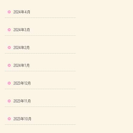
2024年4月
2024年3月
2024年2月
2024年1月
2023年12月
2023年11月
2023年10月