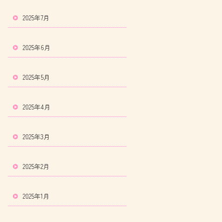
2025年7月
2025年6月
2025年5月
2025年4月
2025年3月
2025年2月
2025年1月