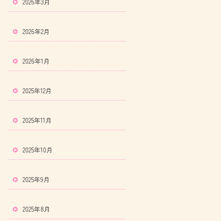
2026年3月
2026年2月
2026年1月
2025年12月
2025年11月
2025年10月
2025年9月
2025年8月