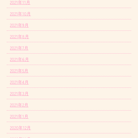
2021年11月
2021年10月
2021年9月
2021年8月
2021年7月
2021年6月
2021年5月
2021年4月
2021年3月
2021年2月
2021年1月
2020年12月