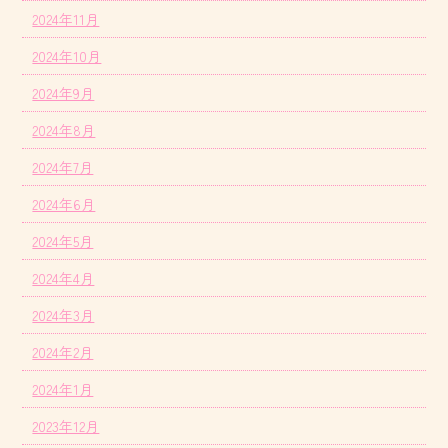
2024年11月
2024年10月
2024年9月
2024年8月
2024年7月
2024年6月
2024年5月
2024年4月
2024年3月
2024年2月
2024年1月
2023年12月