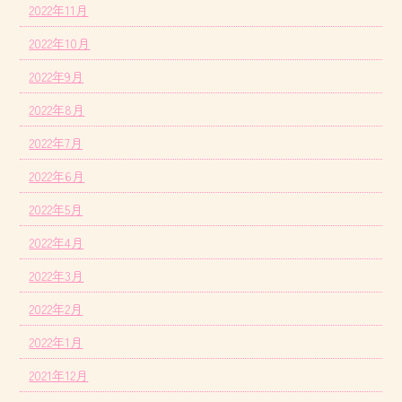
2022年11月
2022年10月
2022年9月
2022年8月
2022年7月
2022年6月
2022年5月
2022年4月
2022年3月
2022年2月
2022年1月
2021年12月