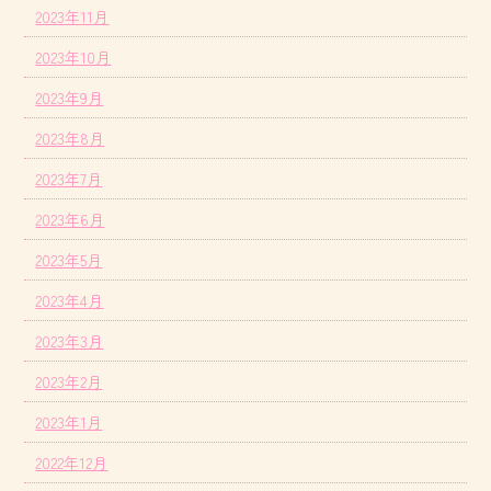
2023年11月
2023年10月
2023年9月
2023年8月
2023年7月
2023年6月
2023年5月
2023年4月
2023年3月
2023年2月
2023年1月
2022年12月