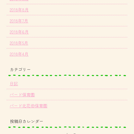
2018年8月
2018年7月
2018年6月
2018年5月
2018年4月
カテゴリー
日記
バード保育園
バード北花田保育園
投稿日カレンダー