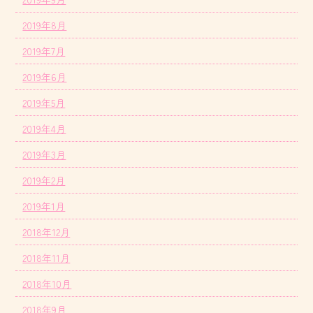
2019年8月
2019年7月
2019年6月
2019年5月
2019年4月
2019年3月
2019年2月
2019年1月
2018年12月
2018年11月
2018年10月
2018年9月