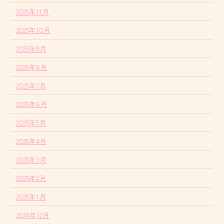
2025年11月
2025年10月
2025年9月
2025年8月
2025年7月
2025年6月
2025年5月
2025年4月
2025年3月
2025年2月
2025年1月
2024年12月