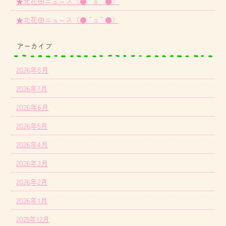
★北花田ニュ～ス（●＾o＾●）
★北花田ニュ～ス（●＾o＾●）
アーカイブ
2026年8月
2026年7月
2026年6月
2026年5月
2026年4月
2026年3月
2026年2月
2026年1月
2025年12月