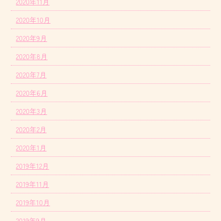
2020年11月
2020年10月
2020年9月
2020年8月
2020年7月
2020年6月
2020年3月
2020年2月
2020年1月
2019年12月
2019年11月
2019年10月
2019年9月