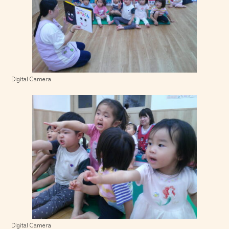
Digital Camera
Digital Camera