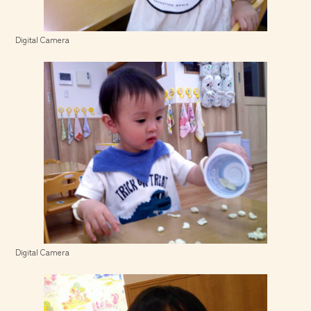
Digital Camera
Digital Camera