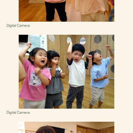
Digital Camera
Digital Camera