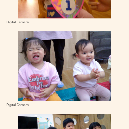
Digital Camera
Digital Camera