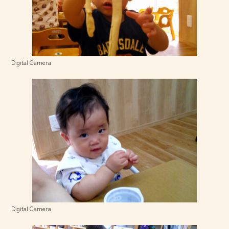
Digital Camera
Digital Camera