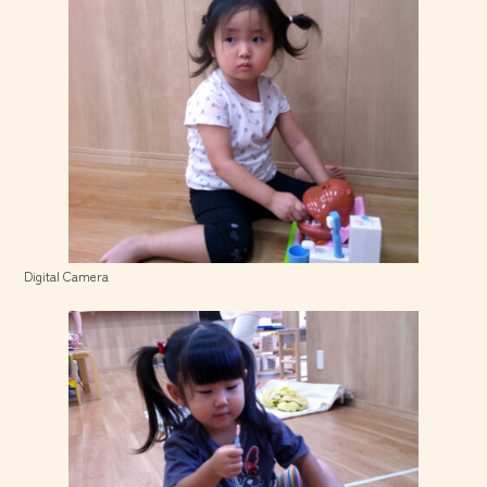
Digital Camera