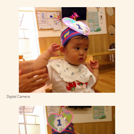
Digital Camera