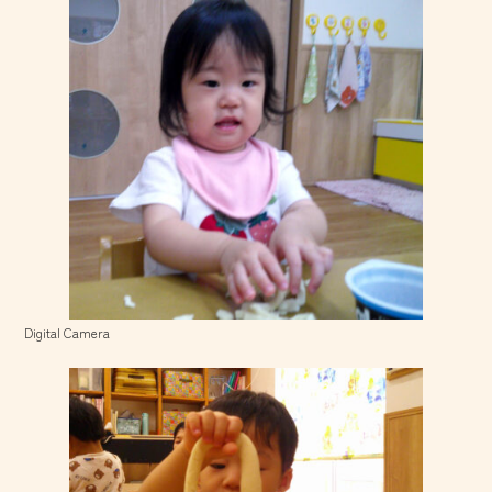
Digital Camera