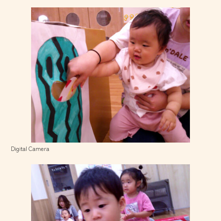
Digital Camera