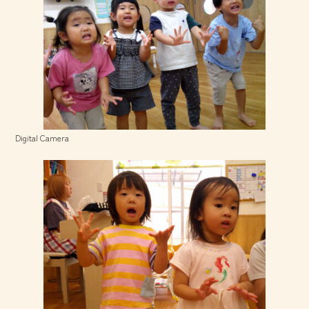
Digital Camera