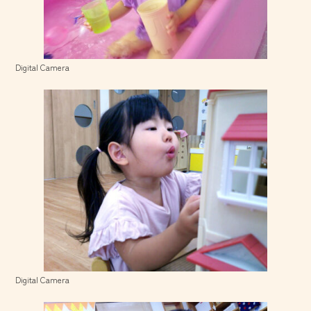
Digital Camera
Digital Camera