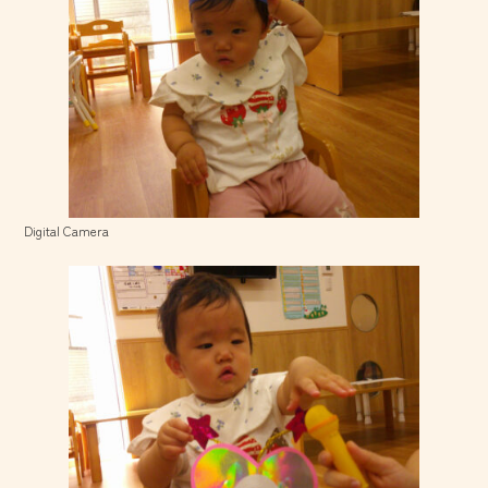
Digital Camera