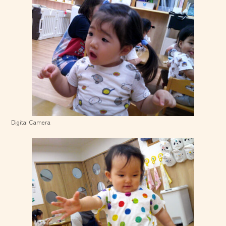
Digital Camera