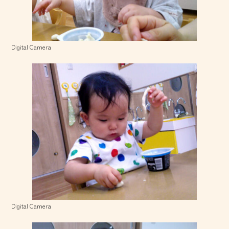
Digital Camera
Digital Camera