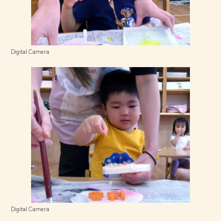
Digital Camera
Digital Camera