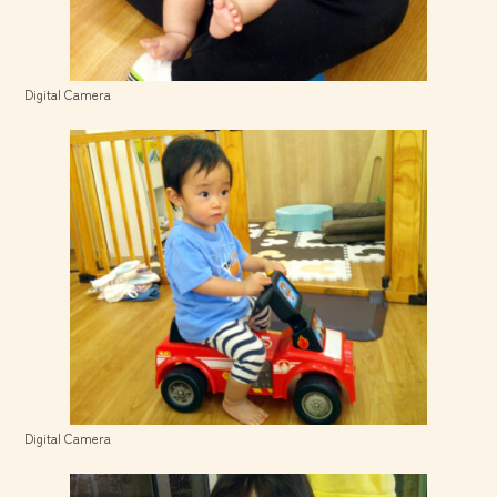
Digital Camera
Digital Camera