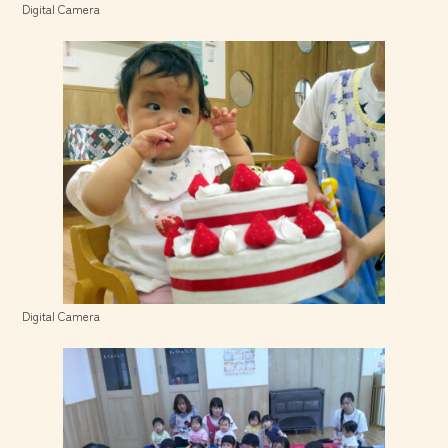
Digital Camera
Digital Camera