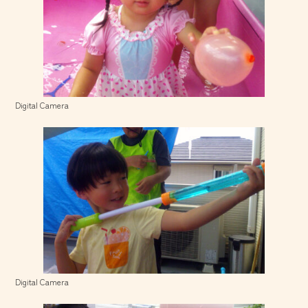
Digital Camera
Digital Camera