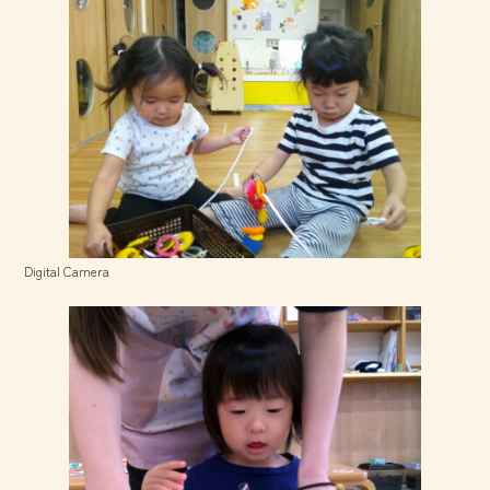
Digital Camera