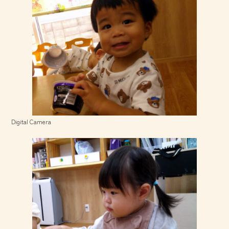
Digital Camera