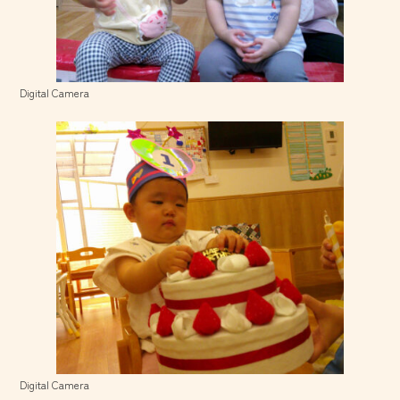
Digital Camera
Digital Camera