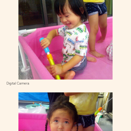
Digital Camera