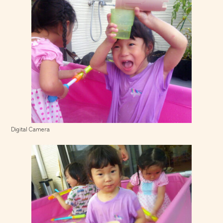
Digital Camera