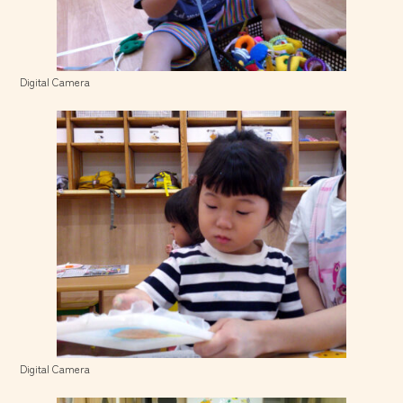
Digital Camera
Digital Camera