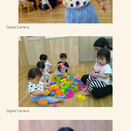
Digital Camera
Digital Camera