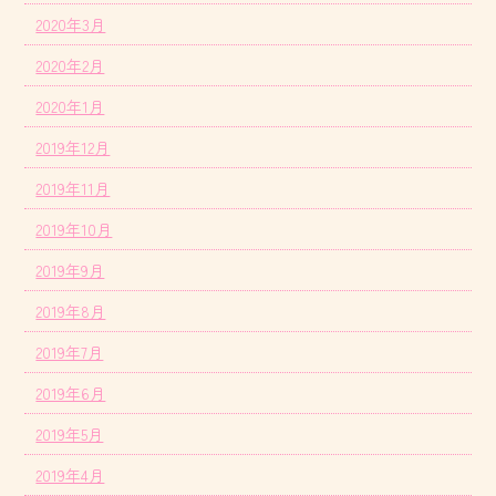
2020年3月
2020年2月
2020年1月
2019年12月
2019年11月
2019年10月
2019年9月
2019年8月
2019年7月
2019年6月
2019年5月
2019年4月