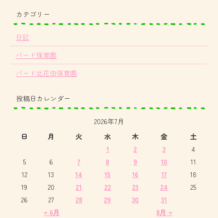
カテゴリー
日記
バード保育園
バード北花田保育園
投稿日カレンダー
2026年7月
日
月
火
水
木
金
土
1
2
3
4
5
6
7
8
9
10
11
12
13
14
15
16
17
18
19
20
21
22
23
24
25
26
27
28
29
30
31
« 6月
8月 »