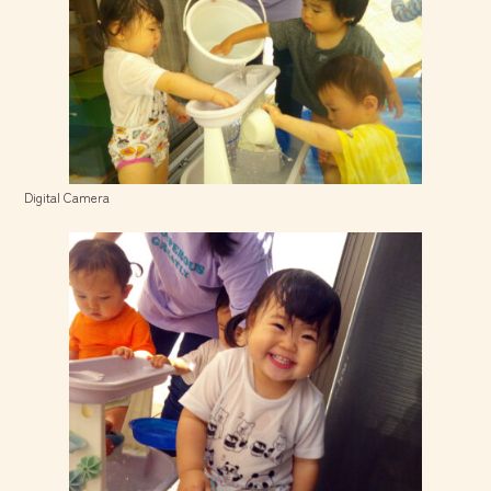
Digital Camera