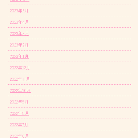
2023年5月
2023年4月
2023年3月
2023年2月
2023年1月
2022年12月
2022年11月
2022年10月
2022年9月
2022年8月
2022年7月
2022年6月