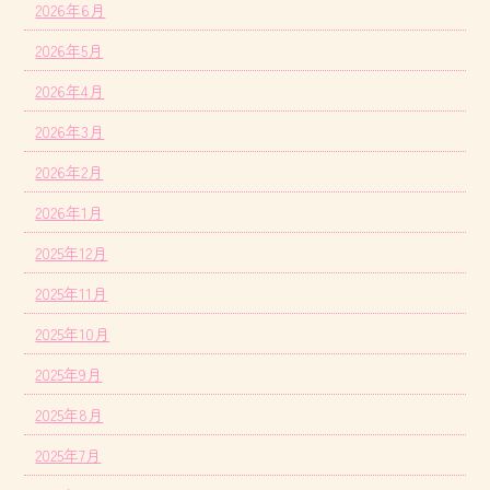
2026年6月
2026年5月
2026年4月
2026年3月
2026年2月
2026年1月
2025年12月
2025年11月
2025年10月
2025年9月
2025年8月
2025年7月