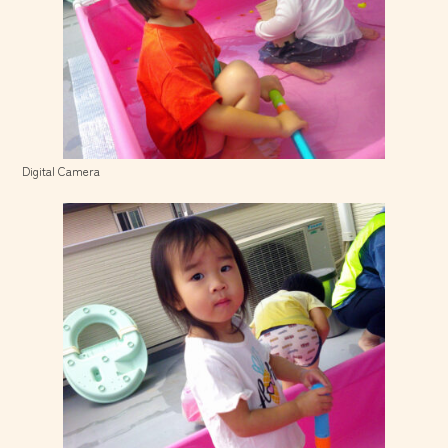
Digital Camera