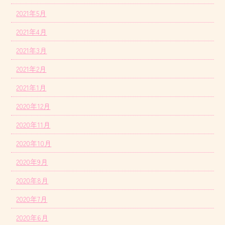
2021年5月
2021年4月
2021年3月
2021年2月
2021年1月
2020年12月
2020年11月
2020年10月
2020年9月
2020年8月
2020年7月
2020年6月