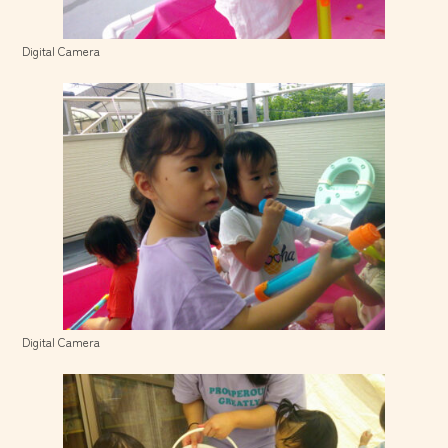
Digital Camera
Digital Camera