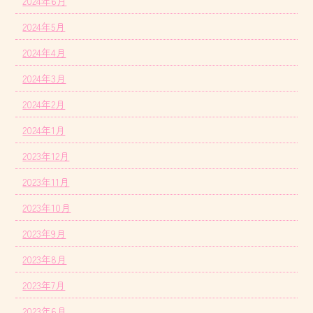
2024年6月
2024年5月
2024年4月
2024年3月
2024年2月
2024年1月
2023年12月
2023年11月
2023年10月
2023年9月
2023年8月
2023年7月
2023年6月