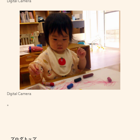
Digital Camera
Digital Camera
。
ブログトップ