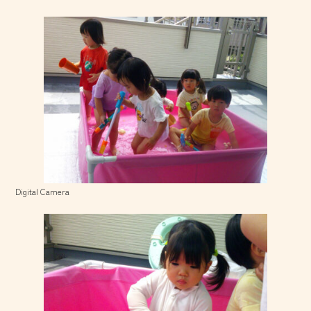
Digital Camera