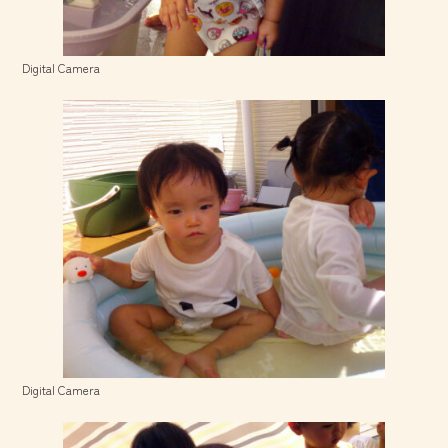
Digital Camera
Digital Camera