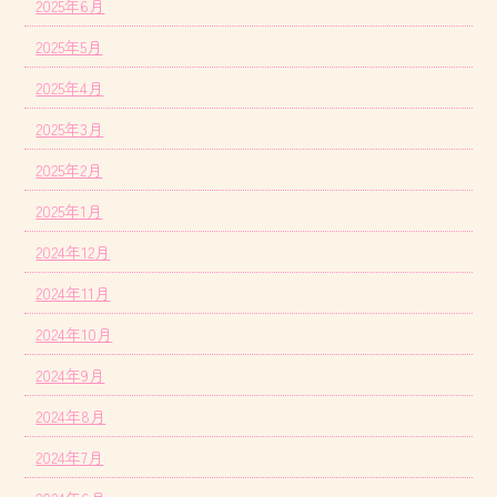
2025年6月
2025年5月
2025年4月
2025年3月
2025年2月
2025年1月
2024年12月
2024年11月
2024年10月
2024年9月
2024年8月
2024年7月