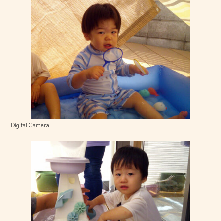
Digital Camera