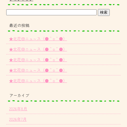
最近の投稿
★北花田ニュ～ス（●＾o＾●）
★北花田ニュ～ス（●＾o＾●）
★北花田ニュ～ス（●＾o＾●）
★北花田ニュ～ス（●＾o＾●）
★北花田ニュ～ス（●＾o＾●）
アーカイブ
2026年8月
2026年7月