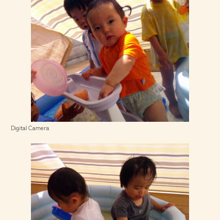
Digital Camera