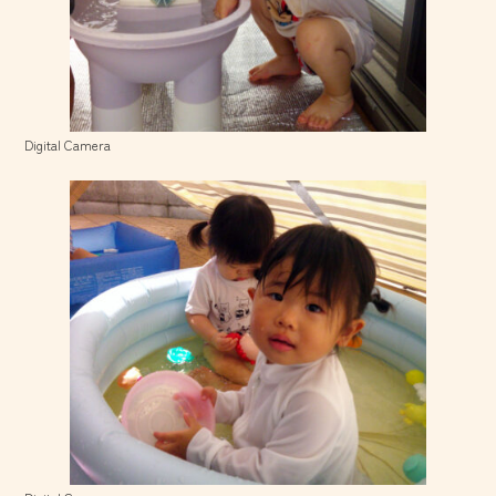
Digital Camera