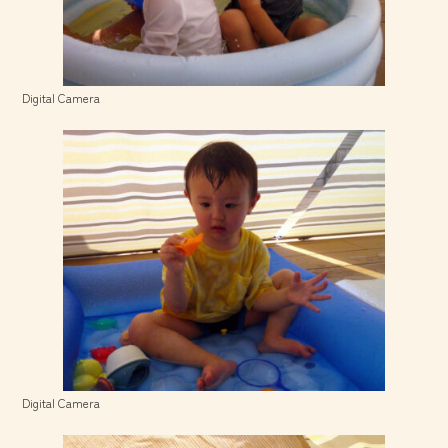
Digital Camera
Digital Camera