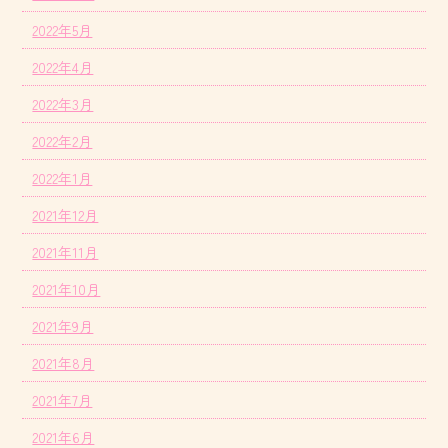
2022年5月
2022年4月
2022年3月
2022年2月
2022年1月
2021年12月
2021年11月
2021年10月
2021年9月
2021年8月
2021年7月
2021年6月