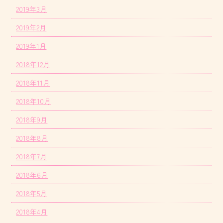
2019年3月
2019年2月
2019年1月
2018年12月
2018年11月
2018年10月
2018年9月
2018年8月
2018年7月
2018年6月
2018年5月
2018年4月