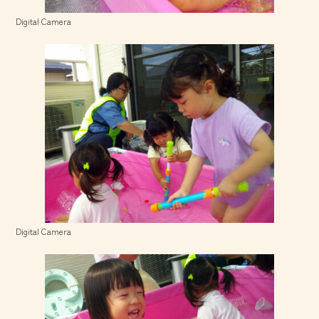
Digital Camera
Digital Camera