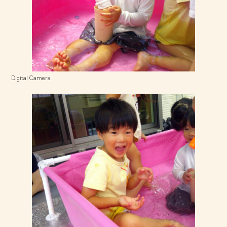
Digital Camera