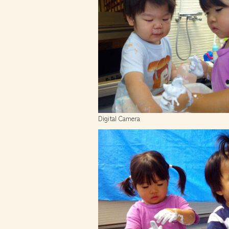
Digital Camera