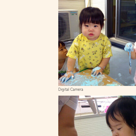
Digital Camera