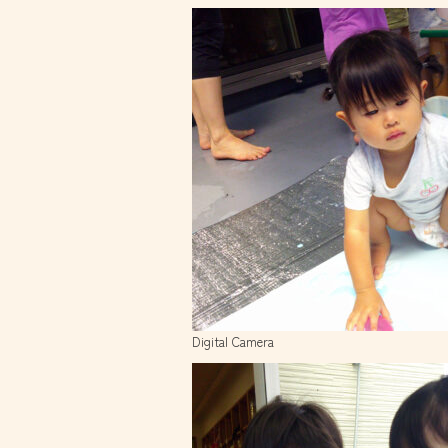
Digital Camera