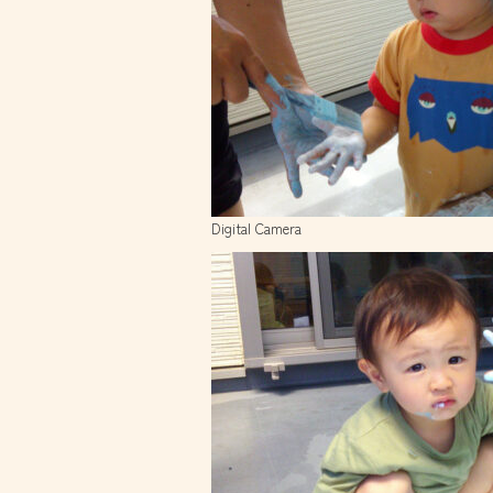
Digital Camera