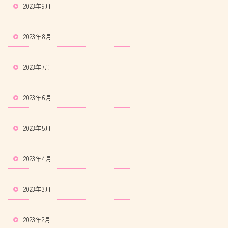
2023年9月
2023年8月
2023年7月
2023年6月
2023年5月
2023年4月
2023年3月
2023年2月