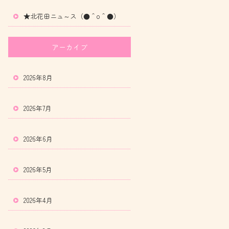
★北花田ニュ～ス（●＾o＾●）
アーカイブ
2026年8月
2026年7月
2026年6月
2026年5月
2026年4月