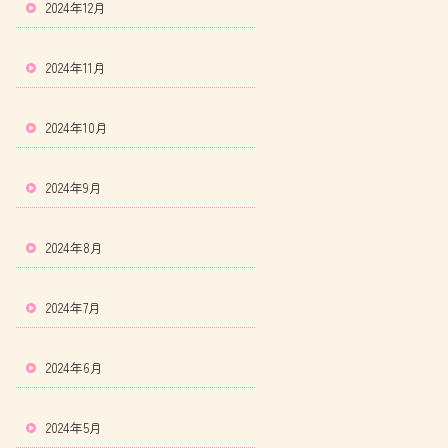
2024年12月
2024年11月
2024年10月
2024年9月
2024年8月
2024年7月
2024年6月
2024年5月