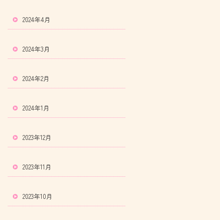
2024年4月
2024年3月
2024年2月
2024年1月
2023年12月
2023年11月
2023年10月