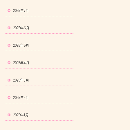
2025年7月
2025年6月
2025年5月
2025年4月
2025年3月
2025年2月
2025年1月