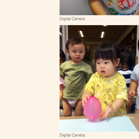
Digital Camera
Digital Camera