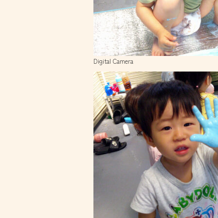
Digital Camera