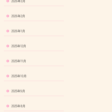
2026年3月
2026年2月
2026年1月
2025年12月
2025年11月
2025年10月
2025年9月
2025年8月